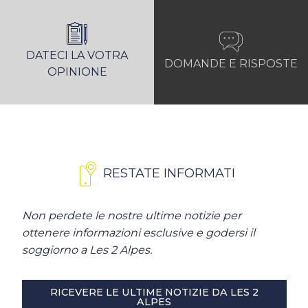
DATECI LA VOTRA
DOMANDE E RISPOSTE
OPINIONE
RESTATE INFORMATI
Non perdete le nostre ultime notizie per
ottenere informazioni esclusive e godersi il
soggiorno a Les 2 Alpes.
RICEVERE LE ULTIME NOTIZIE DA LES 2
ALPES