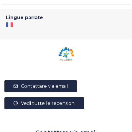
Lingue parlate
Contattare via email
Vedi tutte le recensioni