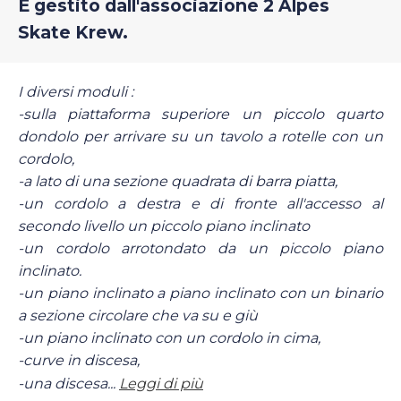
È gestito dall'associazione 2 Alpes
Skate Krew.
I diversi moduli :
-sulla piattaforma superiore un piccolo quarto
dondolo per arrivare su un tavolo a rotelle con un
cordolo,
-a lato di una sezione quadrata di barra piatta,
-un cordolo a destra e di fronte all'accesso al
secondo livello un piccolo piano inclinato
-un cordolo arrotondato da un piccolo piano
inclinato.
-un piano inclinato a piano inclinato con un binario
a sezione circolare che va su e giù
-un piano inclinato con un cordolo in cima,
-curve in discesa,
-una discesa...
Leggi di più