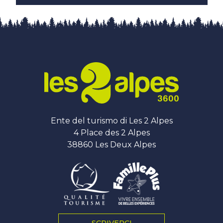
Ente del turismo di Les 2 Alpes
4 Place des 2 Alpes
38860 Les Deux Alpes
SCRIVERCI