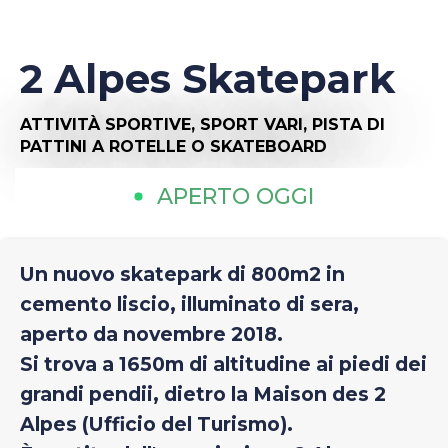
2 Alpes Skatepark
ATTIVITÀ SPORTIVE,
SPORT VARI,
PISTA DI
PATTINI A ROTELLE O SKATEBOARD
APERTO OGGI
Un nuovo skatepark di 800m2 in
cemento liscio, illuminato di sera,
aperto da novembre 2018.
Si trova a 1650m di altitudine ai piedi dei
grandi pendii, dietro la Maison des 2
Alpes (Ufficio del Turismo).