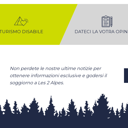
TURISMO DISABILE
DATECI LA VOTRA OPI
Non perdete le nostre ultime notizie per
ottenere informazioni esclusive e godersi il
soggiorno a Les 2 Alpes.