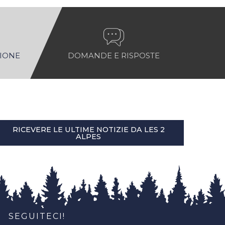
NIONE
DOMANDE E RISPOSTE
RICEVERE LE ULTIME NOTIZIE DA LES 2
ALPES
SEGUITECI!