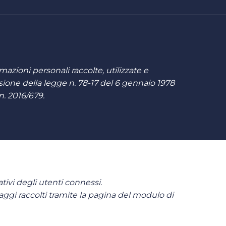
mazioni personali raccolte, utilizzate e
sione della legge n. 78-17 del 6 gennaio 1978
n. 2016/679.
ativi degli utenti connessi.
ssaggi raccolti tramite la pagina del modulo di