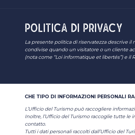
POLITICA DI PRIVACY
La presente politica di riservatezza descrive il 
condivise quando un visitatore o un cliente ac
(nota come “Loi informatique et libertés”) e il
CHE TIPO DI INFORMAZIONI PERSONALI RA
L’Ufficio del Turismo può raccogliere informazioni
Inoltre, l’Ufficio del Turismo raccoglie tutte le
contatto.
Tutti i dati personali raccolti dall’Ufficio del Tu