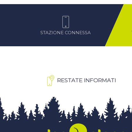
STAZIONE CONNESSA
RESTATE INFORMATI