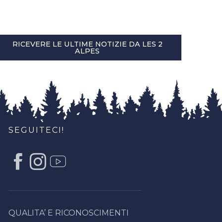
RICEVERE LE ULTIME NOTIZIE DA LES 2
ALPES
SEGUITECI!
QUALITA’ E RICONOSCIMENTI