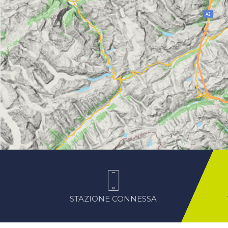
STAZIONE CONNESSA