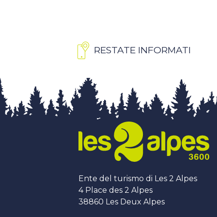
RESTATE INFORMATI
Ente del turismo di Les 2 Alpes
4 Place des 2 Alpes
38860 Les Deux Alpes