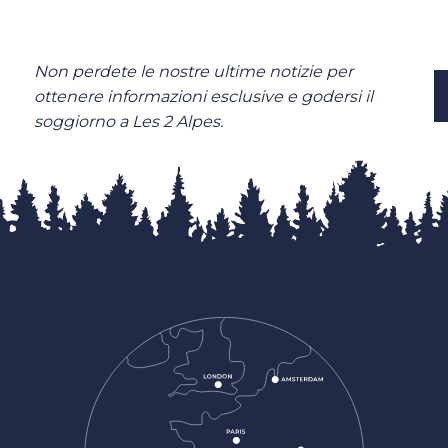
Non perdete le nostre ultime notizie per
ottenere informazioni esclusive e godersi il
soggiorno a Les 2 Alpes.