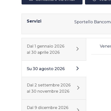
Servizi
Sportello Bancom
Dal
1 gennaio 2026
Vene
al
30 aprile 2026
Su
30 agosto 2026
Dal
2 settembre 2026
al
30 novembre 2026
Dal
9 dicembre 2026