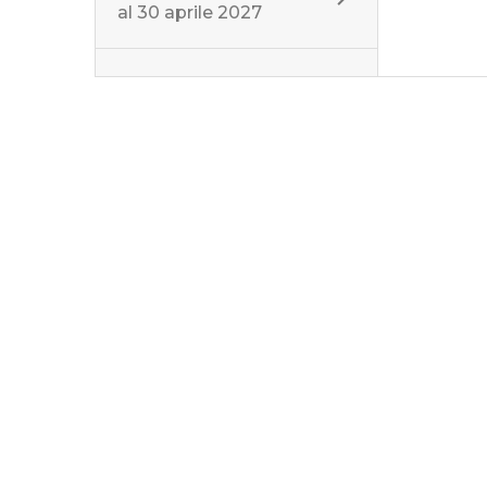
al
30 aprile 2027