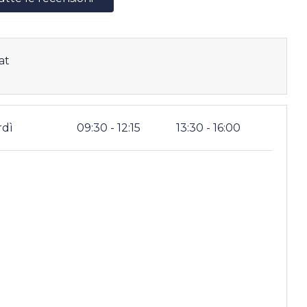
at
rdì
09:30 - 12:15
13:30 - 16:00