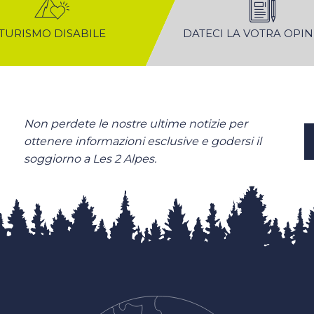
TURISMO DISABILE
DATECI LA VOTRA OPI
Non perdete le nostre ultime notizie per
ottenere informazioni esclusive e godersi il
soggiorno a Les 2 Alpes.