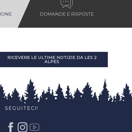
NIONE
DOMANDE E RISPOSTE
RICEVERE LE ULTIME NOTIZIE DA LES 2
ALPES
SEGUITECI!