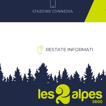
STAZIONE CONNESSA
RESTATE INFORMATI