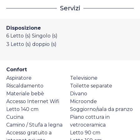
Servizi
Disposizione
6
Letto (s) Singolo (s)
3
Letto (s) doppio (s)
Confort
Aspiratore
Televisione
Riscaldamento
Toilette separate
Materiale bebè
Divano
Accesso Internet Wifi
Microonde
Letto 140 cm
Soggiorno/sala da pranzo
Cucina
Piano cottura in
Camino / Stufa a legna
vetroceramica
Accesso gratuito a
Letto 90 cm