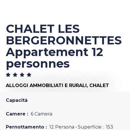
CHALET LES
BERGERONNETTES
Appartement 12
personnes
ALLOGGI AMMOBILIATI E RURALI,
CHALET
Capacità
Camere :
6 Camera
Pernottamento :
12 Persona
• Superficie :
153