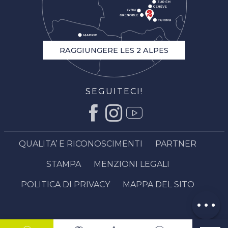
RAGGIUNGERE LES 2 ALPES
SEGUITECI!
QUALITA’ E RICONOSCIMENTI
PARTNER
STAMPA
MENZIONI LEGALI
Prenotare
Servizi
POLITICA DI PRIVACY
MAPPA DEL SITO
Opinioni