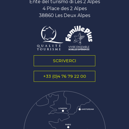
Ente del turismo di Les 2 Alpes
4 Place des 2 Alpes
38860 Les Deux Alpes
SCRIVERCI
+33 (0)4 76 79 22 00