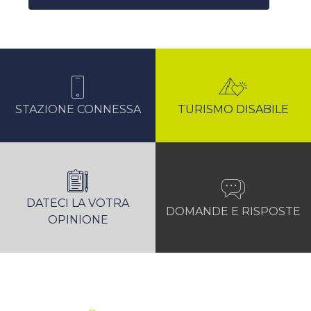
STAZIONE CONNESSA
TURISMO DISABILE
DATECI LA VOTRA
DOMANDE E RISPOSTE
OPINIONE