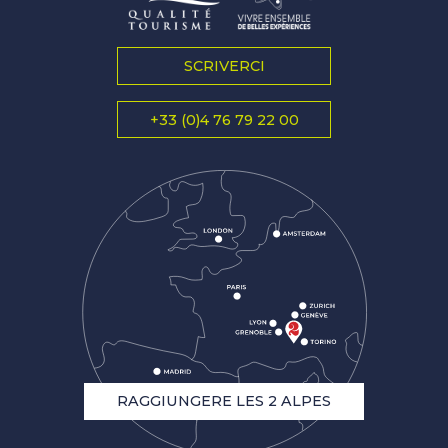
SCRIVERCI
+33 (0)4 76 79 22 00
RAGGIUNGERE LES 2 ALPES