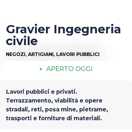
Gravier Ingegneria
civile
NEGOZI,
ARTIGIANI,
LAVORI PUBBLICI
APERTO OGGI
Lavori pubblici e privati.
Terrazzamento, viabilità e opere
stradali, reti, posa mine, pietrame,
trasporti e forniture di materiali.