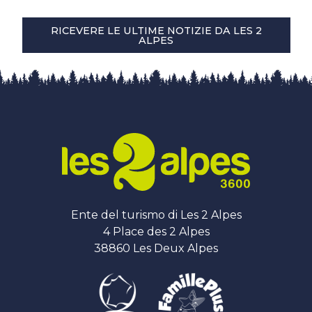
RICEVERE LE ULTIME NOTIZIE DA LES 2
ALPES
Ente del turismo di Les 2 Alpes
4 Place des 2 Alpes
38860 Les Deux Alpes