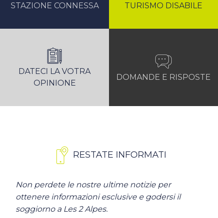
STAZIONE CONNESSA
TURISMO DISABILE
DATECI LA VOTRA
DOMANDE E RISPOSTE
OPINIONE
RESTATE INFORMATI
Non perdete le nostre ultime notizie per
ottenere informazioni esclusive e godersi il
soggiorno a Les 2 Alpes.