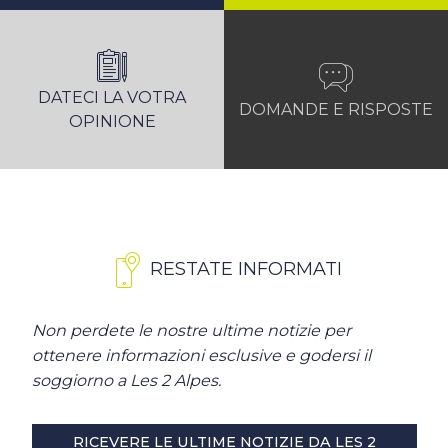
DATECI LA VOTRA
DOMANDE E RISPOSTE
OPINIONE
RESTATE INFORMATI
Non perdete le nostre ultime notizie per
ottenere informazioni esclusive e godersi il
soggiorno a Les 2 Alpes.
RICEVERE LE ULTIME NOTIZIE DA LES 2