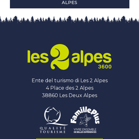
ALPES
Ente del turismo di Les 2 Alpes
4 Place des 2 Alpes
38860 Les Deux Alpes