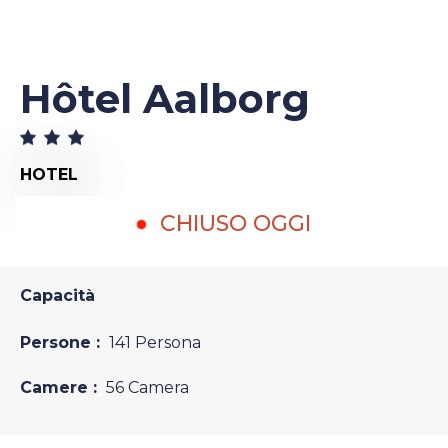
Hôtel Aalborg
HOTEL
CHIUSO OGGI
Capacità
Persone :
141 Persona
Camere :
56 Camera