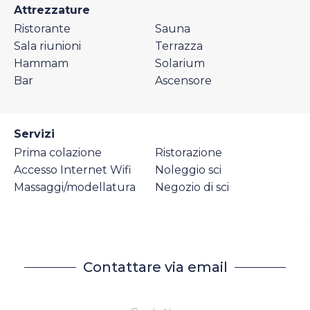
Attrezzature
Ristorante
Sauna
Sala riunioni
Terrazza
Hammam
Solarium
Bar
Ascensore
Servizi
Prima colazione
Ristorazione
Accesso Internet Wifi
Noleggio sci
Massaggi/modellatura
Negozio di sci
Contattare via email