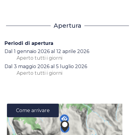
Apertura
Periodi di apertura
Dal
1 gennaio 2026
al
12 aprile 2026
Aperto
tutti i giorni
Dal
3 maggio 2026
al
5 luglio 2026
Aperto
tutti i giorni
Come arrivare