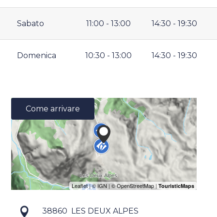
Sabato
11:00 - 13:00
14:30 - 19:30
Domenica
10:30 - 13:00
14:30 - 19:30
Come arrivare
38860
LES DEUX ALPES