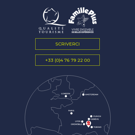
SCRIVERCI
+33 (0)4 76 79 22 00