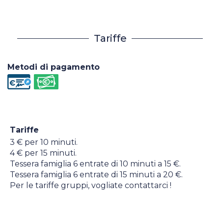
Tariffe
Metodi di pagamento
Tariffe
3 € per 10 minuti.
4 € per 15 minuti.
Tessera famiglia 6 entrate di 10 minuti a 15 €.
Tessera famiglia 6 entrate di 15 minuti a 20 €.
Per le tariffe gruppi, vogliate contattarci !