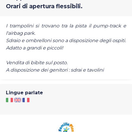
Orari di apertura flessibili.
I trampolini si trovano tra la pista il pump-track e
l'airbag park.
Sdraio e ombrelloni sono a disposizione degli ospiti.
Adatto a grandi e piccoli!
Vendita di bibite sul posto.
A disposizione dei genitori : sdrai e tavolini
Lingue parlate