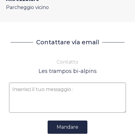
Parcheggio vicino
Contattare via email
Contatto
Les trampos bi-alpins
Mandare