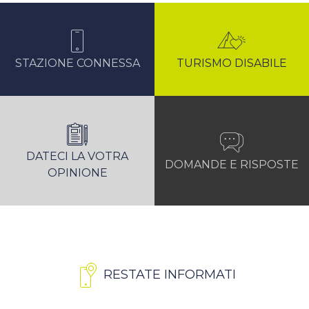
STAZIONE CONNESSA
TURISMO DISABILE
DATECI LA VOTRA
DOMANDE E RISPOSTE
OPINIONE
RESTATE INFORMATI