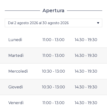
Apertura
Lunedì
11:00 - 13:00
14:30 - 19:30
Martedì
11:00 - 13:00
14:30 - 19:30
Mercoledì
10:30 - 13:00
14:30 - 19:30
Giovedì
10:30 - 13:00
14:30 - 19:30
Venerdì
11:00 - 13:00
14:30 - 19:30