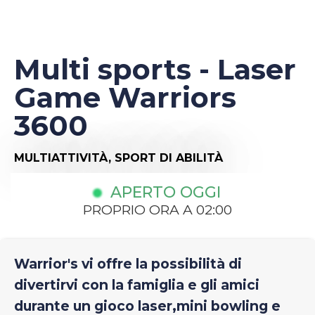
Multi sports - Laser
Game Warriors
3600
MULTIATTIVITÀ,
SPORT DI ABILITÀ
APERTO OGGI
PROPRIO ORA A 02:00
Warrior's vi offre la possibilità di
divertirvi con la famiglia e gli amici
durante un gioco laser,mini bowling e