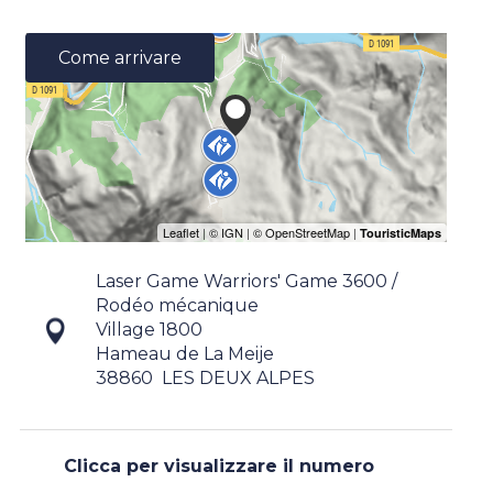
Come arrivare
Laser Game Warriors' Game 3600 /
Rodéo mécanique
Village 1800
Hameau de La Meije
38860
LES DEUX ALPES
Clicca per visualizzare il numero