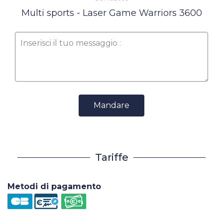
Multi sports - Laser Game Warriors 3600
Mandare
Tariffe
Metodi di pagamento