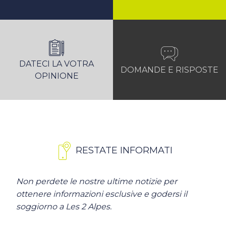
DATECI LA VOTRA
DOMANDE E RISPOSTE
OPINIONE
RESTATE INFORMATI
Non perdete le nostre ultime notizie per
ottenere informazioni esclusive e godersi il
soggiorno a Les 2 Alpes.