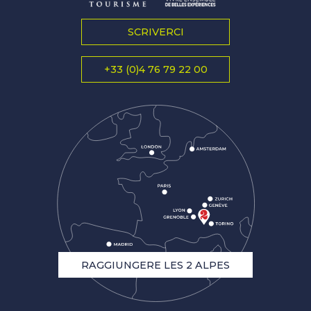
SCRIVERCI
+33 (0)4 76 79 22 00
RAGGIUNGERE LES 2 ALPES