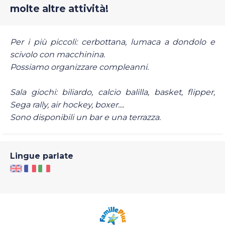
molte altre attività!
Per i più piccoli: cerbottana, lumaca a dondolo e
scivolo con macchinina.
Possiamo organizzare compleanni.
Sala giochi: biliardo, calcio balilla, basket, flipper,
Sega rally, air hockey, boxer....
Sono disponibili un bar e una terrazza.
Lingue parlate