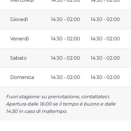
Mercoledì
14:30 - 02:00
14:30 - 02:00
Giovedì
14:30 - 02:00
14:30 - 02:00
Venerdì
14:30 - 02:00
14:30 - 02:00
Sabato
14:30 - 02:00
14:30 - 02:00
Domenica
14:30 - 02:00
14:30 - 02:00
Fuori stagione: su prenotazione, contattateci.
Apertura dalle 16:00 se il tempo è buono e dalle
14:30 in caso di maltempo.