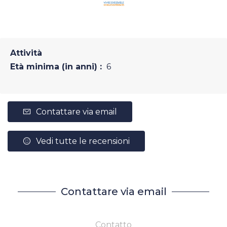
Attività
Età minima (in anni) :
6
Contattare via email
Vedi tutte le recensioni
Contattare via email
Contatto