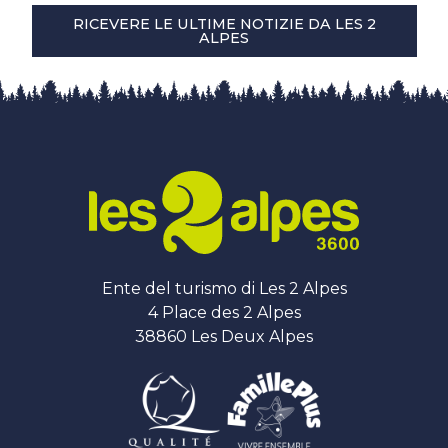
RICEVERE LE ULTIME NOTIZIE DA LES 2
ALPES
Ente del turismo di Les 2 Alpes
4 Place des 2 Alpes
38860 Les Deux Alpes