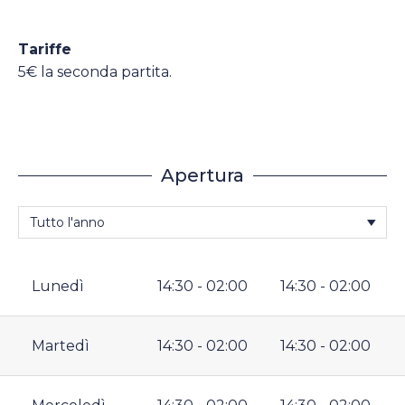
Tariffe
5€ la seconda partita.
Apertura
Lunedì
14:30 - 02:00
14:30 - 02:00
Martedì
14:30 - 02:00
14:30 - 02:00