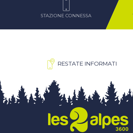
STAZIONE CONNESSA
RESTATE INFORMATI