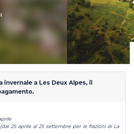
I
a invernale a Les Deux Alpes, il
 pagamento.
aprile
 (dal 25 aprile al 25 settembre per le frazioni di La