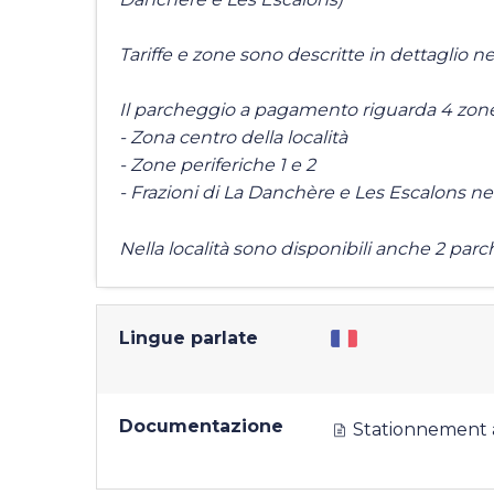
Tariffe e zone sono descritte in dettaglio 
Il parcheggio a pagamento riguarda 4 zone
- Zona centro della località
- Zone periferiche 1 e 2
- Frazioni di La Danchère e Les Escalons nel
Nella località sono disponibili anche 2 parche
Lingue parlate
Documentazione
Stationnement 