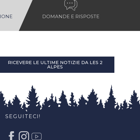
NIONE
DOMANDE E RISPOSTE
RICEVERE LE ULTIME NOTIZIE DA LES 2
ALPES
SEGUITECI!