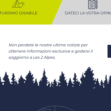
TURISMO DISABILE
DATECI LA VOTRA OPI
Non perdete le nostre ultime notizie per
ottenere informazioni esclusive e godersi il
soggiorno a Les 2 Alpes.