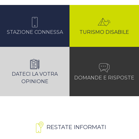
STAZIONE CONNESSA
TURISMO DISABILE
DATECI LA VOTRA
DOMANDE E RISPOSTE
OPINIONE
RESTATE INFORMATI