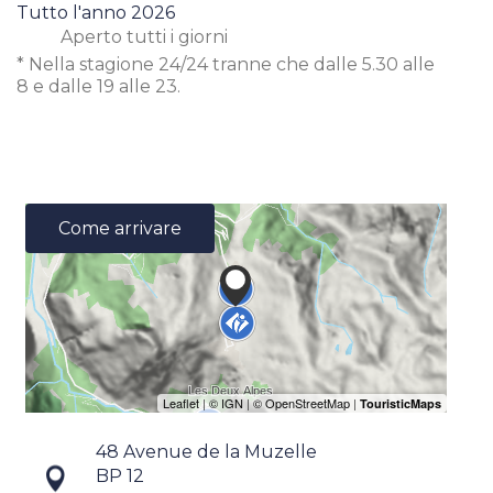
Tutto l'anno 2026
Aperto
tutti i giorni
* Nella stagione 24/24 tranne che dalle 5.30 alle
8 e dalle 19 alle 23.
Come arrivare
48 Avenue de la Muzelle
BP 12