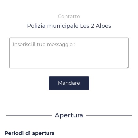
Contatto
Polizia municipale Les 2 Alpes
Mandare
Apertura
Periodi di apertura