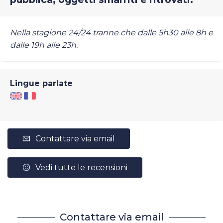
Nella stagione 24/24 tranne che dalle 5h30 alle 8h e
dalle 19h alle 23h.
Lingue parlate
Contattare via email
Vedi tutte le recensioni
Contattare via email