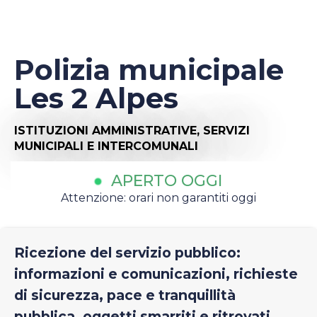
Polizia municipale
Les 2 Alpes
ISTITUZIONI AMMINISTRATIVE,
SERVIZI
MUNICIPALI E INTERCOMUNALI
APERTO OGGI
Attenzione: orari non garantiti oggi
Ricezione del servizio pubblico:
informazioni e comunicazioni, richieste
di sicurezza, pace e tranquillità
pubblica, oggetti smarriti e ritrovati.