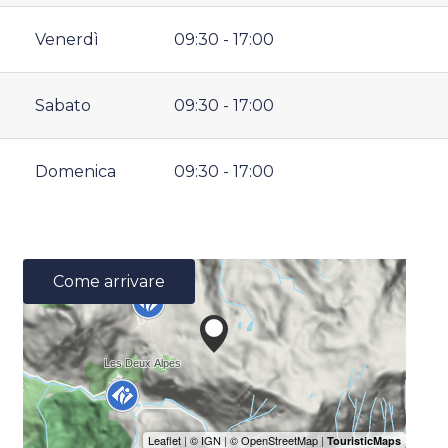
Venerdì
09:30 - 17:00
Sabato
09:30 - 17:00
Domenica
09:30 - 17:00
Come arrivare