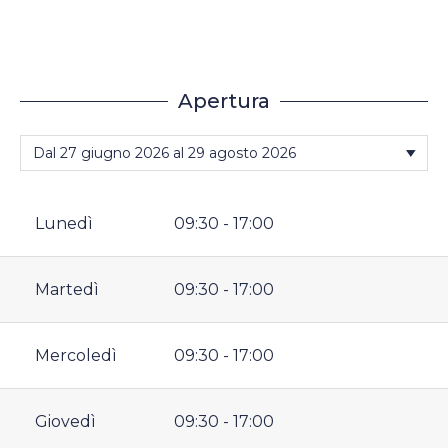
Apertura
Lunedì
09:30 - 17:00
Martedì
09:30 - 17:00
Mercoledì
09:30 - 17:00
Giovedì
09:30 - 17:00