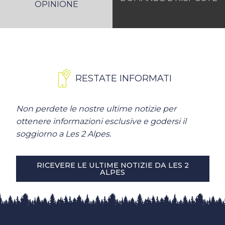
OPINIONE
RESTATE INFORMATI
Non perdete le nostre ultime notizie per
ottenere informazioni esclusive e godersi il
soggiorno a Les 2 Alpes.
RICEVERE LE ULTIME NOTIZIE DA LES 2
ALPES