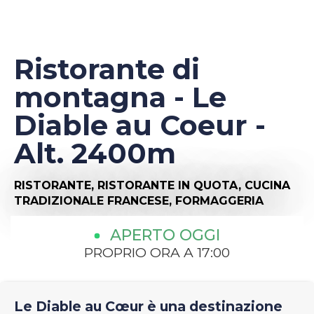
Ristorante di
montagna - Le
Diable au Coeur -
Alt. 2400m
RISTORANTE,
RISTORANTE IN QUOTA,
CUCINA
TRADIZIONALE FRANCESE,
FORMAGGERIA
APERTO OGGI
PROPRIO ORA A 17:00
Le Diable au Cœur è una destinazione