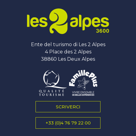
Ente del turismo di Les 2 Alpes
4 Place des 2 Alpes
38860 Les Deux Alpes
SCRIVERCI
+33 (0)4 76 79 22 00