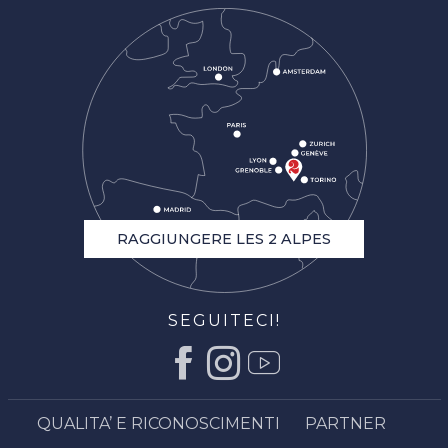
RAGGIUNGERE LES 2 ALPES
SEGUITECI!
Descrizione
Servizi
QUALITA’ E RICONOSCIMENTI
PARTNER
Apertura