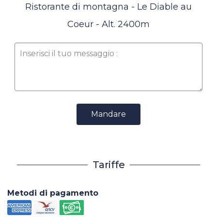
Ristorante di montagna - Le Diable au
Coeur - Alt. 2400m
Mandare
Tariffe
Metodi di pagamento