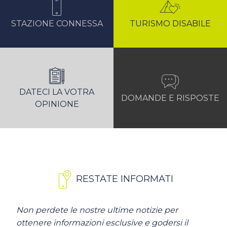
STAZIONE CONNESSA
TURISMO DISABILE
DATECI LA VOTRA
DOMANDE E RISPOSTE
OPINIONE
RESTATE INFORMATI
Non perdete le nostre ultime notizie per
ottenere informazioni esclusive e godersi il