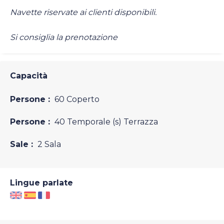
Navette riservate ai clienti disponibili.
Si consiglia la prenotazione
Capacità
Persone :
60 Coperto
Persone :
40 Temporale (s) Terrazza
Sale :
2 Sala
Lingue parlate