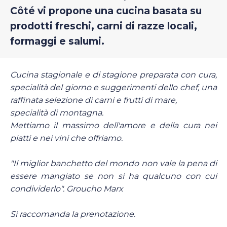
Côté vi propone una cucina basata su
prodotti freschi, carni di razze locali,
formaggi e salumi.
Cucina stagionale e di stagione preparata con cura,
specialità del giorno e suggerimenti dello chef, una
raffinata selezione di carni e frutti di mare,
specialità di montagna.
Mettiamo il massimo dell'amore e della cura nei
piatti e nei vini che offriamo.
"Il miglior banchetto del mondo non vale la pena di
essere mangiato se non si ha qualcuno con cui
condividerlo". Groucho Marx
Si raccomanda la prenotazione.