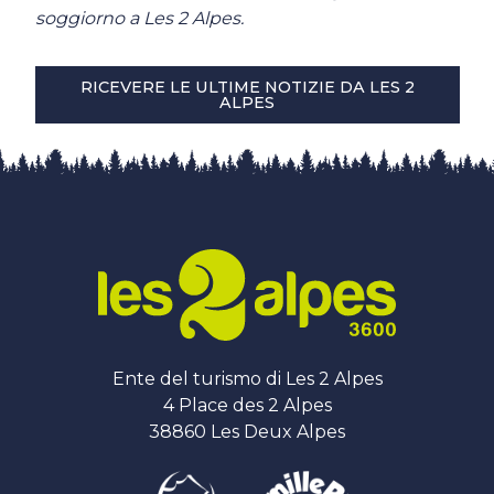
soggiorno a Les 2 Alpes.
RICEVERE LE ULTIME NOTIZIE DA LES 2
ALPES
Ente del turismo di Les 2 Alpes
4 Place des 2 Alpes
38860 Les Deux Alpes