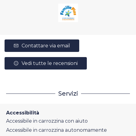
Contattare via email
Vedi tutte le recensioni
Servizi
Accessibilità
Accessibile in carrozzina con aiuto
Accessibile in carrozzina autonomamente