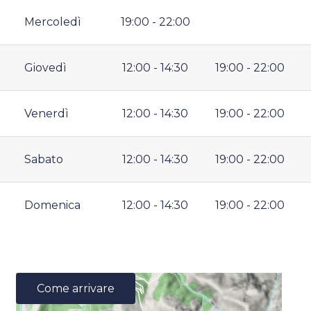
Mercoledì
19:00 - 22:00
Giovedì
12:00 - 14:30
19:00 - 22:00
Venerdì
12:00 - 14:30
19:00 - 22:00
Sabato
12:00 - 14:30
19:00 - 22:00
Domenica
12:00 - 14:30
19:00 - 22:00
Come arrivare