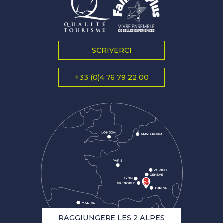
SCRIVERCI
+33 (0)4 76 79 22 00
RAGGIUNGERE LES 2 ALPES