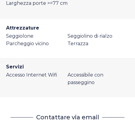
Larghezza porte >=77 cm
Attrezzature
Seggiolone
Seggiolino di rialzo
Parcheggio vicino
Terrazza
Servizi
Accesso Internet Wifi
Accessibile con
passeggino
Contattare via email