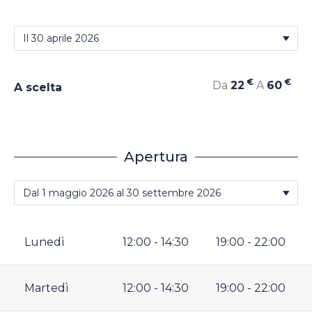
€
€
Da
22
A
60
A scelta
Apertura
Lunedì
12:00 - 14:30
19:00 - 22:00
Martedì
12:00 - 14:30
19:00 - 22:00