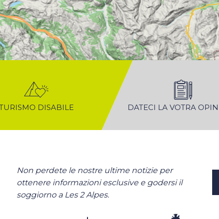
TURISMO DISABILE
DATECI LA VOTRA OPI
Non perdete le nostre ultime notizie per
ottenere informazioni esclusive e godersi il
soggiorno a Les 2 Alpes.