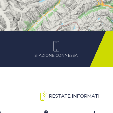
STAZIONE CONNESSA
RESTATE INFORMATI