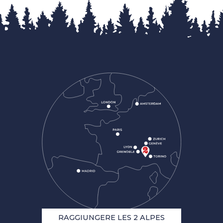
RAGGIUNGERE LES 2 ALPES