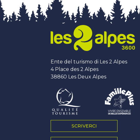
Ente del turismo di Les 2 Alpes
4 Place des 2 Alpes
38860 Les Deux Alpes
SCRIVERCI