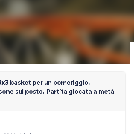
 3x3 basket per un pomeriggio.
sone sul posto. Partita giocata a metà