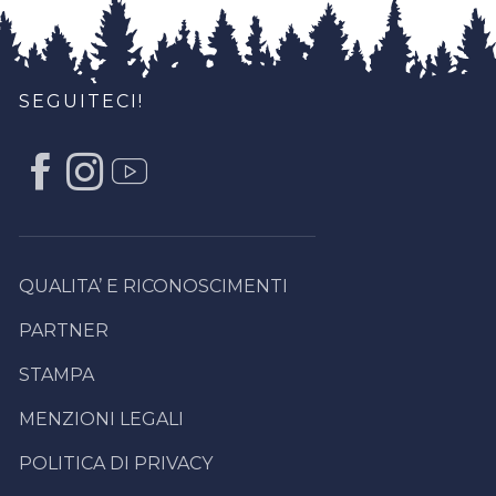
SEGUITECI!
QUALITA’ E RICONOSCIMENTI
PARTNER
STAMPA
MENZIONI LEGALI
POLITICA DI PRIVACY