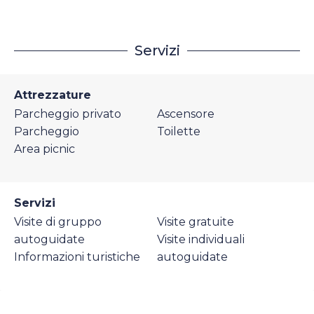
Servizi
Attrezzature
Parcheggio privato
Ascensore
Parcheggio
Toilette
Area picnic
Servizi
Visite di gruppo
Visite gratuite
autoguidate
Visite individuali
Informazioni turistiche
autoguidate