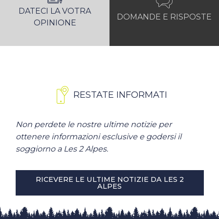
DATECI LA VOTRA
DOMANDE E RISPOSTE
OPINIONE
RESTATE INFORMATI
Non perdete le nostre ultime notizie per
ottenere informazioni esclusive e godersi il
soggiorno a Les 2 Alpes.
RICEVERE LE ULTIME NOTIZIE DA LES 2
ALPES