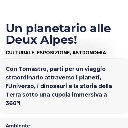
Un planetario alle
Deux Alpes!
CULTURALE,
ESPOSIZIONE,
ASTRONOMIA
Con Tomastro, parti per un viaggio
straordinario attraverso i pianeti,
l'Universo, i dinosauri e la storia della
Terra sotto una cupola immersiva a
360°!
Ambiente