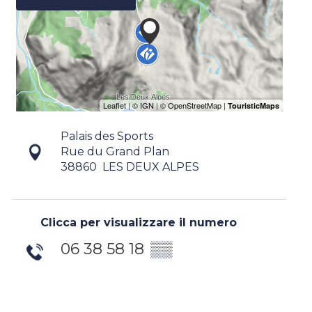
Palais des Sports
Rue du Grand Plan
38860
LES DEUX ALPES
Clicca per visualizzare il numero
06 38 58 18
▒▒