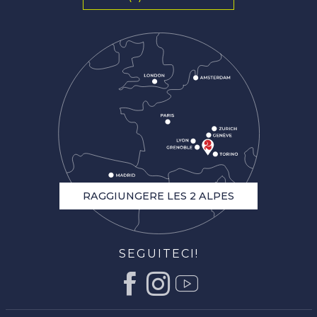
RAGGIUNGERE LES 2 ALPES
SEGUITECI!