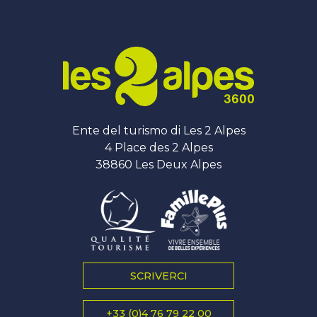
Ente del turismo di Les 2 Alpes
4 Place des 2 Alpes
38860 Les Deux Alpes
SCRIVERCI
+33 (0)4 76 79 22 00