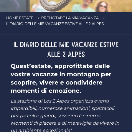
HOME ESTATE
PRENOTARE LA MIA VACANZA
IL DIARIO DELLE MIE VACANZE ESTIVE ALLE 2 ALPES
IL DIARIO DELLE MIE VACANZE ESTIVE
ALLE 2 ALPES
Quest’estate, approfittate delle
vostre vacanze in montagna per
scoprire, vivere e condividere
momenti di emozione.
La stazione di Les 2 Alpes organizza eventi
imperdibili, numerose animazioni, spettacoli
per piccoli e grandi, sessioni di cinema…
Momenti di piacere e di meraviglia da vivere in
un ambiente eccezionale!