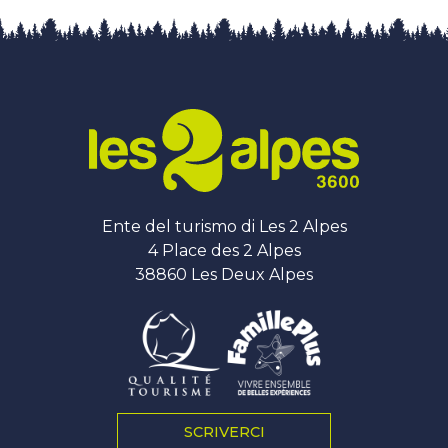
Ente del turismo di Les 2 Alpes
4 Place des 2 Alpes
38860 Les Deux Alpes
SCRIVERCI