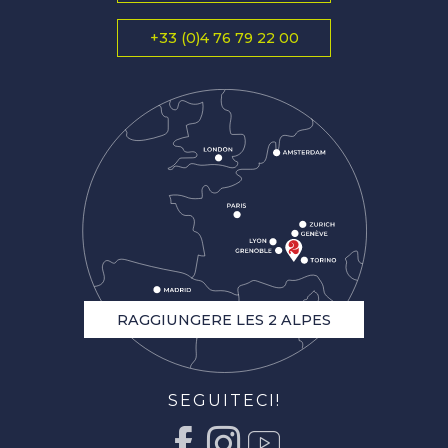
+33 (0)4 76 79 22 00
RAGGIUNGERE LES 2 ALPES
SEGUITECI!