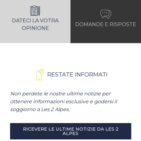
DATECI LA VOTRA
DOMANDE E RISPOSTE
OPINIONE
RESTATE INFORMATI
Non perdete le nostre ultime notizie per
ottenere informazioni esclusive e godersi il
soggiorno a Les 2 Alpes.
RICEVERE LE ULTIME NOTIZIE DA LES 2
ALPES