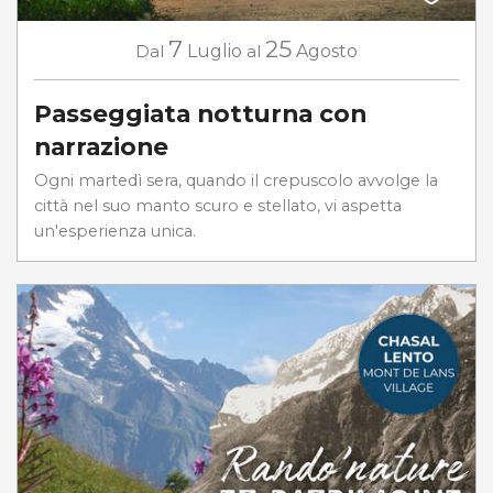
7
25
Dal
Luglio
al
Agosto
Passeggiata notturna con
narrazione
Ogni martedì sera, quando il crepuscolo avvolge la
città nel suo manto scuro e stellato, vi aspetta
un'esperienza unica.