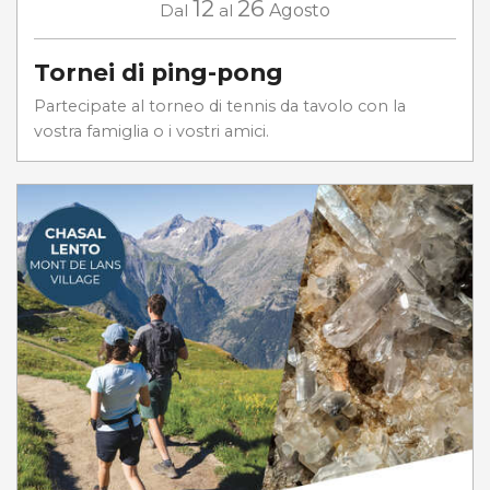
12
26
Dal
al
Agosto
Tornei di ping-pong
Partecipate al torneo di tennis da tavolo con la
vostra famiglia o i vostri amici.