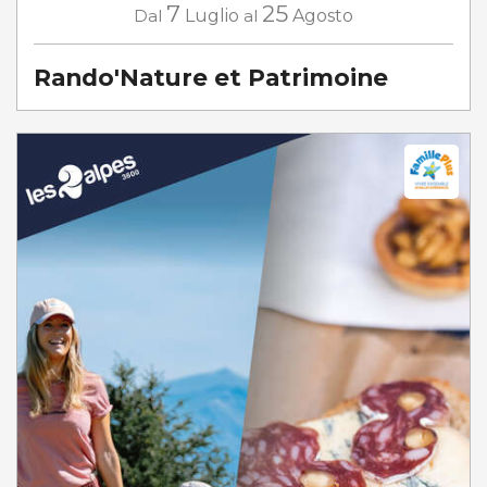
7
25
Dal
Luglio
al
Agosto
Rando'Nature et Patrimoine