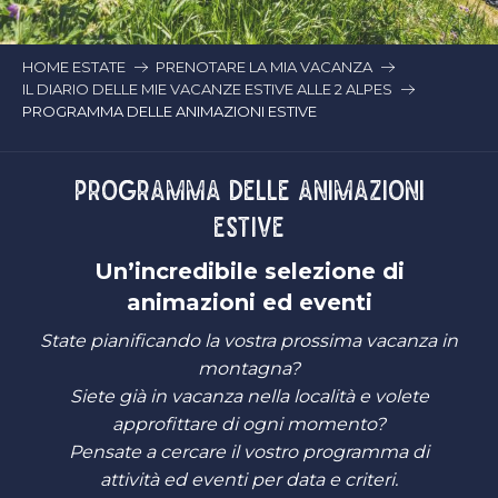
HOME ESTATE
PRENOTARE LA MIA VACANZA
IL DIARIO DELLE MIE VACANZE ESTIVE ALLE 2 ALPES
PROGRAMMA DELLE ANIMAZIONI ESTIVE
PROGRAMMA DELLE ANIMAZIONI
ESTIVE
Un’incredibile selezione di
animazioni ed eventi
State pianificando la vostra prossima vacanza in
montagna?
Siete già in vacanza nella località e volete
approfittare di ogni momento?
Pensate a cercare il vostro programma di
attività ed eventi per data e criteri.