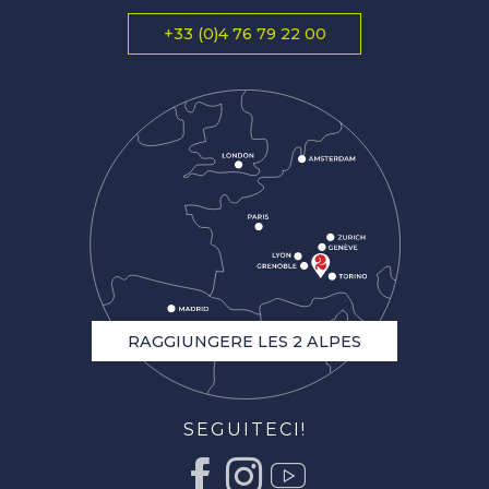
+33 (0)4 76 79 22 00
RAGGIUNGERE LES 2 ALPES
SEGUITECI!