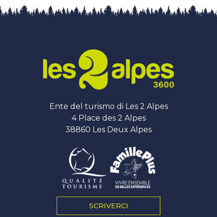
Ente del turismo di Les 2 Alpes
4 Place des 2 Alpes
38860 Les Deux Alpes
SCRIVERCI