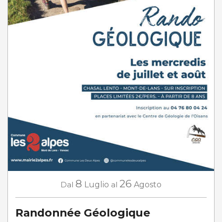
8
26
Dal
Luglio
al
Agosto
Randonnée Géologique