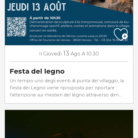
13
Il
Giovedì
Ago
A 10:30
Festa del legno
Un tempo uno degli eventi di punta del villaggio, la
Festa del Legno viene riproposta per riportare
l'attenzione sui mestieri del legno attraverso dim...