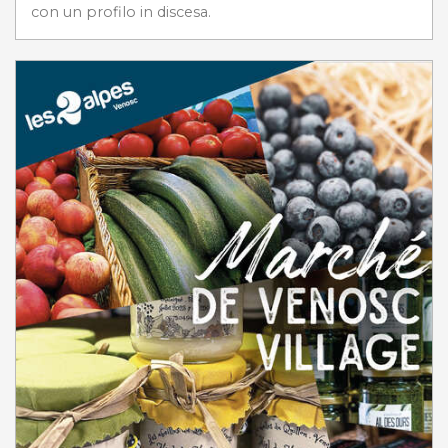
con un profilo in discesa.