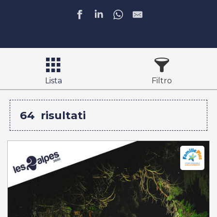
Lista
Filtro
64
risultati