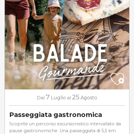
7
25
Dal
Luglio
al
Agosto
Passeggiata gastronomica
Scoprite un percorso escursionistico intervallato da
pause gastronomiche. Una passeggiata di 5,5 km