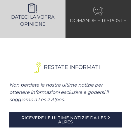
DATECI LA VOTRA
DOMANDE E RISPOSTE
OPINIONE
RESTATE INFORMATI
Non perdete le nostre ultime notizie per
ottenere informazioni esclusive e godersi il
soggiorno a Les 2 Alpes.
RICEVERE LE ULTIME NOTIZIE DA LES 2
ALPES