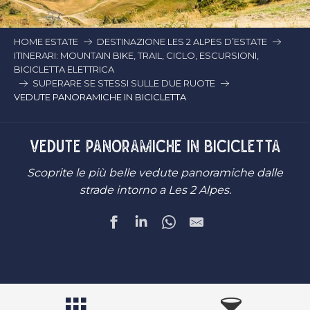
HOME ESTATE
DESTINAZIONE LES 2 ALPES D’ESTATE
ITINERARI: MOUNTAIN BIKE, TRAIL, CICLO, ESCURSIONI,
BICICLETTA ELETTRICA
SUPERARE SE STESSI SULLE DUE RUOTE
VEDUTE PANORAMICHE IN BICICLETTA
VEDUTE PANORAMICHE IN BICICLETTA
Scoprite le più belle vedute panoramiche dalle
strade intorno a Les 2 Alpes.