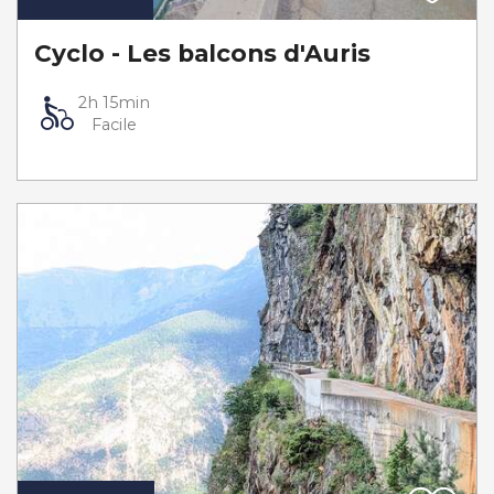
Cyclo - Les balcons d'Auris
2h 15min
Facile