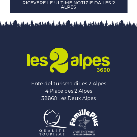
RICEVERE LE ULTIME NOTIZIE DA LES 2
ALPES
Ente del turismo di Les 2 Alpes
4 Place des 2 Alpes
38860 Les Deux Alpes