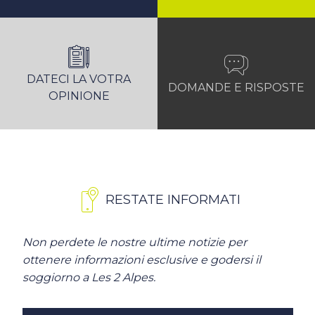
DATECI LA VOTRA
DOMANDE E RISPOSTE
OPINIONE
RESTATE INFORMATI
Non perdete le nostre ultime notizie per
ottenere informazioni esclusive e godersi il
soggiorno a Les 2 Alpes.