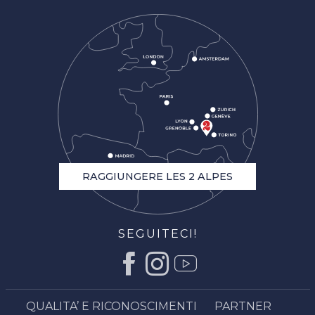
RAGGIUNGERE LES 2 ALPES
SEGUITECI!
QUALITA’ E RICONOSCIMENTI
PARTNER