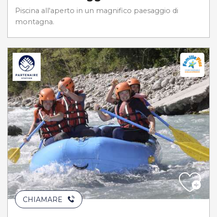
Piscina all'aperto in un magnifico paesaggio di
montagna.
CHIAMARE