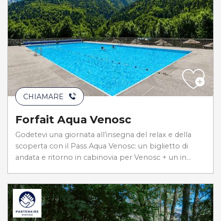
CHIAMARE
Forfait Aqua Venosc
Godetevi una giornata all’insegna del relax e della
scoperta con il Pass Aqua Venosc: un biglietto di
andata e ritorno in cabinovia per Venosc + un in...