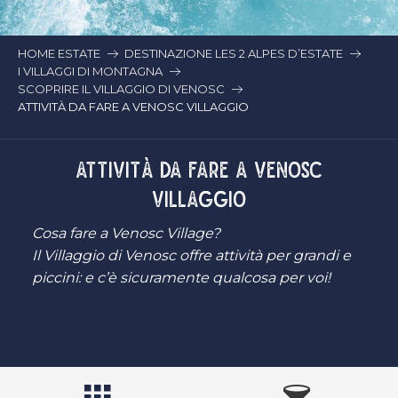
HOME ESTATE
DESTINAZIONE LES 2 ALPES D’ESTATE
I VILLAGGI DI MONTAGNA
SCOPRIRE IL VILLAGGIO DI VENOSC
ATTIVITÀ DA FARE A VENOSC VILLAGGIO
ATTIVITÀ DA FARE A VENOSC
VILLAGGIO
Cosa fare a Venosc Village?
Il Villaggio di Venosc offre attività per grandi e
piccini: e c’è sicuramente qualcosa per voi!