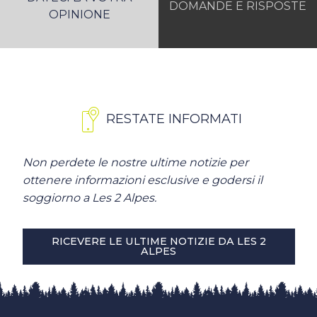
DOMANDE E RISPOSTE
OPINIONE
RESTATE INFORMATI
Non perdete le nostre ultime notizie per
ottenere informazioni esclusive e godersi il
soggiorno a Les 2 Alpes.
RICEVERE LE ULTIME NOTIZIE DA LES 2
ALPES