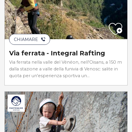
CHIAMARE
Via ferrata - Integral Rafting
Via ferrata nella valle del Vénéon, nell'Oisans, a 150 m
dalla stazione a valle della funivia di Venosc: salite in
quota per un'esperienza sportiva un...