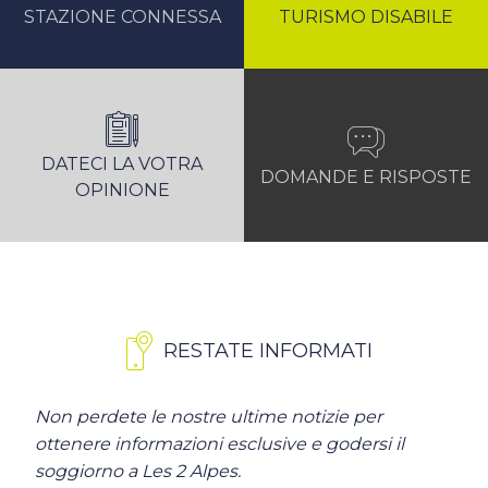
STAZIONE CONNESSA
TURISMO DISABILE
DATECI LA VOTRA
DOMANDE E RISPOSTE
OPINIONE
RESTATE INFORMATI
Non perdete le nostre ultime notizie per
ottenere informazioni esclusive e godersi il
soggiorno a Les 2 Alpes.