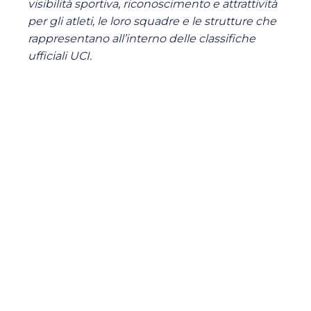
visibilità sportiva, riconoscimento e attrattività
per gli atleti, le loro squadre e le strutture che
rappresentano all’interno delle classifiche
ufficiali UCI.