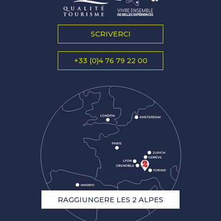
SCRIVERCI
+33 (0)4 76 79 22 00
RAGGIUNGERE LES 2 ALPES