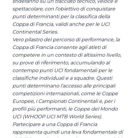
sfideranno su un tracciato tecnico, veloce e
spettacolare, con l’obiettivo di conquistare
punti determinanti per la classifica della
Coppa di Francia, validi anche per le UCI
Continental Series.
Vero pilastro del percorso di performance, la
Coppa di Francia consente agli atleti di
competere in un contesto di altissimo livello,
su prove di riferimento, accumulando al
contempo punti UCI fondamentali per le
classifiche individuali e a squadre. Questi
punti determinano l’accesso alle principali
competizioni internazionali, come le Coppe
Europee, i Campionati Continentali e, per i
profili più performanti, le Coppe del Mondo
UCI (WHOOP UCI MTB World Series).
Partecipare a una Coppa di Francia
rappresenta quindi una leva fondamentale di