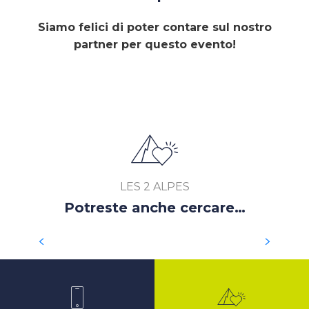
Siamo felici di poter contare sul nostro
partner per questo evento!
LES 2 ALPES
Potreste anche cercare…
PRATICARE LA MOUNTAIN BIKE