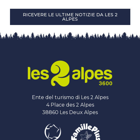
RICEVERE LE ULTIME NOTIZIE DA LES 2
ALPES
Ente del turismo di Les 2 Alpes
4 Place des 2 Alpes
38860 Les Deux Alpes