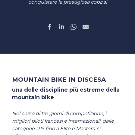
conquistare la prestigiosa coppa!
MOUNTAIN BIKE IN DISCESA
una delle discipline più estreme della
mountain bike
Nel corso di tre giorni di competizione, i
migliori piloti francesi e internazionali, dalle
categorie U15 fino a Elite e Masters, si