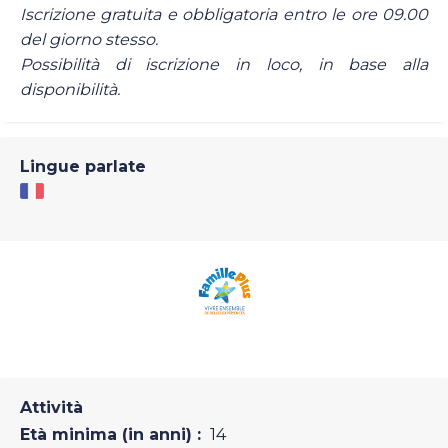
Iscrizione gratuita e obbligatoria entro le ore 09.00
del giorno stesso.
Possibilità di iscrizione in loco, in base alla
disponibilità.
Lingue parlate
Attività
Età minima (in anni) :
14