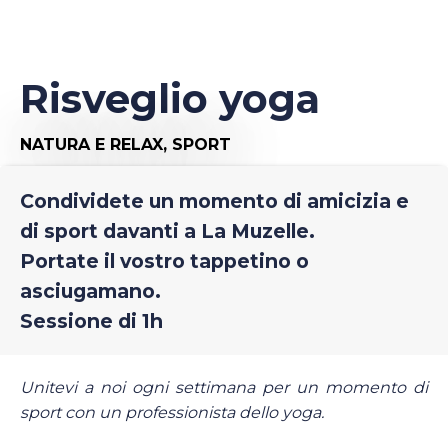
Risveglio yoga
NATURA E RELAX,
SPORT
Condividete un momento di amicizia e
di sport davanti a La Muzelle.
Portate il vostro tappetino o
asciugamano.
Sessione di 1h
Unitevi a noi ogni settimana per un momento di
sport con un professionista dello yoga.