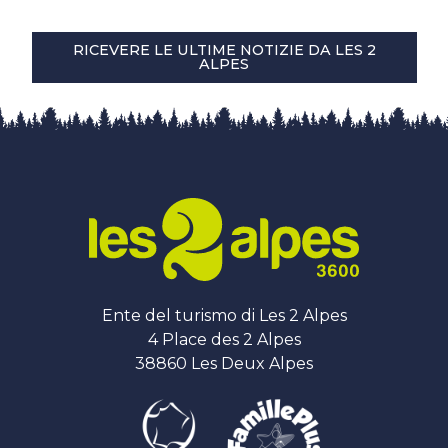
RICEVERE LE ULTIME NOTIZIE DA LES 2
ALPES
Ente del turismo di Les 2 Alpes
4 Place des 2 Alpes
38860 Les Deux Alpes