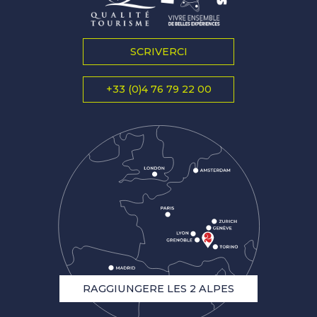
SCRIVERCI
+33 (0)4 76 79 22 00
RAGGIUNGERE LES 2 ALPES