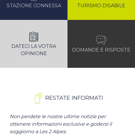
STAZIONE CONNESSA
TURISMO DISABILE
DATECI LA VOTRA
DOMANDE E RISPOSTE
OPINIONE
RESTATE INFORMATI
Non perdete le nostre ultime notizie per
ottenere informazioni esclusive e godersi il
soggiorno a Les 2 Alpes.