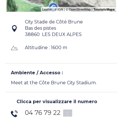
City Stade de Côté Brune
Bas des pistes
38860
LES DEUX ALPES
Altitudine : 1600 m
Ambiente / Accesso :
Meet at the Côte Brune City Stadium.
Clicca per visualizzare il numero
04 76 79 22
▒▒