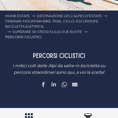
HOME ESTATE
DESTINAZIONE LES 2 ALPES D’ESTATE
ITINERARI: MOUNTAIN BIKE, TRAIL, CICLO, ESCURSIONI,
BICICLETTA ELETTRICA
SUPERARE SE STESSI SULLE DUE RUOTE
PERCORSI CICLISTICI
PERCORSI CICLISTICI
I mitici colli delle Alpi da salire in bicicletta su
percorsi straordinari sono qui, a voi la scelta!