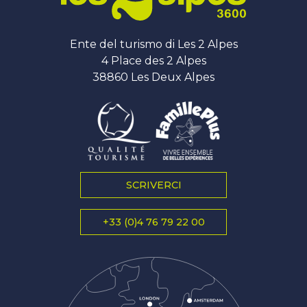
Ente del turismo di Les 2 Alpes
4 Place des 2 Alpes
38860 Les Deux Alpes
SCRIVERCI
+33 (0)4 76 79 22 00