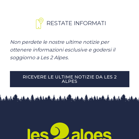
RESTATE INFORMATI
Non perdete le nostre ultime notizie per
ottenere informazioni esclusive e godersi il
soggiorno a Les 2 Alpes.
RICEVERE LE ULTIME NOTIZIE DA LES 2
ALPES