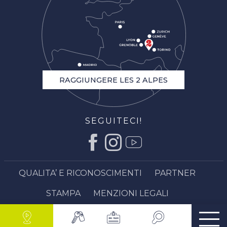
RAGGIUNGERE LES 2 ALPES
SEGUITECI!
QUALITA’ E RICONOSCIMENTI
PARTNER
STAMPA
MENZIONI LEGALI
POLITICA DI PRIVACY
MAPPA DEL SITO