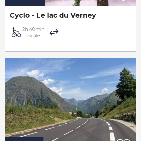
Cyclo - Le lac du Verney
2h 40min
Facile