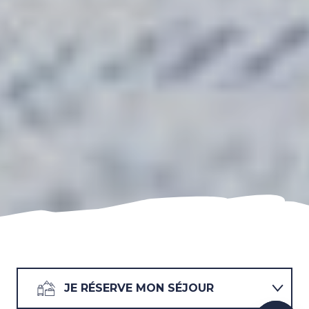
JE RÉSERVE MON SÉJOUR