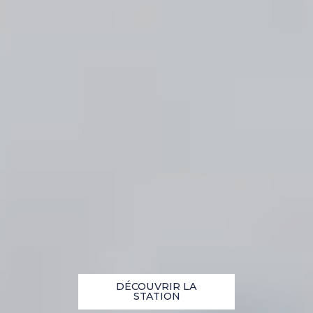
DÉCOUVRIR LA
STATION