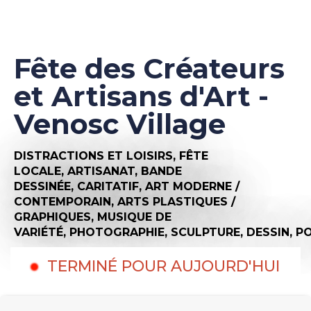
Fête des Créateurs
et Artisans d'Art -
Venosc Village
DISTRACTIONS ET LOISIRS,
FÊTE
LOCALE,
ARTISANAT,
BANDE
DESSINÉE,
CARITATIF,
ART MODERNE /
CONTEMPORAIN,
ARTS PLASTIQUES /
GRAPHIQUES,
MUSIQUE DE
VARIÉTÉ,
PHOTOGRAPHIE,
SCULPTURE,
DESSIN,
PO
TERMINÉ POUR AUJOURD'HUI