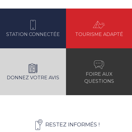
STATION CONNECTÉE
TOURISME ADAPTÉ
FOIRE AUX
DONNEZ VOTRE AVIS
QUESTIONS
RESTEZ INFORMÉS !