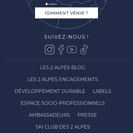
COMMENT VENIR ?
SUIVEZ-NOUS !
LES 2 ALPES BLOG
LES 2 ALPES ENGAGEMENTS
DÉVELOPPEMENT DURABLE
LABELS
ESPACE SOCIO-PROFESSIONNELS
AMBASSADEURS
PRESSE
SKI CLUB DES 2 ALPES