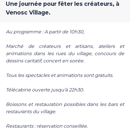
Une journée pour fêter les créateurs, à
Venosc Village.
Au programme : A partir de 10h30,
Marché de créateurs et artisans, ateliers et
animations dans les rues du village, concours de
dessins caritatif, concert en soirée.
Tous les spectacles et animations sont gratuits.
Télécabine ouverte jusqu'à 22h30.
Boissons et restauration possibles dans les bars et
restaurants du village.
Restaurants : réservation conseillée.