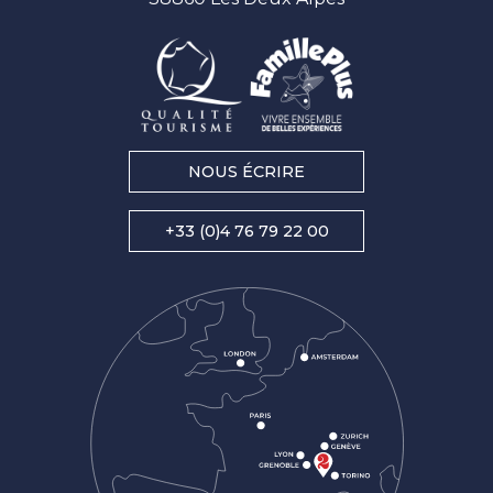
NOUS ÉCRIRE
+33 (0)4 76 79 22 00