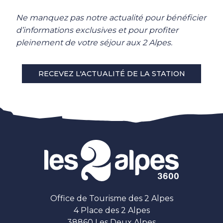
Ne manquez pas notre actualité pour bénéficier
d’informations exclusives et pour profiter
pleinement de votre séjour aux 2 Alpes.
RECEVEZ L'ACTUALITÉ DE LA STATION
Office de Tourisme des 2 Alpes
4 Place des 2 Alpes
38860 Les Deux Alpes