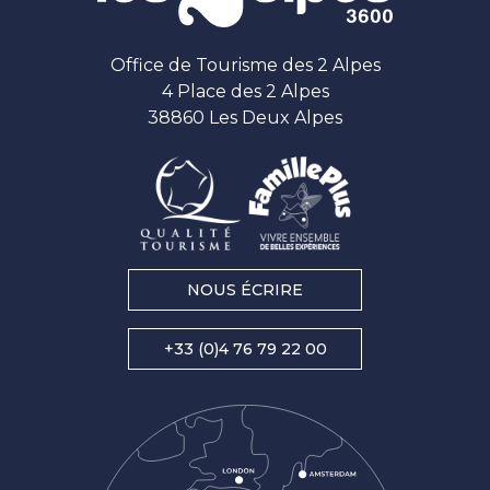
Office de Tourisme des 2 Alpes
4 Place des 2 Alpes
38860 Les Deux Alpes
NOUS ÉCRIRE
+33 (0)4 76 79 22 00