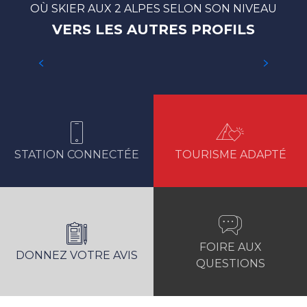
OÙ SKIER AUX 2 ALPES SELON SON NIVEAU
VERS LES AUTRES PROFILS
# NIVEAU 1 – MA TOUTE PREMIÈRE
FOIS AU SKI
STATION CONNECTÉE
TOURISME ADAPTÉ
FOIRE AUX
DONNEZ VOTRE AVIS
QUESTIONS