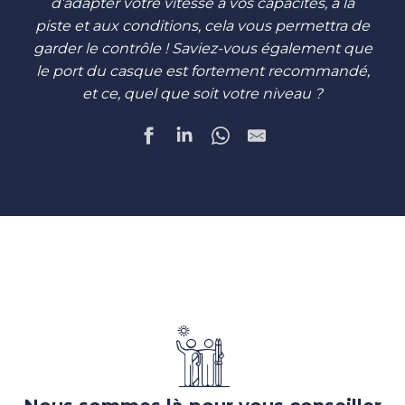
d’adapter votre vitesse à vos capacités, à la
piste et aux conditions, cela vous permettra de
garder le contrôle ! Saviez-vous également que
le port du casque est fortement recommandé,
et ce, quel que soit votre niveau ?