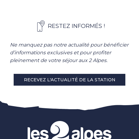
RESTEZ INFORMÉS !
Ne manquez pas notre actualité pour bénéficier
d’informations exclusives et pour profiter
pleinement de votre séjour aux 2 Alpes.
RECEVEZ L'ACTUALITÉ DE LA STATION