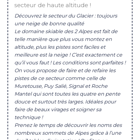
secteur de haute altitude !
Découvrez le secteur du Glacier : toujours
une neige de bonne qualité
Le domaine skiable des 2 Alpes est fait de
telle manière que plus vous montez en
altitude, plus les pistes sont faciles et
meilleure est la neige ! C’est exactement ce
qu’il vous faut ! Les conditions sont parfaites !
On vous propose de faire et de refaire les
pistes de ce secteur comme celle de
Muretouse, Puy Salié, Signal et Roche
Mantel qui sont toutes les quatre en pente
douce et surtout très larges. Idéales pour
faire de beaux virages et soigner sa
technique !
Prenez le temps de découvrir les noms des
nombreux sommets de Alpes grâce à l’une