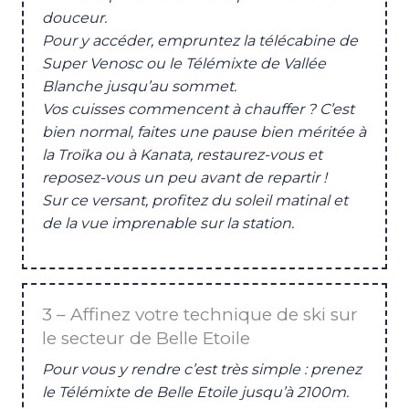
douceur.
Pour y accéder, empruntez la télécabine de
Super Venosc ou le Télémixte de Vallée
Blanche jusqu’au sommet.
Vos cuisses commencent à chauffer ? C’est
bien normal, faites une pause bien méritée à
la Troïka ou à Kanata, restaurez-vous et
reposez-vous un peu avant de repartir !
Sur ce versant, profitez du soleil matinal et
de la vue imprenable sur la station.
3 – Affinez votre technique de ski sur
le secteur de Belle Etoile
Pour vous y rendre c’est très simple : prenez
le Télémixte de Belle Etoile jusqu’à 2100m.