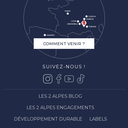
COMMENT VENIR ?
SUIVEZ-NOUS !
LES 2 ALPES BLOG
LES 2 ALPES ENGAGEMENTS
DÉVELOPPEMENT DURABLE
LABELS