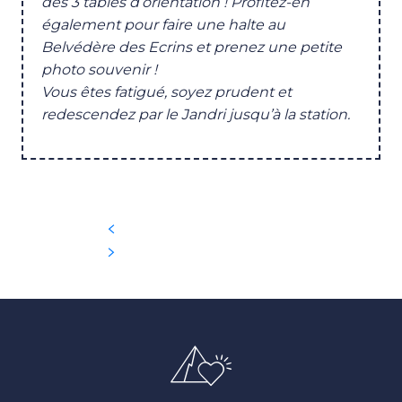
des 3 tables d’orientation ! Profitez-en
également pour faire une halte au
Belvédère des Ecrins et prenez une petite
photo souvenir !
Vous êtes fatigué, soyez prudent et
redescendez par le Jandri jusqu’à la station.