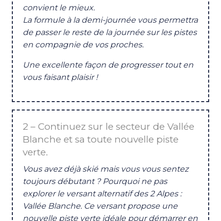
convient le mieux.
La formule à la demi-journée vous permettra
de passer le reste de la journée sur les pistes
en compagnie de vos proches.
Une excellente façon de progresser tout en
vous faisant plaisir !
2 – Continuez sur le secteur de Vallée
Blanche et sa toute nouvelle piste
verte.
Vous avez déjà skié mais vous vous sentez
toujours débutant ? Pourquoi ne pas
explorer le versant alternatif des 2 Alpes :
Vallée Blanche. Ce versant propose une
nouvelle piste verte idéale pour démarrer en