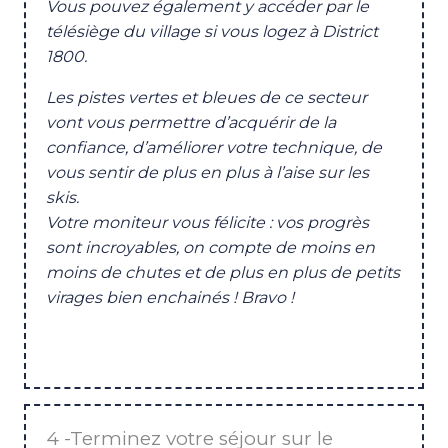
Vous pouvez également y accéder par le
télésiège du village si vous logez à District
1800.
Les pistes vertes et bleues de ce secteur
vont vous permettre d’acquérir de la
confiance, d’améliorer votre technique, de
vous sentir de plus en plus à l’aise sur les
skis.
Votre moniteur vous félicite : vos progrès
sont incroyables, on compte de moins en
moins de chutes et de plus en plus de petits
virages bien enchainés ! Bravo !
4 -Terminez votre séjour sur le