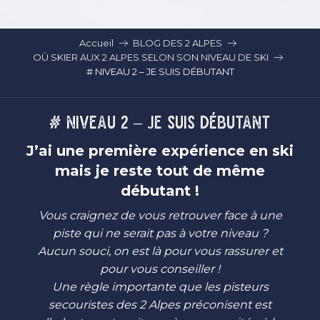
Accueil
BLOG DES 2 ALPES
OÙ SKIER AUX 2 ALPES SELON SON NIVEAU DE SKI
# NIVEAU 2 – JE SUIS DÉBUTANT
# NIVEAU 2 – JE SUIS DÉBUTANT
J’ai une première expérience en ski
mais je reste tout de même
débutant !
Vous craignez de vous retrouver face à une
piste qui ne serait pas à votre niveau ?
Aucun souci, on est là pour vous rassurer et
pour vous conseiller !
Une règle importante que les pisteurs
secouristes des 2 Alpes préconisent est