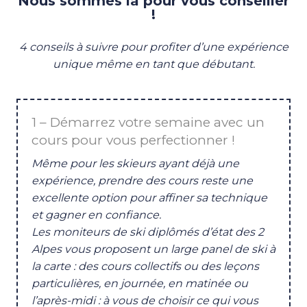
Nous sommes là pour vous conseiller
!
4 conseils à suivre pour profiter d’une expérience
unique même en tant que débutant.
1 – Démarrez votre semaine avec un
cours pour vous perfectionner !
Même pour les skieurs ayant déjà une
expérience, prendre des cours reste une
excellente option pour affiner sa technique
et gagner en confiance.
Les moniteurs de ski diplômés d’état des 2
Alpes vous proposent un large panel de ski à
la carte : des cours collectifs ou des leçons
particulières, en journée, en matinée ou
l’après-midi : à vous de choisir ce qui vous