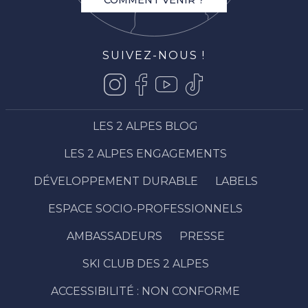
SUIVEZ-NOUS !
LES 2 ALPES BLOG
LES 2 ALPES ENGAGEMENTS
DÉVELOPPEMENT DURABLE
LABELS
ESPACE SOCIO-PROFESSIONNELS
AMBASSADEURS
PRESSE
SKI CLUB DES 2 ALPES
ACCESSIBILITÉ : NON CONFORME