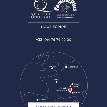
NOUS ÉCRIRE
+33 (0)4 76 79 22 00
COMMENT VENIR ?