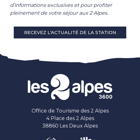
d’informations exclusives et pour profiter
pleinement de votre séjour aux 2 Alpes.
RECEVEZ L'ACTUALITÉ DE LA STATION
Office de Tourisme des 2 Alpes
4 Place des 2 Alpes
38860 Les Deux Alpes