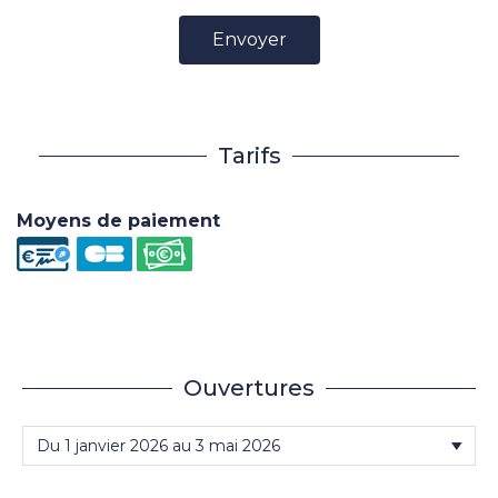
Envoyer
Tarifs
Moyens de paiement
Ouvertures