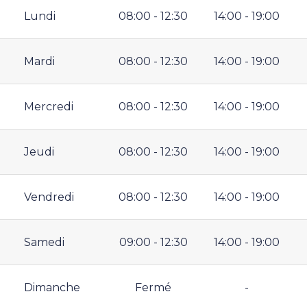
Lundi
08:00 - 12:30
14:00 - 19:00
Mardi
08:00 - 12:30
14:00 - 19:00
Mercredi
08:00 - 12:30
14:00 - 19:00
Jeudi
08:00 - 12:30
14:00 - 19:00
Vendredi
08:00 - 12:30
14:00 - 19:00
Samedi
09:00 - 12:30
14:00 - 19:00
Dimanche
Fermé
-