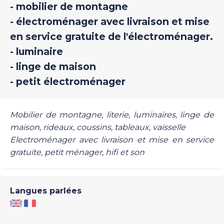
- mobilier de montagne
- électroménager avec livraison et mise
en service gratuite de l'électroménager.
- luminaire
- linge de maison
- petit électroménager
Mobilier de montagne, literie, luminaires, linge de
maison, rideaux, coussins, tableaux, vaisselle
Electroménager avec livraison et mise en service
gratuite, petit ménager, hifi et son
Langues parlées