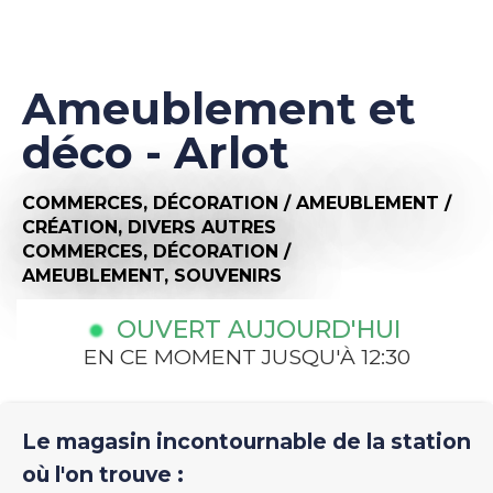
Ameublement et
déco - Arlot
COMMERCES,
DÉCORATION / AMEUBLEMENT /
CRÉATION,
DIVERS AUTRES
COMMERCES,
DÉCORATION /
AMEUBLEMENT,
SOUVENIRS
OUVERT AUJOURD'HUI
EN CE MOMENT JUSQU'À 12:30
Le magasin incontournable de la station
où l'on trouve :