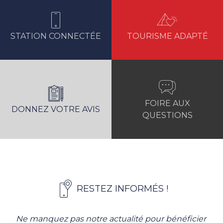
STATION CONNECTÉE
TOURISME ADAPTÉ
FOIRE AUX
DONNEZ VOTRE AVIS
QUESTIONS
RESTEZ INFORMÉS !
Ne manquez pas notre actualité pour bénéficier