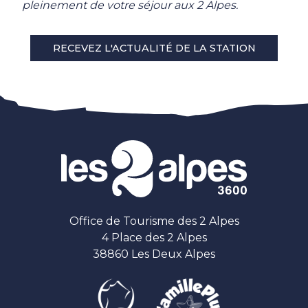
pleinement de votre séjour aux 2 Alpes.
RECEVEZ L'ACTUALITÉ DE LA STATION
Office de Tourisme des 2 Alpes
4 Place des 2 Alpes
38860 Les Deux Alpes