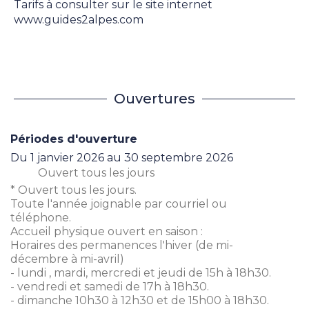
Tarifs à consulter sur le site internet
www.guides2alpes.com
Ouvertures
Périodes d'ouverture
Du
1 janvier 2026
au
30 septembre 2026
Ouvert
tous les jours
* Ouvert tous les jours.
Toute l'année joignable par courriel ou
téléphone.
Accueil physique ouvert en saison :
Horaires des permanences l'hiver (de mi-
décembre à mi-avril)
- lundi , mardi, mercredi et jeudi de 15h à 18h30.
- vendredi et samedi de 17h à 18h30.
- dimanche 10h30 à 12h30 et de 15h00 à 18h30.