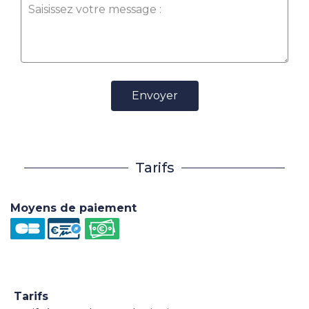
Envoyer
Tarifs
Moyens de paiement
Tarifs