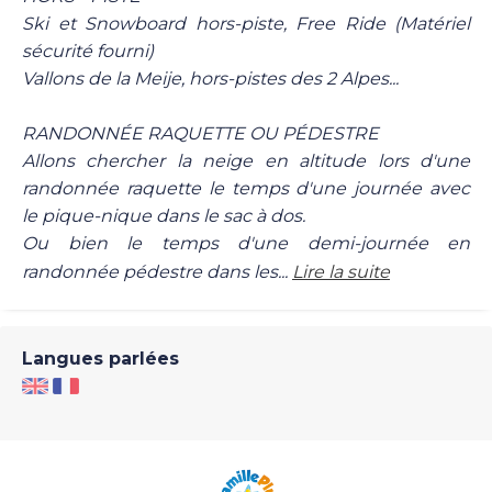
Ski et Snowboard hors-piste, Free Ride (Matériel
sécurité fourni)
Vallons de la Meije, hors-pistes des 2 Alpes...
RANDONNÉE RAQUETTE OU PÉDESTRE
Allons chercher la neige en altitude lors d'une
randonnée raquette le temps d'une journée avec
le pique-nique dans le sac à dos.
Ou bien le temps d'une demi-journée en
randonnée pédestre dans les...
Lire la suite
Langues parlées