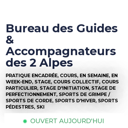
Bureau des Guides
&
Accompagnateurs
des 2 Alpes
PRATIQUE ENCADRÉE,
COURS,
EN SEMAINE,
EN
WEEK-END,
STAGE,
COURS COLLECTIF,
COURS
PARTICULIER,
STAGE D'INITIATION,
STAGE DE
PERFECTIONNEMENT,
SPORTS DE GRIMPE /
SPORTS DE CORDE,
SPORTS D'HIVER,
SPORTS
PÉDESTRES,
SKI
OUVERT AUJOURD'HUI