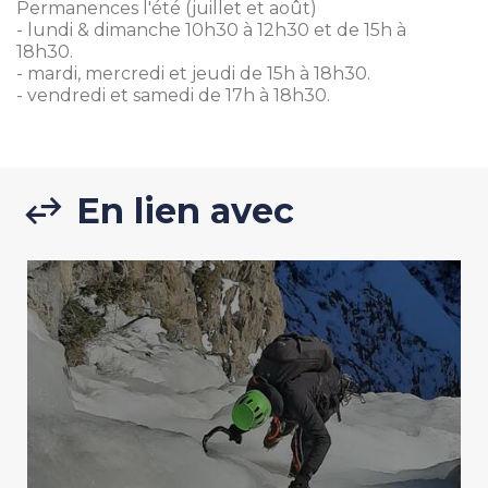
Permanences l'été (juillet et août)
- lundi & dimanche 10h30 à 12h30 et de 15h à
18h30.
- mardi, mercredi et jeudi de 15h à 18h30.
- vendredi et samedi de 17h à 18h30.
En lien avec