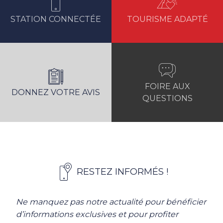
STATION CONNECTÉE
TOURISME ADAPTÉ
FOIRE AUX
DONNEZ VOTRE AVIS
QUESTIONS
RESTEZ INFORMÉS !
Ne manquez pas notre actualité pour bénéficier
d’informations exclusives et pour profiter