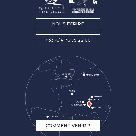
NOUS ÉCRIRE
+33 (0)4 76 79 22 00
COMMENT VENIR ?