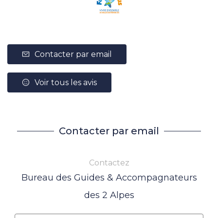
Contacter par email
Voir tous les avis
Contacter par email
Contactez
Bureau des Guides & Accompagnateurs
des 2 Alpes