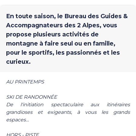
En toute saison, le Bureau des Guides &
Accompagnateurs des 2 Alpes, vous
propose plusieurs activités de
montagne à faire seul ou en famille,
pour le sportifs, les passionnés et les
curieux.
AU PRINTEMPS
SKI DE RANDONNÉE
De l'initiation spectaculaire aux itinéraires
grandioses et exigeants, à vous les grands
espaces…
HORS - PISTE