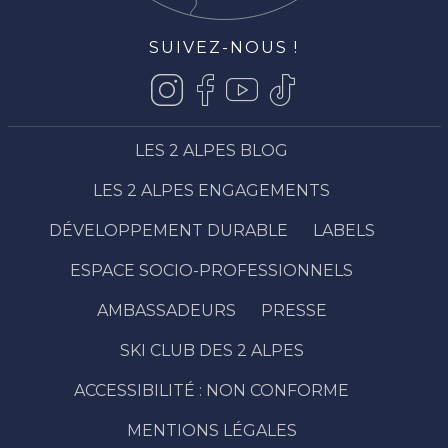
SUIVEZ-NOUS !
LES 2 ALPES BLOG
LES 2 ALPES ENGAGEMENTS
DÉVELOPPEMENT DURABLE
LABELS
ESPACE SOCIO-PROFESSIONNELS
AMBASSADEURS
PRESSE
SKI CLUB DES 2 ALPES
Description
ACCESSIBILITÉ : NON CONFORME
Tarifs
Ouvertures
MENTIONS LÉGALES