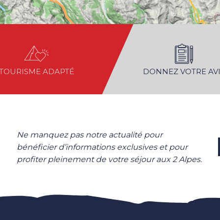
TOURISME ADAPTÉ
DONNEZ VOTRE AVI
Ne manquez pas notre actualité pour
bénéficier d’informations exclusives et pour
profiter pleinement de votre séjour aux 2 Alpes.