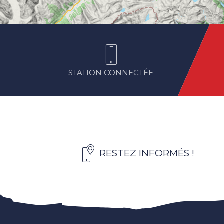
STATION CONNECTÉE
RESTEZ INFORMÉS !