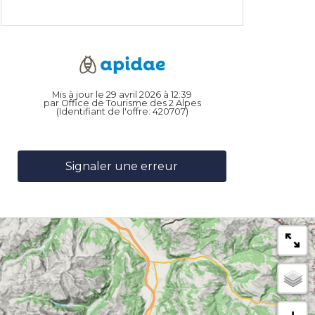
Mis à jour le 29 avril 2026 à 12:39
par Office de Tourisme des 2 Alpes
(Identifiant de l'offre:
420707
)
Signaler une erreur