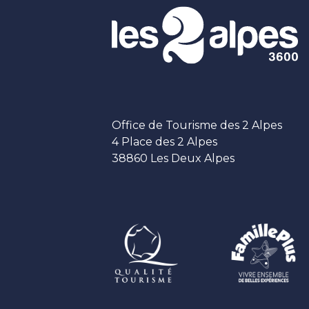
Office de Tourisme des 2 Alpes
4 Place des 2 Alpes
38860 Les Deux Alpes