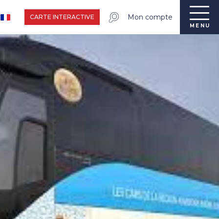
Mon compte
CARTE INTERACTIVE
MENU