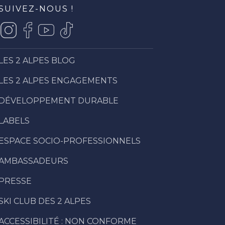
SUIVEZ-NOUS !
LES 2 ALPES BLOG
LES 2 ALPES ENGAGEMENTS
DÉVELOPPEMENT DURABLE
LABELS
ESPACE SOCIO-PROFESSIONNELS
AMBASSADEURS
PRESSE
SKI CLUB DES 2 ALPES
ACCESSIBILITÉ : NON CONFORME