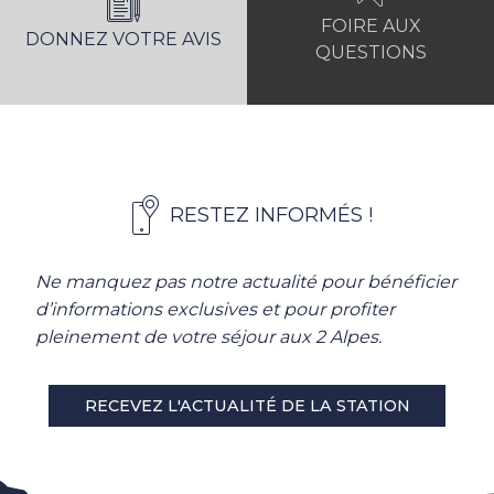
FOIRE AUX
DONNEZ VOTRE AVIS
QUESTIONS
RESTEZ INFORMÉS !
Ne manquez pas notre actualité pour bénéficier
d’informations exclusives et pour profiter
pleinement de votre séjour aux 2 Alpes.
RECEVEZ L'ACTUALITÉ DE LA STATION