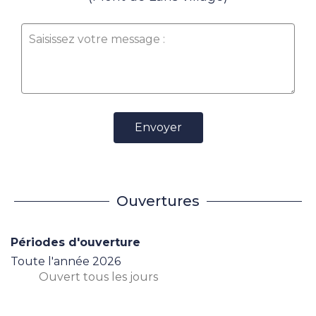
Envoyer
Ouvertures
Périodes d'ouverture
Toute l'année 2026
Ouvert
tous les jours