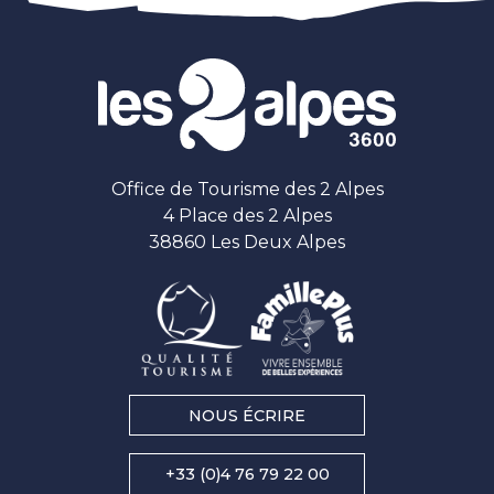
Office de Tourisme des 2 Alpes
4 Place des 2 Alpes
38860 Les Deux Alpes
NOUS ÉCRIRE
+33 (0)4 76 79 22 00