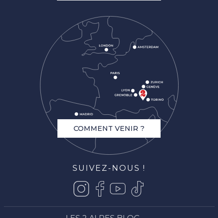
COMMENT VENIR ?
SUIVEZ-NOUS !