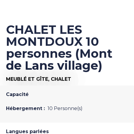
CHALET LES
MONTDOUX 10
personnes (Mont
de Lans village)
MEUBLÉ ET GÎTE,
CHALET
Capacité
Hébergement :
10 Personne(s)
Langues parlées