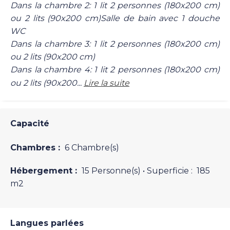
Dans la chambre 2: 1 lit 2 personnes (180x200 cm)
ou 2 lits (90x200 cm)Salle de bain avec 1 douche
WC
Dans la chambre 3: 1 lit 2 personnes (180x200 cm)
ou 2 lits (90x200 cm)
Dans la chambre 4: 1 lit 2 personnes (180x200 cm)
ou 2 lits (90x200...
Lire la suite
Capacité
Chambres :
6 Chambre(s)
Hébergement :
15 Personne(s)
• Superficie :
185
m
2
Langues parlées