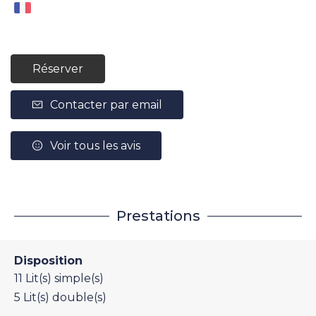
Réserver
Contacter par email
Voir tous les avis
Prestations
Disposition
11
Lit(s) simple(s)
5
Lit(s) double(s)