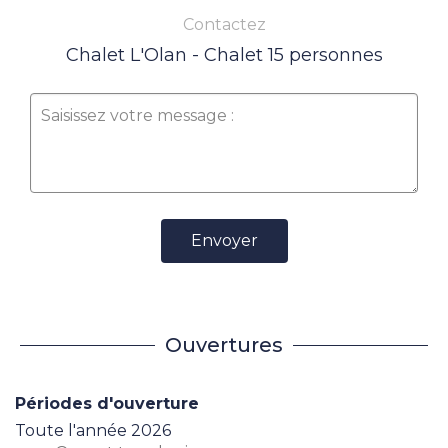
Contactez
Chalet L'Olan - Chalet 15 personnes
Envoyer
Ouvertures
Périodes d'ouverture
Toute l'année 2026