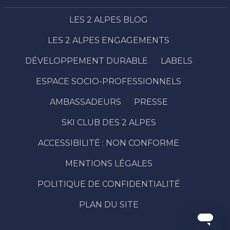
LES 2 ALPES BLOG
LES 2 ALPES ENGAGEMENTS
DÉVELOPPEMENT DURABLE
LABELS
ESPACE SOCIO-PROFESSIONNELS
AMBASSADEURS
PRESSE
SKI CLUB DES 2 ALPES
ACCESSIBILITÉ : NON CONFORME
Description
Réserver
MENTIONS LÉGALES
Prestations
POLITIQUE DE CONFIDENTIALITÉ
Contacter
par email
PLAN DU SITE
Avis