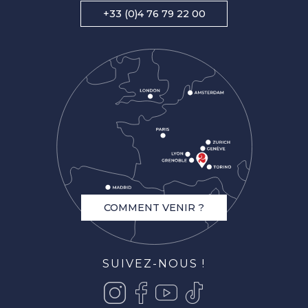
+33 (0)4 76 79 22 00
COMMENT VENIR ?
SUIVEZ-NOUS !