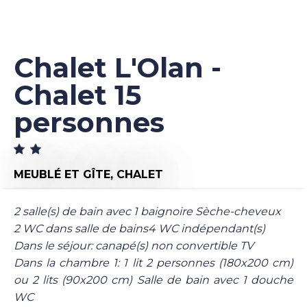
Chalet L'Olan -
Chalet 15
personnes
MEUBLÉ ET GÎTE,
CHALET
2 salle(s) de bain avec 1 baignoire Sèche-cheveux
2 WC dans salle de bains4 WC indépendant(s)
Dans le séjour: canapé(s) non convertible TV
Dans la chambre 1: 1 lit 2 personnes (180x200 cm)
ou 2 lits (90x200 cm) Salle de bain avec 1 douche
WC