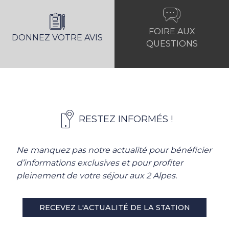
FOIRE AUX
DONNEZ VOTRE AVIS
QUESTIONS
RESTEZ INFORMÉS !
Ne manquez pas notre actualité pour bénéficier
d’informations exclusives et pour profiter
pleinement de votre séjour aux 2 Alpes.
RECEVEZ L'ACTUALITÉ DE LA STATION