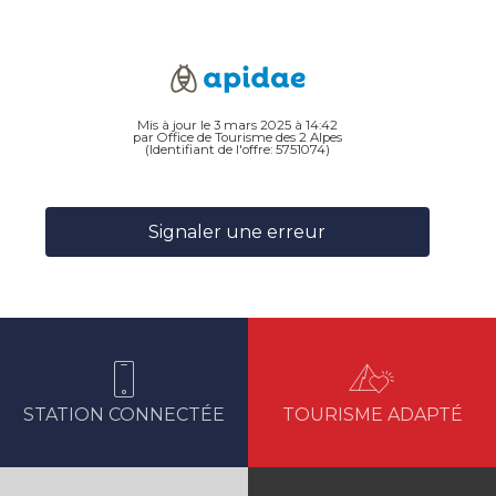
Mis à jour le 3 mars 2025 à 14:42
par Office de Tourisme des 2 Alpes
(Identifiant de l'offre:
5751074
)
Signaler une erreur
STATION CONNECTÉE
TOURISME ADAPTÉ