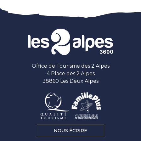
Office de Tourisme des 2 Alpes
4 Place des 2 Alpes
38860 Les Deux Alpes
NOUS ÉCRIRE