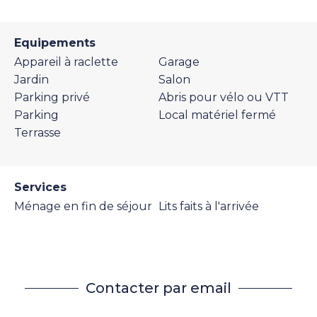
Equipements
Appareil à raclette
Garage
Jardin
Salon
Parking privé
Abris pour vélo ou VTT
Parking
Local matériel fermé
Terrasse
Services
Ménage en fin de séjour
Lits faits à l'arrivée
Contacter par email