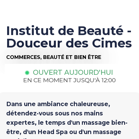
Institut de Beauté -
Douceur des Cimes
COMMERCES,
BEAUTÉ ET BIEN ÊTRE
OUVERT AUJOURD'HUI
EN CE MOMENT JUSQU'À 12:00
Dans une ambiance chaleureuse,
détendez-vous sous nos mains
expertes, le temps d'un massage bien-
être, d'un Head Spa ou d'un massage