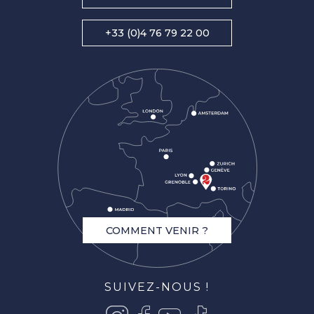
+33 (0)4 76 79 22 00
COMMENT VENIR ?
SUIVEZ-NOUS !