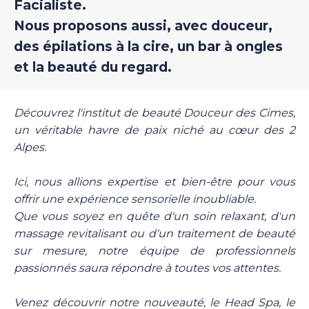
Facialiste.
Nous proposons aussi, avec douceur,
des épilations à la cire, un bar à ongles
et la beauté du regard.
Découvrez l'institut de beauté Douceur des Cimes,
un véritable havre de paix niché au cœur des 2
Alpes.
Ici, nous allions expertise et bien-être pour vous
offrir une expérience sensorielle inoubliable.
Que vous soyez en quête d'un soin relaxant, d'un
massage revitalisant ou d'un traitement de beauté
sur mesure, notre équipe de professionnels
passionnés saura répondre à toutes vos attentes.
Venez découvrir notre nouveauté, le Head Spa, le