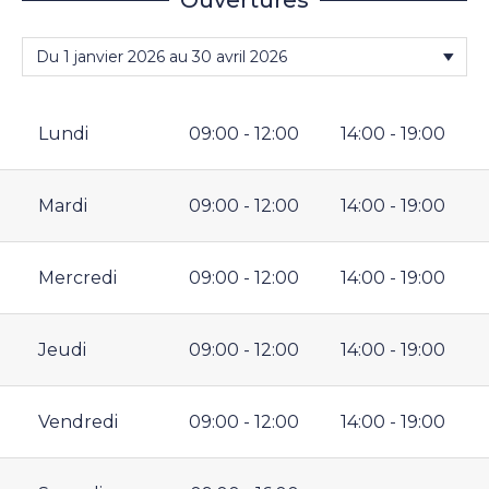
Ouvertures
Lundi
09:00 - 12:00
14:00 - 19:00
Mardi
09:00 - 12:00
14:00 - 19:00
Mercredi
09:00 - 12:00
14:00 - 19:00
Jeudi
09:00 - 12:00
14:00 - 19:00
Vendredi
09:00 - 12:00
14:00 - 19:00