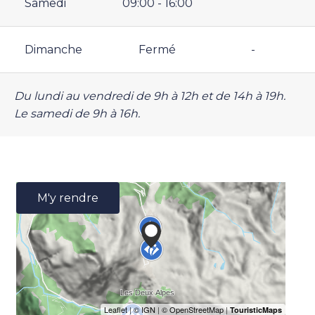
Samedi
09:00 - 16:00
Dimanche
Fermé
-
Du lundi au vendredi de 9h à 12h et de 14h à 19h.
Le samedi de 9h à 16h.
M'y rendre