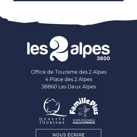
Office de Tourisme des 2 Alpes
4 Place des 2 Alpes
38860 Les Deux Alpes
NOUS ÉCRIRE