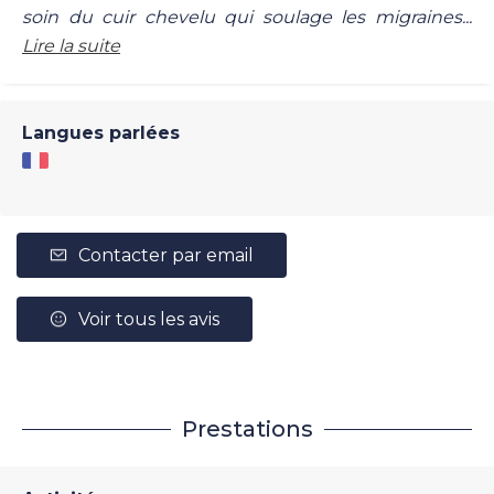
soin du cuir chevelu qui soulage les migraines...
Lire la suite
Langues parlées
Contacter par email
Voir tous les avis
Prestations