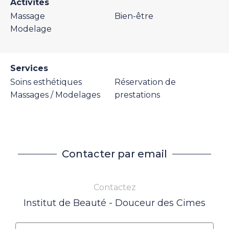
Activités
Massage
Bien-être
Modelage
Services
Soins esthétiques
Réservation de
Massages / Modelages
prestations
Contacter par email
Contactez
Institut de Beauté - Douceur des Cimes