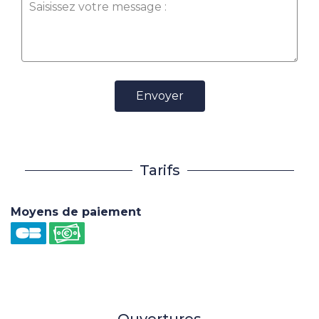
Envoyer
Tarifs
Moyens de paiement