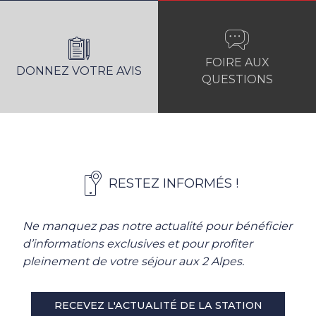
FOIRE AUX
DONNEZ VOTRE AVIS
QUESTIONS
RESTEZ INFORMÉS !
Ne manquez pas notre actualité pour bénéficier
d’informations exclusives et pour profiter
pleinement de votre séjour aux 2 Alpes.
RECEVEZ L'ACTUALITÉ DE LA STATION