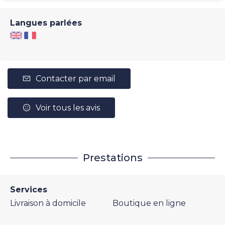
Langues parlées
Contacter par email
Voir tous les avis
Prestations
Services
Livraison à domicile
Boutique en ligne