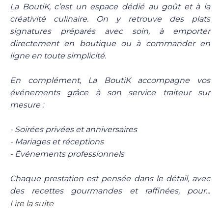
La BoutiK, c’est un espace dédié au goût et à la
créativité culinaire. On y retrouve des plats
signatures préparés avec soin, à emporter
directement en boutique ou à commander en
ligne en toute simplicité.
En complément, La BoutiK accompagne vos
événements grâce à son service traiteur sur
mesure :
- Soirées privées et anniversaires
- Mariages et réceptions
- Événements professionnels
Chaque prestation est pensée dans le détail, avec
des recettes gourmandes et raffinées, pour...
Lire la suite