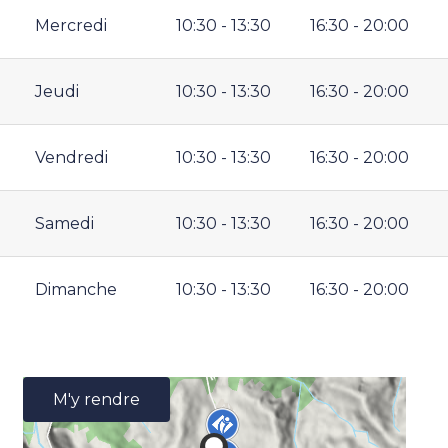
Mercredi
10:30 - 13:30
16:30 - 20:00
Jeudi
10:30 - 13:30
16:30 - 20:00
Vendredi
10:30 - 13:30
16:30 - 20:00
Samedi
10:30 - 13:30
16:30 - 20:00
Dimanche
10:30 - 13:30
16:30 - 20:00
M'y rendre