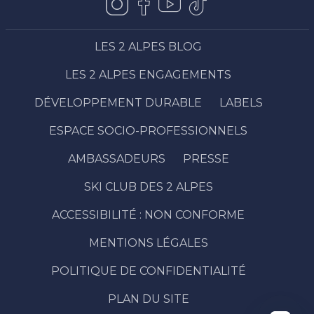
LES 2 ALPES BLOG
LES 2 ALPES ENGAGEMENTS
DÉVELOPPEMENT DURABLE
LABELS
ESPACE SOCIO-PROFESSIONNELS
AMBASSADEURS
PRESSE
SKI CLUB DES 2 ALPES
ACCESSIBILITÉ : NON CONFORME
Description
Prestations
MENTIONS LÉGALES
Ouvertures
POLITIQUE DE CONFIDENTIALITÉ
Contacter
par email
PLAN DU SITE