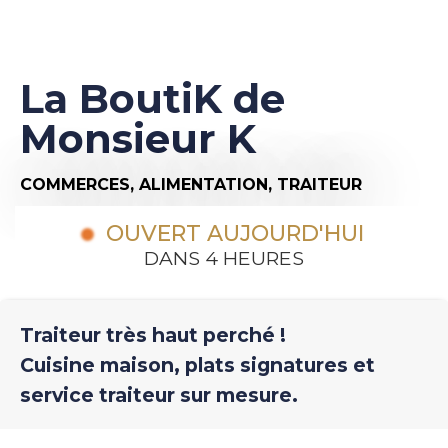
La BoutiK de
Monsieur K
COMMERCES,
ALIMENTATION,
TRAITEUR
OUVERT AUJOURD'HUI
DANS 4 HEURES
Traiteur très haut perché !
Cuisine maison, plats signatures et
service traiteur sur mesure.