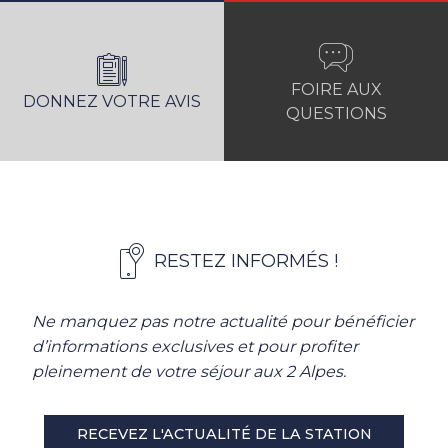
FOIRE AUX
DONNEZ VOTRE AVIS
QUESTIONS
RESTEZ INFORMÉS !
Ne manquez pas notre actualité pour bénéficier
d’informations exclusives et pour profiter
pleinement de votre séjour aux 2 Alpes.
RECEVEZ L'ACTUALITÉ DE LA STATION