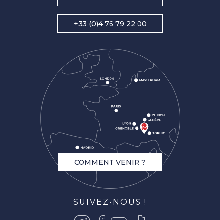
+33 (0)4 76 79 22 00
COMMENT VENIR ?
SUIVEZ-NOUS !