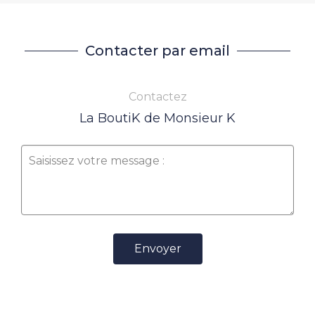
Contacter par email
Contactez
La BoutiK de Monsieur K
Envoyer