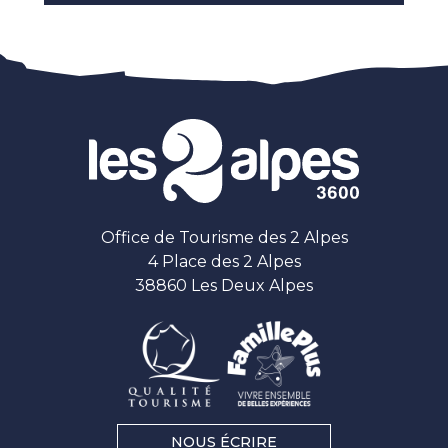
Office de Tourisme des 2 Alpes
4 Place des 2 Alpes
38860 Les Deux Alpes
NOUS ÉCRIRE