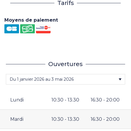
Tarifs
Moyens de paiement
Ouvertures
Lundi
10:30 - 13:30
16:30 - 20:00
Mardi
10:30 - 13:30
16:30 - 20:00