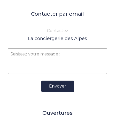
Contacter par email
Contactez
La conciergerie des Alpes
Envoyer
Ouvertures