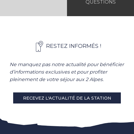
QUESTIONS
RESTEZ INFORMÉS !
Ne manquez pas notre actualité pour bénéficier
d’informations exclusives et pour profiter
pleinement de votre séjour aux 2 Alpes.
RECEVEZ L'ACTUALITÉ DE LA STATION