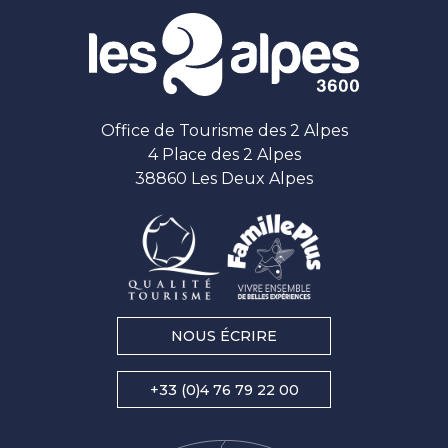
Office de Tourisme des 2 Alpes
4 Place des 2 Alpes
38860 Les Deux Alpes
NOUS ÉCRIRE
+33 (0)4 76 79 22 00