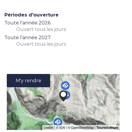
Périodes d'ouverture
Toute l'année 2026
Ouvert
tous les jours
Toute l'année 2027
Ouvert
tous les jours
M'y rendre