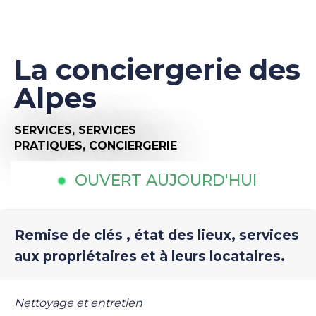
La conciergerie des
Alpes
SERVICES,
SERVICES
PRATIQUES,
CONCIERGERIE
OUVERT AUJOURD'HUI
Remise de clés , état des lieux, services
aux propriétaires et à leurs locataires.
Nettoyage et entretien