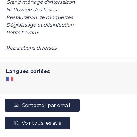
Grand ménage d'intersaison
Nettoyage de literies
Restauration de moquettes
Dégraissage et désinfection
Petits travaux
Réparations diverses
Langues parlées
Contacter par email
Voir tous les avis