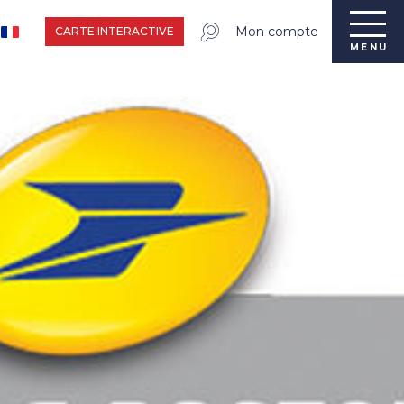
Mon compte
CARTE INTERACTIVE
MENU