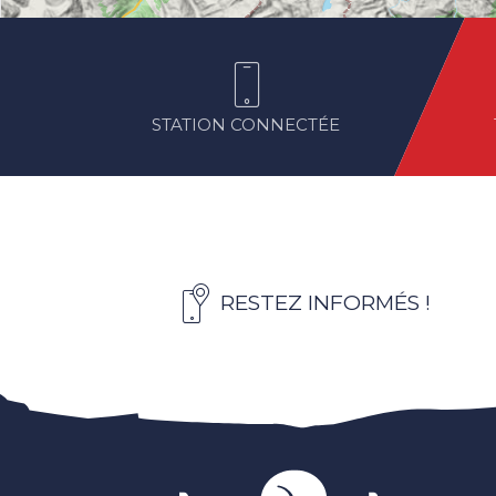
STATION CONNECTÉE
RESTEZ INFORMÉS !