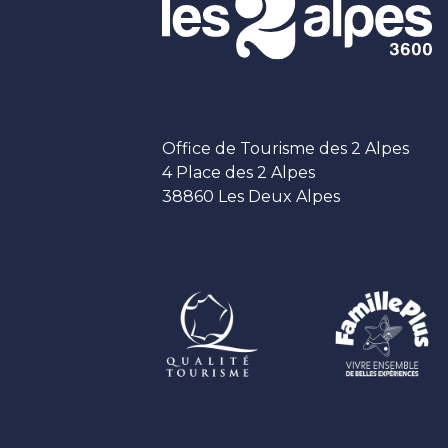
Office de Tourisme des 2 Alpes
4 Place des 2 Alpes
38860 Les Deux Alpes