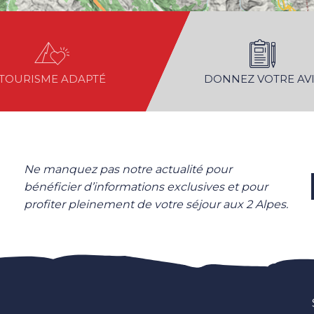
TOURISME ADAPTÉ
DONNEZ VOTRE AVI
Ne manquez pas notre actualité pour
bénéficier d’informations exclusives et pour
profiter pleinement de votre séjour aux 2 Alpes.