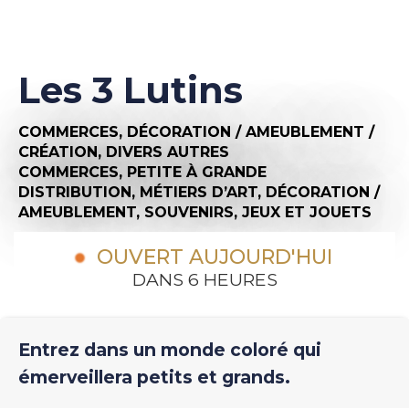
Les 3 Lutins
COMMERCES,
DÉCORATION / AMEUBLEMENT /
CRÉATION,
DIVERS AUTRES
COMMERCES,
PETITE À GRANDE
DISTRIBUTION,
MÉTIERS D’ART,
DÉCORATION /
AMEUBLEMENT,
SOUVENIRS,
JEUX ET JOUETS
OUVERT AUJOURD'HUI
DANS 6 HEURES
Entrez dans un monde coloré qui
émerveillera petits et grands.