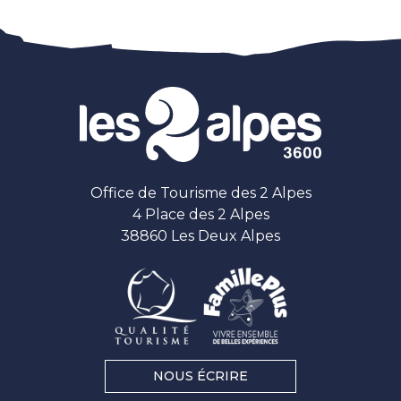
Office de Tourisme des 2 Alpes
4 Place des 2 Alpes
38860 Les Deux Alpes
NOUS ÉCRIRE