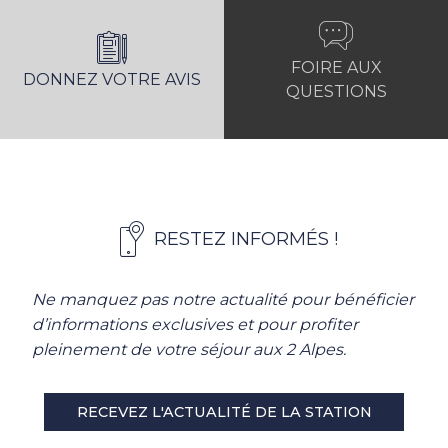
FOIRE AUX
DONNEZ VOTRE AVIS
QUESTIONS
RESTEZ INFORMÉS !
Ne manquez pas notre actualité pour bénéficier
d’informations exclusives et pour profiter
pleinement de votre séjour aux 2 Alpes.
RECEVEZ L'ACTUALITÉ DE LA STATION