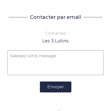
Contacter par email
Contactez
Les 3 Lutins
Envoyer