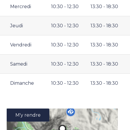
Mercredi
10:30 - 12:30
13:30 - 18:30
Jeudi
10:30 - 12:30
13:30 - 18:30
Vendredi
10:30 - 12:30
13:30 - 18:30
Samedi
10:30 - 12:30
13:30 - 18:30
Dimanche
10:30 - 12:30
13:30 - 18:30
M'y rendre