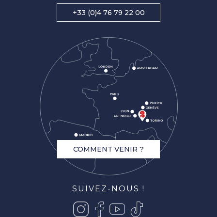
+33 (0)4 76 79 22 00
COMMENT VENIR ?
SUIVEZ-NOUS !