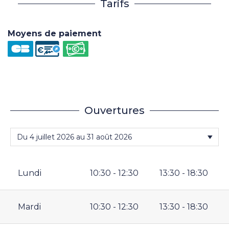
Tarifs
Moyens de paiement
Ouvertures
Lundi
10:30 - 12:30
13:30 - 18:30
Mardi
10:30 - 12:30
13:30 - 18:30