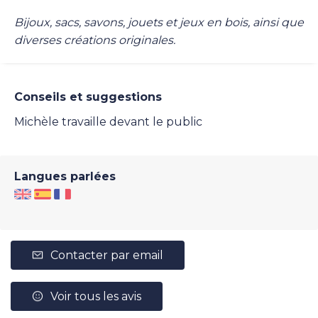
Bijoux, sacs, savons, jouets et jeux en bois, ainsi que
diverses créations originales.
Conseils et suggestions
Michèle travaille devant le public
Langues parlées
Contacter par email
Voir tous les avis