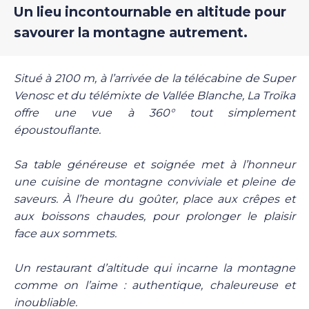
Un lieu incontournable en altitude pour
savourer la montagne autrement.
Situé à 2100 m, à l’arrivée de la télécabine de Super
Venosc et du télémixte de Vallée Blanche, La Troïka
offre une vue à 360° tout simplement
époustouflante.
Sa table généreuse et soignée met à l’honneur
une cuisine de montagne conviviale et pleine de
saveurs. À l’heure du goûter, place aux crêpes et
aux boissons chaudes, pour prolonger le plaisir
face aux sommets.
Un restaurant d’altitude qui incarne la montagne
comme on l’aime : authentique, chaleureuse et
inoubliable.