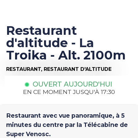
Restaurant
d'altitude - La
Troika - Alt. 2100m
RESTAURANT,
RESTAURANT D'ALTITUDE
OUVERT AUJOURD'HUI
EN CE MOMENT JUSQU'À 17:30
Restaurant avec vue panoramique, à 5
minutes du centre par la Télécabine de
Super Venosc.