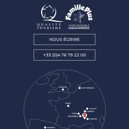
NOUS ÉCRIRE
+33 (0)4 76 79 22 00