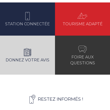
STATION CONNECTÉE
TOURISME ADAPTÉ
FOIRE AUX
DONNEZ VOTRE AVIS
QUESTIONS
RESTEZ INFORMÉS !