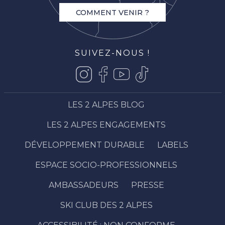
COMMENT VENIR ?
SUIVEZ-NOUS !
LES 2 ALPES BLOG
LES 2 ALPES ENGAGEMENTS
DÉVELOPPEMENT DURABLE
LABELS
ESPACE SOCIO-PROFESSIONNELS
AMBASSADEURS
PRESSE
SKI CLUB DES 2 ALPES