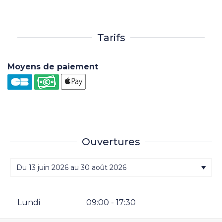
Tarifs
Moyens de paiement
Ouvertures
Lundi
09:00 - 17:30