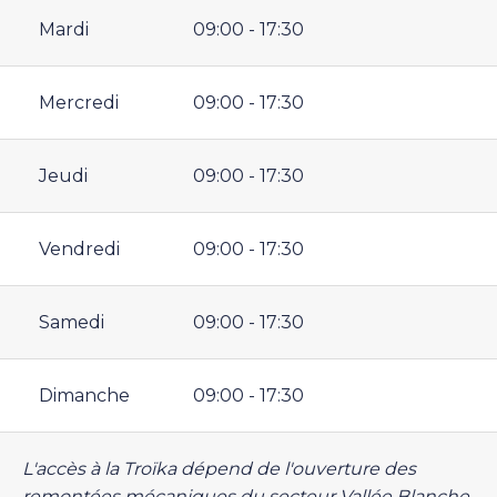
Mardi
09:00 - 17:30
Mercredi
09:00 - 17:30
Jeudi
09:00 - 17:30
Vendredi
09:00 - 17:30
Samedi
09:00 - 17:30
Dimanche
09:00 - 17:30
L'accès à la Troïka dépend de l'ouverture des
remontées mécaniques du secteur Vallée Blanche.