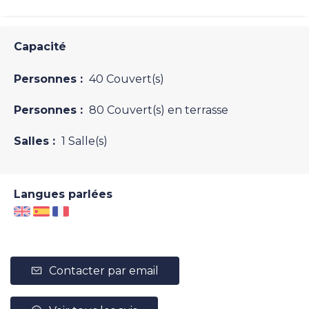
Capacité
Personnes :
40 Couvert(s)
Personnes :
80 Couvert(s) en terrasse
Salles :
1 Salle(s)
Langues parlées
Contacter par email