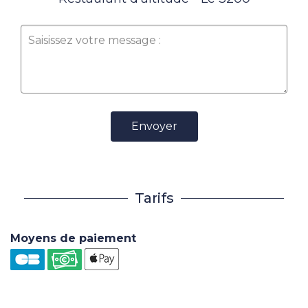
Envoyer
Tarifs
Moyens de paiement