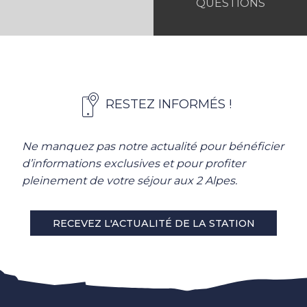
QUESTIONS
RESTEZ INFORMÉS !
Ne manquez pas notre actualité pour bénéficier
d’informations exclusives et pour profiter
pleinement de votre séjour aux 2 Alpes.
RECEVEZ L'ACTUALITÉ DE LA STATION