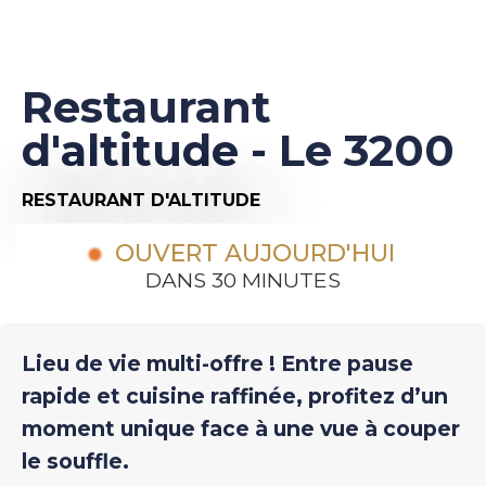
Restaurant
d'altitude - Le 3200
RESTAURANT D'ALTITUDE
OUVERT AUJOURD'HUI
DANS 30 MINUTES
Lieu de vie multi-offre ! Entre pause
rapide et cuisine raffinée, profitez d’un
moment unique face à une vue à couper
le souffle.