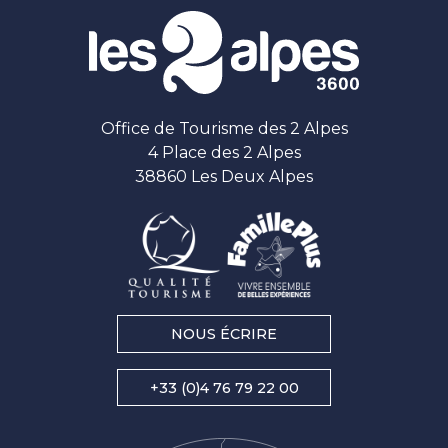
Office de Tourisme des 2 Alpes
4 Place des 2 Alpes
38860 Les Deux Alpes
NOUS ÉCRIRE
+33 (0)4 76 79 22 00