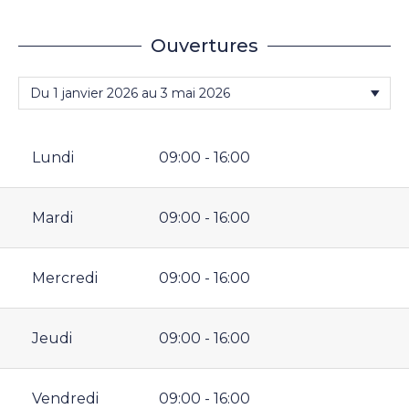
Ouvertures
Lundi
09:00 - 16:00
Mardi
09:00 - 16:00
Mercredi
09:00 - 16:00
Jeudi
09:00 - 16:00
Vendredi
09:00 - 16:00