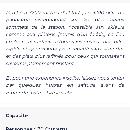
Perché à 3200 mètres d’altitude, Le 3200 offre un
panorama exceptionnel sur les plus beaux
sommets de la station. Accessible aux skieurs
comme aux piétons (munis d’un forfait), ce lieu
chaleureux s’adapte à toutes les envies : une offre
rapide et gourmande pour repartir sans attendre,
et des plats plus raffinés pour ceux qui souhaitent
savourer pleinement l’instant.
Et pour une expérience insolite, laissez-vous tenter
par quelques huîtres en altitude avant de
reprendre votre...
Lire la suite
Capacité
Personnes :
70 Couvert(s)