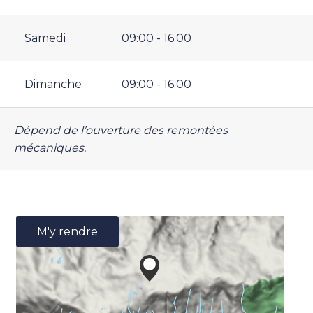
Samedi
09:00 - 16:00
Dimanche
09:00 - 16:00
Dépend de l’ouverture des remontées
mécaniques.
M'y rendre