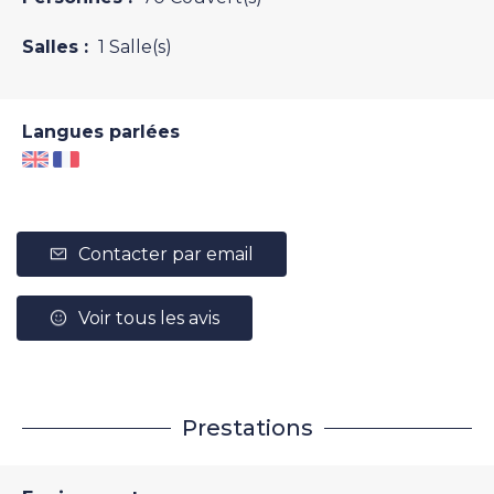
Salles :
1 Salle(s)
Langues parlées
Contacter par email
Voir tous les avis
Prestations