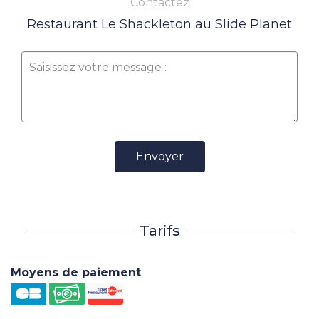
Contactez
Restaurant Le Shackleton au Slide Planet
Envoyer
Tarifs
Moyens de paiement