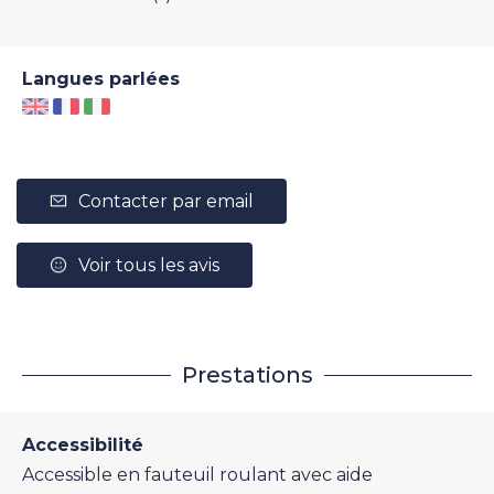
Langues parlées
Contacter par email
Voir tous les avis
Prestations
Accessibilité
Accessible en fauteuil roulant avec aide