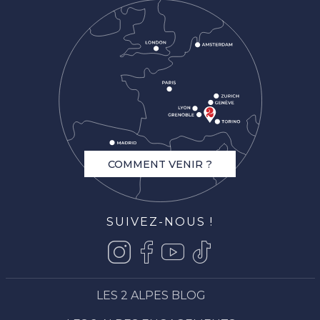
COMMENT VENIR ?
SUIVEZ-NOUS !
LES 2 ALPES BLOG