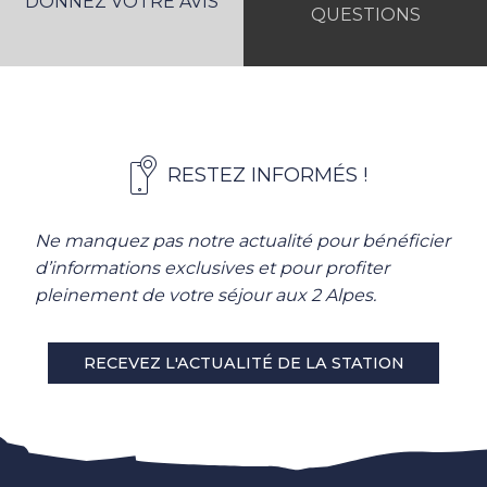
DONNEZ VOTRE AVIS
QUESTIONS
RESTEZ INFORMÉS !
Ne manquez pas notre actualité pour bénéficier
d’informations exclusives et pour profiter
pleinement de votre séjour aux 2 Alpes.
RECEVEZ L'ACTUALITÉ DE LA STATION