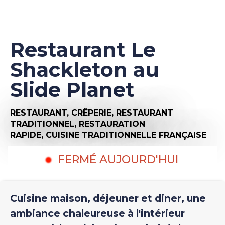
Restaurant Le
Shackleton au
Slide Planet
RESTAURANT,
CRÊPERIE,
RESTAURANT
TRADITIONNEL,
RESTAURATION
RAPIDE,
CUISINE TRADITIONNELLE FRANÇAISE
FERMÉ AUJOURD'HUI
Cuisine maison, déjeuner et diner, une
ambiance chaleureuse à l'intérieur