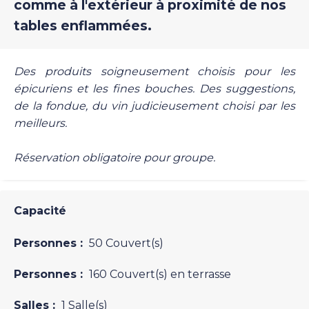
comme à l'extérieur à proximité de nos
tables enflammées.
Des produits soigneusement choisis pour les
épicuriens et les fines bouches. Des suggestions,
de la fondue, du vin judicieusement choisi par les
meilleurs.
Réservation obligatoire pour groupe.
Capacité
Personnes :
50 Couvert(s)
Personnes :
160 Couvert(s) en terrasse
Salles :
1 Salle(s)