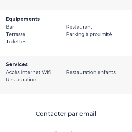
Equipements
Bar
Restaurant
Terrasse
Parking à proximité
Toilettes
Services
Accès Internet Wifi
Restauration enfants
Restauration
Contacter par email