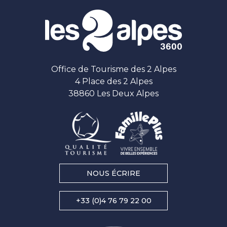
Office de Tourisme des 2 Alpes
4 Place des 2 Alpes
38860 Les Deux Alpes
NOUS ÉCRIRE
+33 (0)4 76 79 22 00