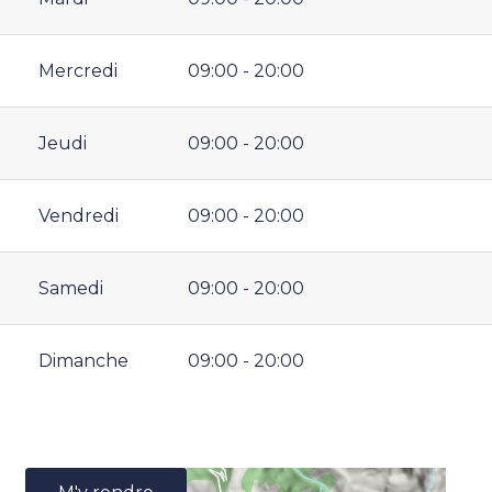
Mercredi
09:00 - 20:00
Jeudi
09:00 - 20:00
Vendredi
09:00 - 20:00
Samedi
09:00 - 20:00
Dimanche
09:00 - 20:00