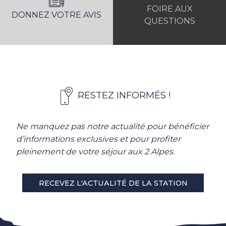
FOIRE AUX
DONNEZ VOTRE AVIS
QUESTIONS
RESTEZ INFORMÉS !
Ne manquez pas notre actualité pour bénéficier
d’informations exclusives et pour profiter
pleinement de votre séjour aux 2 Alpes.
RECEVEZ L'ACTUALITÉ DE LA STATION