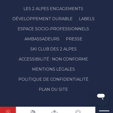
LES 2 ALPES ENGAGEMENTS
DÉVELOPPEMENT DURABLE
LABELS
ESPACE SOCIO-PROFESSIONNELS
AMBASSADEURS
PRESSE
SKI CLUB DES 2 ALPES
Description
ACCESSIBILITÉ : NON CONFORME
Prestations
Tarifs
MENTIONS LÉGALES
Ouvertures
POLITIQUE DE CONFIDENTIALITÉ
Contacter
par email
PLAN DU SITE
Avis