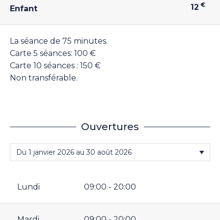
€
12
Enfant
La séance de 75 minutes.
Carte 5 séances: 100 €
Carte 10 séances : 150 €
Non transférable.
Ouvertures
Lundi
09:00 - 20:00
Mardi
09:00 - 20:00