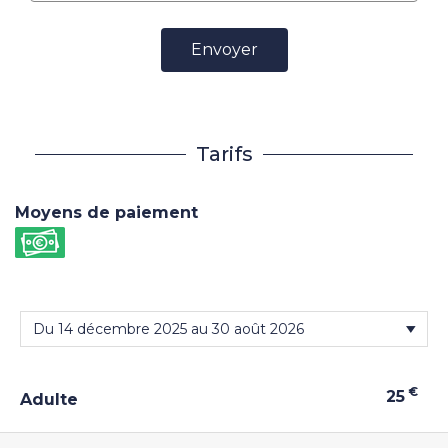
Envoyer
Tarifs
Moyens de paiement
€
25
Adulte