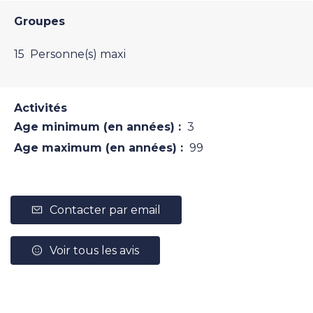
Groupes
15 Personne(s) maxi
Activités
Age minimum (en années) :
3
Age maximum (en années) :
99
Contacter par email
Voir tous les avis