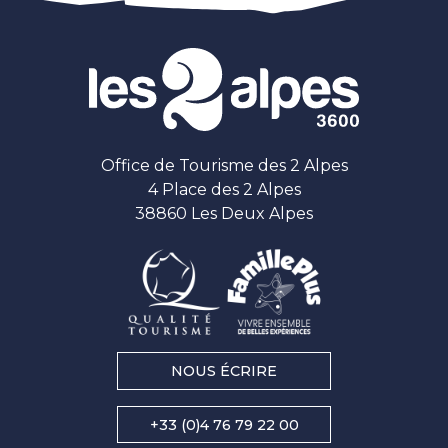
Office de Tourisme des 2 Alpes
4 Place des 2 Alpes
38860 Les Deux Alpes
NOUS ÉCRIRE
+33 (0)4 76 79 22 00