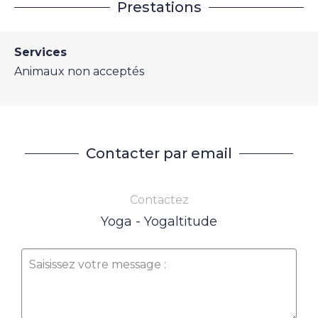
Prestations
Services
Animaux non acceptés
Contacter par email
Contactez
Yoga - Yogaltitude