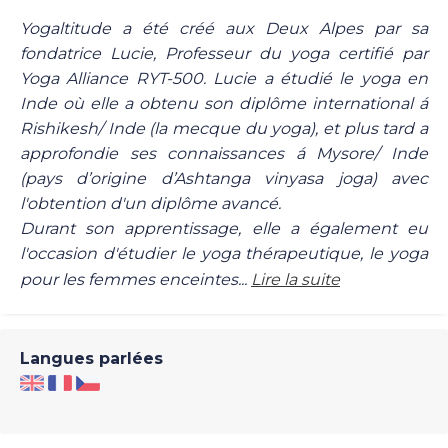
Yogaltitude a été créé aux Deux Alpes par sa
fondatrice Lucie, Professeur du yoga certifié par
Yoga Alliance RYT-500. Lucie a étudié le yoga en
Inde où elle a obtenu son diplôme international á
Rishikesh/ Inde (la mecque du yoga), et plus tard a
approfondie ses connaissances á Mysore/ Inde
(pays d’origine d’Ashtanga vinyasa joga) avec
l'obtention d'un diplôme avancé.
Durant son apprentissage, elle a également eu
l'occasion d'étudier le yoga thérapeutique, le yoga
pour les femmes enceintes...
Lire la suite
Langues parlées