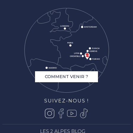
COMMENT VENIR ?
SUIVEZ-NOUS !
LES 2 ALPES BLOG