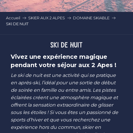
Accueil
SKIER AUX 2 ALPES
DOMAINE SKIABLE
SKI DE NUIT
SKI DE NUIT
Vivez une expérience magique
pendant votre séjour aux 2 Apes !
Le ski de nuit est une activité qui se pratique
en après-ski, l’idéal pour une sortie de début
de soirée en famille ou entre amis. Les pistes
éclairées créent une atmosphère magique et
offrent la sensation extraordinaire de glisser
sous les étoiles ! Si vous êtes un passionné de
sports d’hiver et que vous recherchez une
expérience hors du commun, skier en