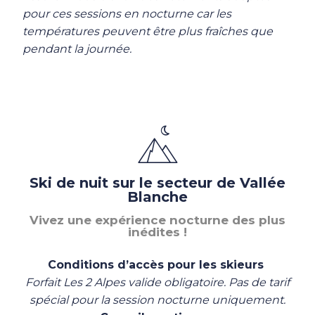
pour ces sessions en nocturne car les
températures peuvent être plus fraîches que
pendant la journée.
Ski de nuit sur le secteur de Vallée
Blanche
Vivez une expérience nocturne des plus
inédites !
Conditions d’accès pour les skieurs
Forfait Les 2 Alpes valide obligatoire. Pas de tarif
spécial pour la session nocturne uniquement.