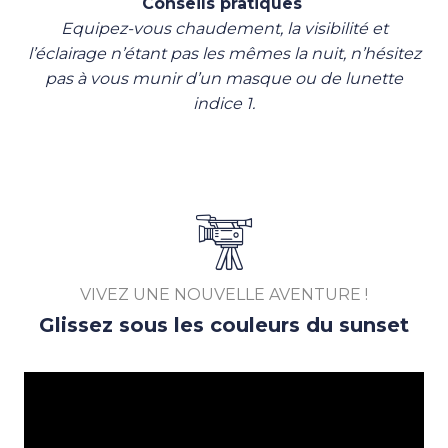
Conseils pratiques
Equipez-vous chaudement, la visibilité et
l’éclairage n’étant pas les mêmes la nuit, n’hésitez
pas à vous munir d’un masque ou de lunette
indice 1.
VIVEZ UNE NOUVELLE AVENTURE !
Glissez sous les couleurs du sunset