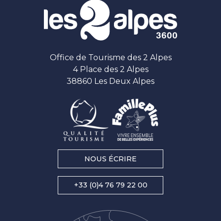
Office de Tourisme des 2 Alpes
4 Place des 2 Alpes
38860 Les Deux Alpes
NOUS ÉCRIRE
+33 (0)4 76 79 22 00