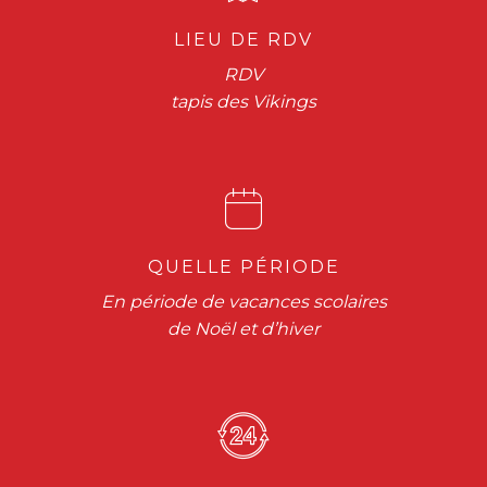
LIEU DE RDV
RDV
tapis des Vikings
QUELLE PÉRIODE
En période de vacances scolaires
de Noël et d’hiver