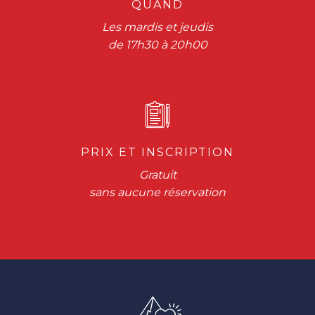
QUAND
Les mardis et jeudis
de 17h30 à 20h00
PRIX ET INSCRIPTION
Gratuit
sans aucune réservation