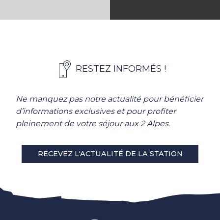
RESTEZ INFORMÉS !
Ne manquez pas notre actualité pour bénéficier
d’informations exclusives et pour profiter
pleinement de votre séjour aux 2 Alpes.
RECEVEZ L'ACTUALITÉ DE LA STATION