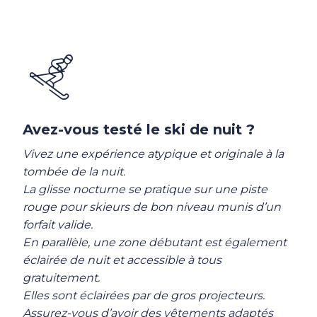
Avez-vous testé le ski de nuit ?
Vivez une expérience atypique et originale à la
tombée de la nuit.
La glisse nocturne se pratique sur une piste
rouge pour skieurs de bon niveau munis d’un
forfait valide.
En parallèle, une zone débutant est également
éclairée de nuit et accessible à tous
gratuitement.
Elles sont éclairées par de gros projecteurs.
Assurez-vous d’avoir des vêtements adaptés