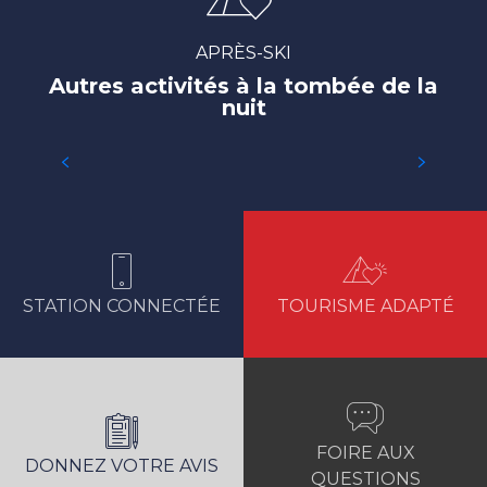
APRÈS-SKI
Autres activités à la tombée de la
nuit
DÉGUSTATIONS
STATION CONNECTÉE
TOURISME ADAPTÉ
FOIRE AUX
DONNEZ VOTRE AVIS
QUESTIONS