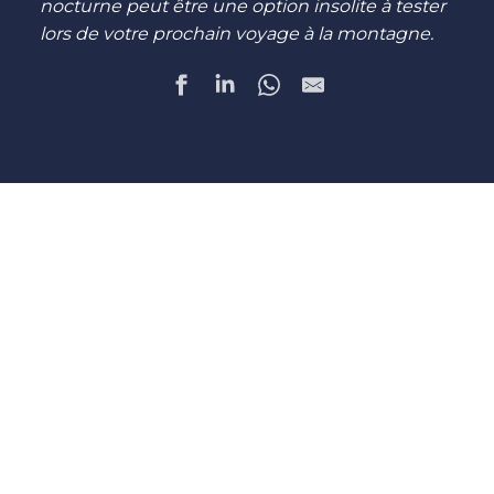
nocturne peut être une option insolite à tester
lors de votre prochain voyage à la montagne.