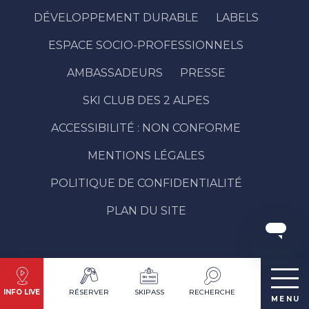
DÉVELOPPEMENT DURABLE
LABELS
ESPACE SOCIO-PROFESSIONNELS
AMBASSADEURS
PRESSE
SKI CLUB DES 2 ALPES
ACCESSIBILITÉ : NON CONFORME
MENTIONS LÉGALES
POLITIQUE DE CONFIDENTIALITÉ
PLAN DU SITE
INFO LIVE
RÉSERVER
SKIPASS
RECHERCHE
MENU