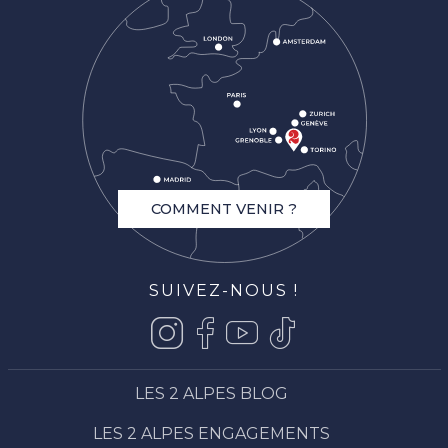
COMMENT VENIR ?
SUIVEZ-NOUS !
LES 2 ALPES BLOG
LES 2 ALPES ENGAGEMENTS