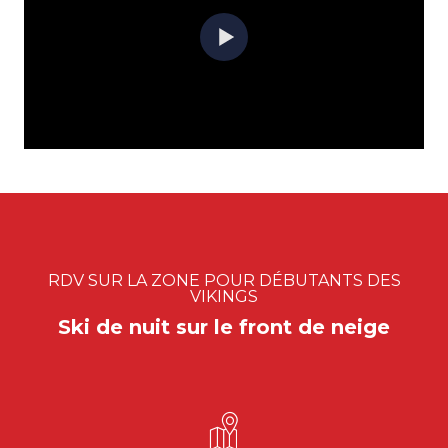
RDV SUR LA ZONE POUR DÉBUTANTS DES
VIKINGS
Ski de nuit sur le front de neige