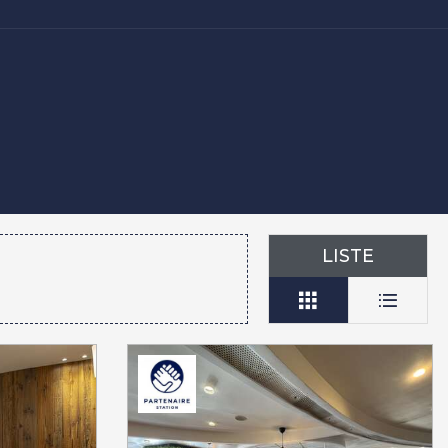
LISTE