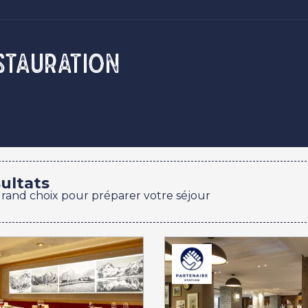
stauration
ultats
grand choix pour préparer votre séjour