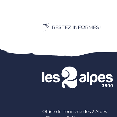
RESTEZ INFORMÉS !
Office de Tourisme des 2 Alpes