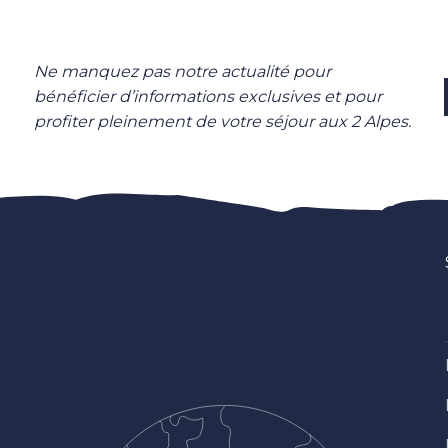
Ne manquez pas notre actualité pour
bénéficier d’informations exclusives et pour
profiter pleinement de votre séjour aux 2 Alpes.