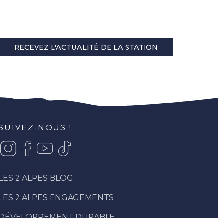
RECEVEZ L'ACTUALITÉ DE LA STATION
SUIVEZ-NOUS !
LES 2 ALPES BLOG
LES 2 ALPES ENGAGEMENTS
DÉVELOPPEMENT DURABLE