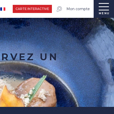
Mon compte
CARTE INTERACTIVE
MENU
ERVEZ UN