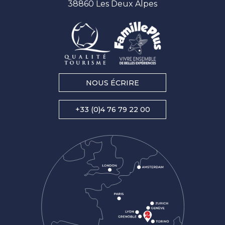
38860 Les Deux Alpes
NOUS ÉCRIRE
+33 (0)4 76 79 22 00