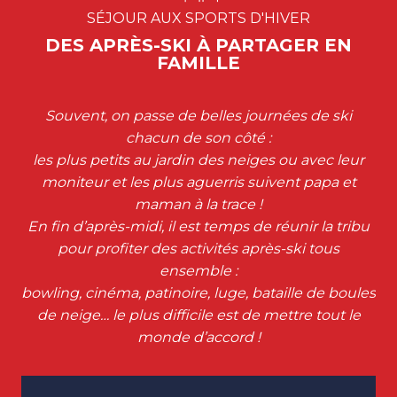
SÉJOUR AUX SPORTS D'HIVER
DES APRÈS-SKI À PARTAGER EN
FAMILLE
Souvent, on passe de belles journées de ski
chacun de son côté :
les plus petits au jardin des neiges ou avec leur
moniteur et les plus aguerris suivent papa et
maman à la trace !
En fin d’après-midi, il est temps de réunir la tribu
pour profiter des activités après-ski tous
ensemble :
bowling, cinéma, patinoire, luge, bataille de boules
de neige… le plus difficile est de mettre tout le
monde d’accord !