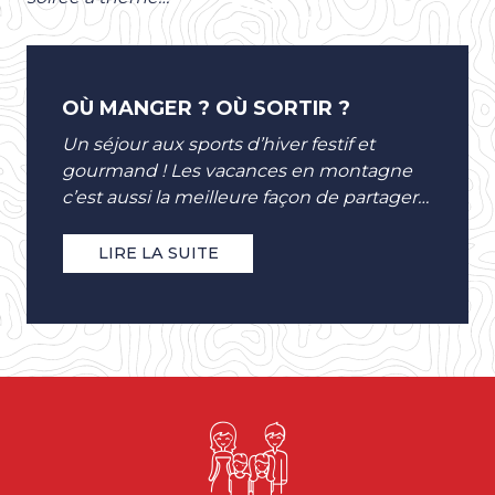
OÙ MANGER ? OÙ SORTIR ?
Un séjour aux sports d’hiver festif et
gourmand ! Les vacances en montagne
c’est aussi la meilleure façon de partager
de bons moments dans une ambiance...
LIRE LA SUITE