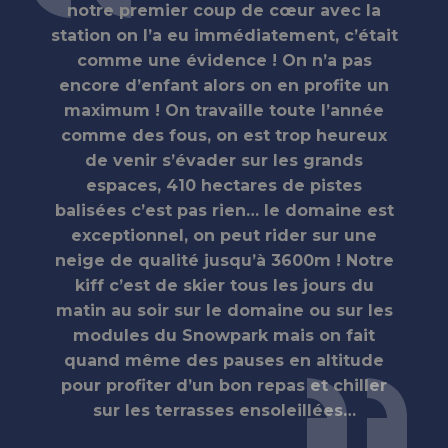
notre premier coup de cœur avec la
station on l’a eu immédiatement, c’était
comme une évidence ! On n’a pas
encore d’enfant alors on en profite un
maximum ! On travaille toute l’année
comme des fous, on est trop heureux
de venir s’évader sur les grands
espaces, 410 hectares de pistes
balisées c’est pas rien… le domaine est
exceptionnel, on peut rider sur une
neige de qualité jusqu’à 3600m ! Notre
kiff c’est de skier tous les jours du
matin au soir sur le domaine ou sur les
modules du Snowpark mais on fait
quand même des pauses en altitude
pour profiter d’un bon repas et chiller
sur les terrasses ensoleillées…