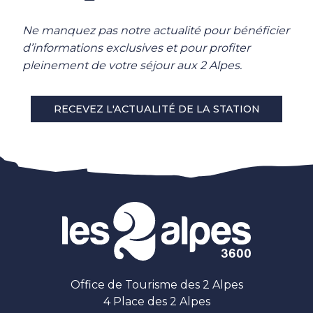
Ne manquez pas notre actualité pour bénéficier
d’informations exclusives et pour profiter
pleinement de votre séjour aux 2 Alpes.
RECEVEZ L'ACTUALITÉ DE LA STATION
Office de Tourisme des 2 Alpes
4 Place des 2 Alpes