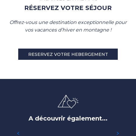
RÉSERVEZ VOTRE SÉJOUR
Offrez-vous une destination exceptionnelle pour
vos vacances d’hiver en montagne !
RESERVEZ VOTRE HEBERGEMENT
A découvrir également...