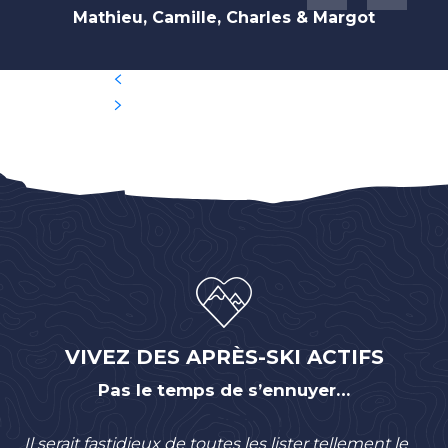
Mathieu, Camille, Charles & Margot
VIVEZ DES APRÈS-SKI ACTIFS
Pas le temps de s’ennuyer…
Il serait fastidieux de toutes les lister tellement le