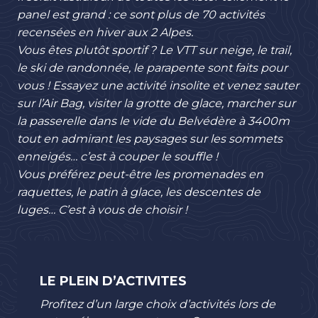
panel est grand : ce sont plus de 70 activités
recensées en hiver aux 2 Alpes.
Vous êtes plutôt sportif ? Le VTT sur neige, le trail,
le ski de randonnée, le parapente sont faits pour
vous ! Essayez une activité insolite et venez sauter
sur l’Air Bag, visiter la grotte de glace, marcher sur
la passerelle dans le vide du Belvédère à 3400m
tout en admirant les paysages sur les sommets
enneigés… c’est à couper le souffle !
Vous préférez peut-être les promenades en
raquettes, le patin à glace, les descentes de
luges… C’est à vous de choisir !
LE PLEIN D’ACTIVITES
Profitez d’un large choix d’activités lors de