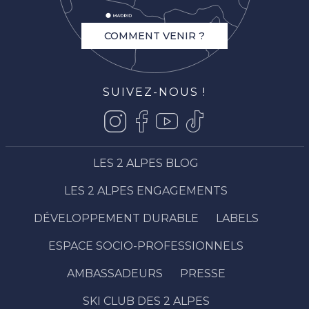
COMMENT VENIR ?
SUIVEZ-NOUS !
LES 2 ALPES BLOG
LES 2 ALPES ENGAGEMENTS
DÉVELOPPEMENT DURABLE
LABELS
ESPACE SOCIO-PROFESSIONNELS
AMBASSADEURS
PRESSE
SKI CLUB DES 2 ALPES