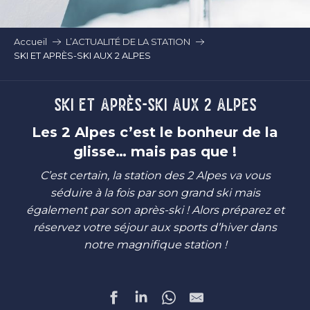
Accueil
L’ACTUALITÉ DE LA STATION
SKI ET APRÈS-SKI AUX 2 ALPES
SKI ET APRÈS-SKI AUX 2 ALPES
Les 2 Alpes c’est le bonheur de la
glisse… mais pas que !
C’est certain, la station des 2 Alpes va vous
séduire à la fois par son grand ski mais
également par son après-ski ! Alors préparez et
réservez votre séjour aux sports d’hiver dans
notre magnifique station !