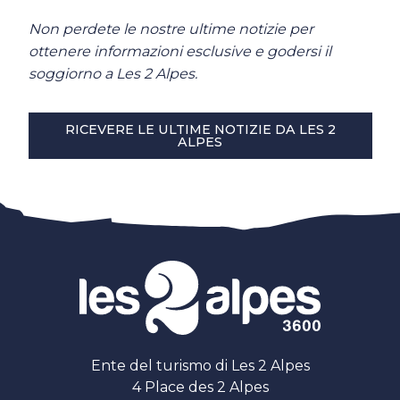
Non perdete le nostre ultime notizie per
ottenere informazioni esclusive e godersi il
soggiorno a Les 2 Alpes.
RICEVERE LE ULTIME NOTIZIE DA LES 2
ALPES
Ente del turismo di Les 2 Alpes
4 Place des 2 Alpes