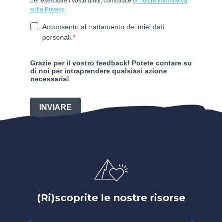
(Ri)scoprite le nostre risorse