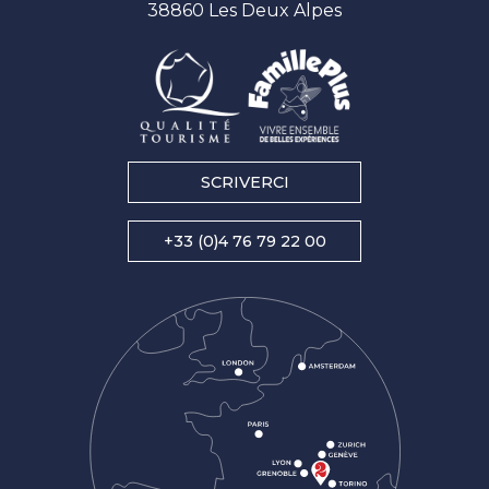
38860 Les Deux Alpes
SCRIVERCI
+33 (0)4 76 79 22 00