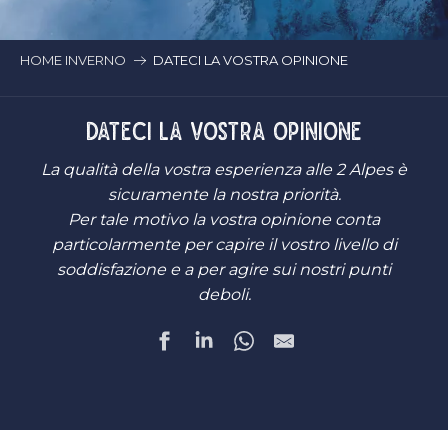
HOME INVERNO
DATECI LA VOSTRA OPINIONE
DATECI LA VOSTRA OPINIONE
La qualità della vostra esperienza alle 2 Alpes è
sicuramente la nostra priorità.
Per tale motivo la vostra opinione conta
particolarmente per capire il vostro livello di
soddisfazione e a per agire sui nostri punti
deboli.