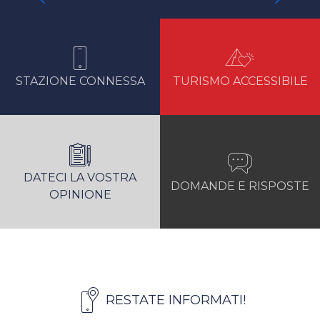
IL COMPRENSORIO SCIISTICO
STAZIONE CONNESSA
TURISMO ACCESSIBILE
DATECI LA VOSTRA
DOMANDE E RISPOSTE
OPINIONE
RESTATE INFORMATI!