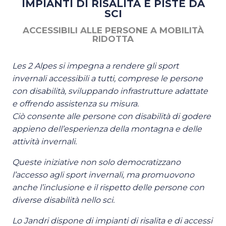
IMPIANTI DI RISALITA E PISTE DA
SCI
ACCESSIBILI ALLE PERSONE A MOBILITÀ
RIDOTTA
Les 2 Alpes si impegna a rendere gli sport
invernali accessibili a tutti, comprese le persone
con disabilità, sviluppando infrastrutture adattate
e offrendo assistenza su misura.
Ciò consente alle persone con disabilità di godere
appieno dell’esperienza della montagna e delle
attività invernali.
Queste iniziative non solo democratizzano
l’accesso agli sport invernali, ma promuovono
anche l’inclusione e il rispetto delle persone con
diverse disabilità nello sci.
Lo Jandri dispone di impianti di risalita e di accessi