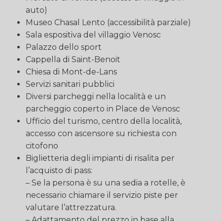
auto)
Museo Chasal Lento (accessibilità parziale)
Sala espositiva del villaggio Venosc
Palazzo dello sport
Cappella di Saint-Benoit
Chiesa di Mont-de-Lans
Servizi sanitari pubblici
Diversi parcheggi nella località e un
parcheggio coperto in Place de Venosc
Ufficio del turismo, centro della località,
accesso con ascensore su richiesta con
citofono
Biglietteria degli impianti di risalita per
l’acquisto di pass:
– Se la persona è su una sedia a rotelle, è
necessario chiamare il servizio piste per
valutare l’attrezzatura.
– Adattamento del prezzo in base alla