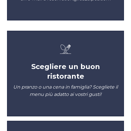
Scegliere un buon
ristorante
Un pranzo o una cena in famiglia? Scegliete il
menu più adatto ai vostri gusti!