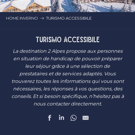
HOME INVERNO
TURISMO ACCESSIBILE
TURISMO ACCESSIBILE
La destination 2 Alpes propose aux personnes
en situation de handicap de pouvoir préparer
leur séjour grâce à une sélection de
prestataires et de services adaptés. Vous
trouverez toutes les informations qui vous sont
nécessaires, les réponses à vos questions, des
conseils. Et si besoin spécifique, n’hésitez pas à
nous contacter directement.