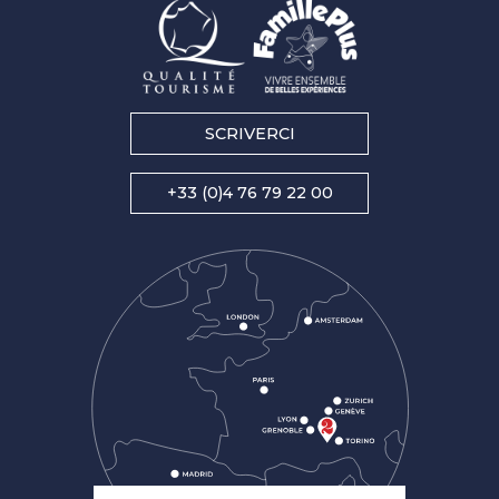
SCRIVERCI
+33 (0)4 76 79 22 00