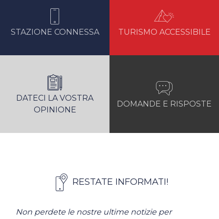
STAZIONE CONNESSA
TURISMO ACCESSIBILE
DATECI LA VOSTRA
DOMANDE E RISPOSTE
OPINIONE
RESTATE INFORMATI!
Non perdete le nostre ultime notizie per