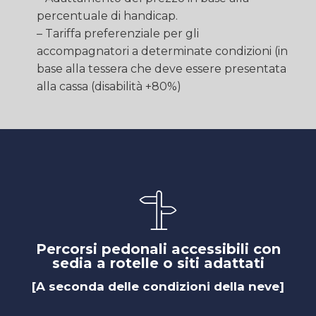
percentuale di handicap.
– Tariffa preferenziale per gli
accompagnatori a determinate condizioni (in
base alla tessera che deve essere presentata
alla cassa (disabilità +80%)
Percorsi pedonali accessibili con
sedia a rotelle o siti adattati
[A seconda delle condizioni della neve]