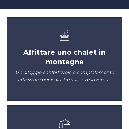
Affittare uno chalet in
montagna
Un alloggio confortevole e completamente
attrezzato per le vostre vacanze invernali.