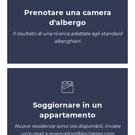
Prenotare una camera
d'albergo
Il risultato di una ricerca adattata agli standard
alberghieri.
Soggiornare in un
appartamento
Nuove residenze sono ora disponibili, inviate
un’e-mail a reservation@les2alpes.com