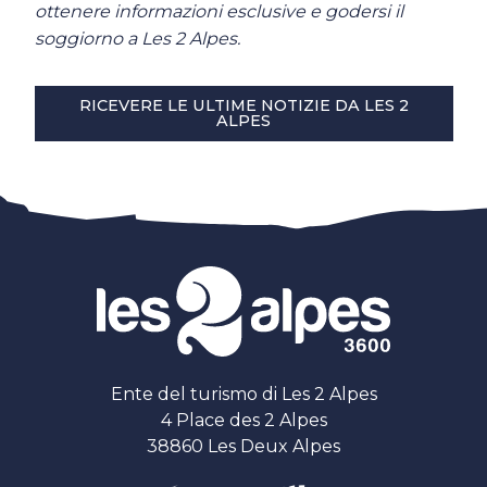
ottenere informazioni esclusive e godersi il
soggiorno a Les 2 Alpes.
RICEVERE LE ULTIME NOTIZIE DA LES 2
ALPES
Ente del turismo di Les 2 Alpes
4 Place des 2 Alpes
38860 Les Deux Alpes