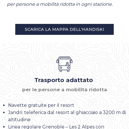
per persone a mobilità ridotta in ogni stazione.
SCARICA LA MAPPA DELL'HANDISKI
Trasporto adattato
per le persone a mobilità ridotta
Navette gratuite per il resort
Jandri: teleferica dal resort al ghiacciaio a 3200 m di
altitudine
Linea regolare Grenoble – Les 2 Alpes con