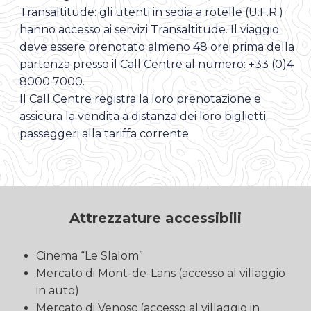
Transaltitude: gli utenti in sedia a rotelle (U.F.R.)
hanno accesso ai servizi Transaltitude. Il viaggio
deve essere prenotato almeno 48 ore prima della
partenza presso il Call Centre al numero: +33 (0)4
8000 7000.
Il Call Centre registra la loro prenotazione e
assicura la vendita a distanza dei loro biglietti
passeggeri alla tariffa corrente
Attrezzature accessibili
Cinema “Le Slalom”
Mercato di Mont-de-Lans (accesso al villaggio
in auto)
Mercato di Venosc (accesso al villaggio in