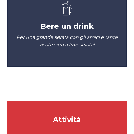
Bere un drink
Per una grande serata con gli amici e tante
risate sino a fine serata!
Attività