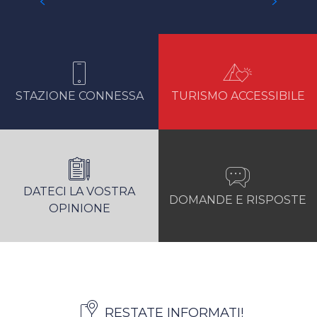
NUMEROSE ATTIVITÀ
STAZIONE CONNESSA
TURISMO ACCESSIBILE
DATECI LA VOSTRA
DOMANDE E RISPOSTE
OPINIONE
RESTATE INFORMATI!