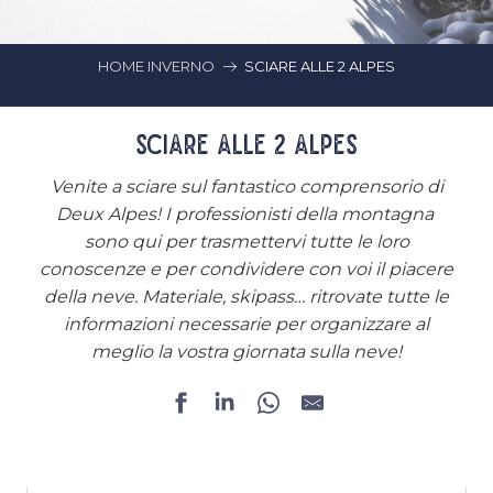
HOME INVERNO
SCIARE ALLE 2 ALPES
SCIARE ALLE 2 ALPES
Venite a sciare sul fantastico comprensorio di
Deux Alpes! I professionisti della montagna
sono qui per trasmettervi tutte le loro
conoscenze e per condividere con voi il piacere
della neve. Materiale, skipass… ritrovate tutte le
informazioni necessarie per organizzare al
meglio la vostra giornata sulla neve!