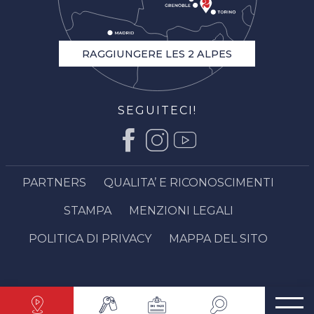
RAGGIUNGERE LES 2 ALPES
SEGUITECI!
PARTNERS
QUALITA’ E RICONOSCIMENTI
STAMPA
MENZIONI LEGALI
POLITICA DI PRIVACY
MAPPA DEL SITO