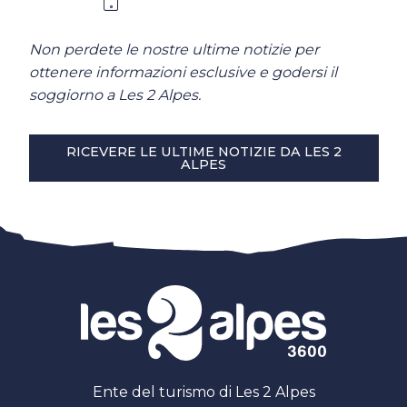
Non perdete le nostre ultime notizie per
ottenere informazioni esclusive e godersi il
soggiorno a Les 2 Alpes.
RICEVERE LE ULTIME NOTIZIE DA LES 2
ALPES
Ente del turismo di Les 2 Alpes