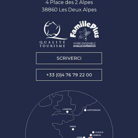
4 Place des 2 Alpes
38860 Les Deux Alpes
SCRIVERCI
+33 (0)4 76 79 22 00