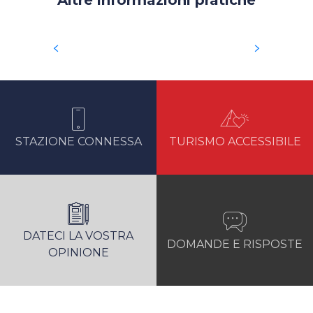
ACCEDERE ALLA STAZIONE
STAZIONE CONNESSA
TURISMO ACCESSIBILE
DATECI LA VOSTRA
DOMANDE E RISPOSTE
OPINIONE