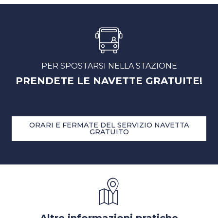
PER SPOSTARSI NELLA STAZIONE
PRENDETE LE NAVETTE GRATUITE!
ORARI E FERMATE DEL SERVIZIO NAVETTA
GRATUITO
Altre informazioni pratiche