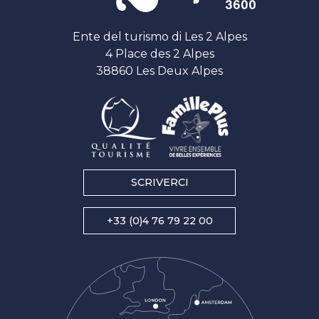
Ente del turismo di Les 2 Alpes
4 Place des 2 Alpes
38860 Les Deux Alpes
SCRIVERCI
+33 (0)4 76 79 22 00