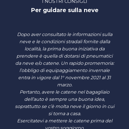
I NOSTRI CONSIGLI
Per guidare sulla neve
Dopo aver consultato le informazioni sulla
neve e le condizioni stradali fornite dalla
località, la prima buona iniziativa da
prendere è quella di dotarsi di pneumatici
da neve e/o catene. Un rapido promemoria:
l’obbligo di equipaggiamento invernale
entra in vigore dal 1° novembre 2021 al 31
marzo.
Pertanto, avere le catene nel bagagliaio
dell’auto è sempre una buona idea,
soprattutto se c’è molta neve il giorno in cui
si torna a casa.
Esercitatevi a mettere le catene prima del
vostro soggiorno.