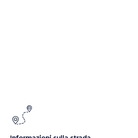
Informazioni sulla strada