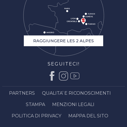
RAGGIUNGERE LES 2 ALPES
SEGUITECI!
PARTNERS
QUALITA’ E RICONOSCIMENTI
STAMPA
MENZIONI LEGALI
POLITICA DI PRIVACY
MAPPA DEL SITO