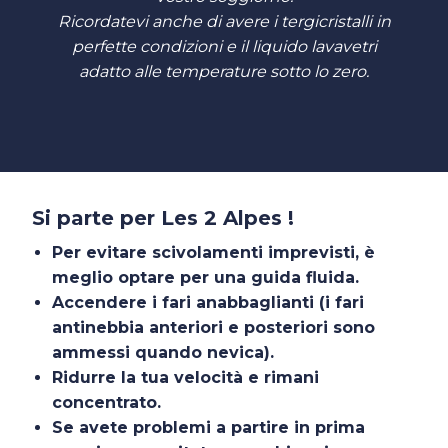
Ricordatevi anche di avere i tergicristalli in
perfette condizioni e il liquido lavavetri
adatto alle temperature sotto lo zero.
Si parte per Les 2 Alpes !
Per evitare scivolamenti imprevisti, è
meglio optare per una guida fluida.
Accendere i fari anabbaglianti (i fari
antinebbia anteriori e posteriori sono
ammessi quando nevica).
Ridurre la tua velocità e rimani
concentrato.
Se avete problemi a partire in prima