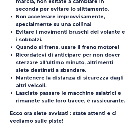
marcia, non esitate a cambiare in
seconda per evitare lo slittamento.
Non accelerare improvvisamente,
specialmente su una collina!
Evitare i movimenti bruschi del volante e
i sobbalzi.
Quando si frena, usare il freno motore!
Ricordatevi di anticipare per non dover
sterzare all’ultimo minuto, altrimenti
siete destinati a sbandare.
Mantenere la distanza di sicurezza dagli
altri veicoli.
Lasciate passare le macchine salatrici e
rimanete sulle loro tracce, è rassicurante.
Ecco ora siete avvisati : state attenti e ci
vediamo sulle piste!