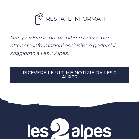
RESTATE INFORMATI!
Non perdete le nostre ultime notizie per
ottenere informazioni esclusive e godersi il
soggiorno a Les 2 Alpes.
RICEVERE LE ULTIME NOTIZIE DA LES 2
ALPES