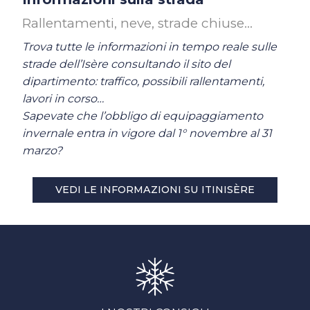
Rallentamenti, neve, strade chiuse…
Trova tutte le informazioni in tempo reale sulle
strade dell’Isère consultando il sito del
dipartimento: traffico, possibili rallentamenti,
lavori in corso…
Sapevate che l’obbligo di equipaggiamento
invernale entra in vigore dal 1° novembre al 31
marzo?
VEDI LE INFORMAZIONI SU ITINISÈRE