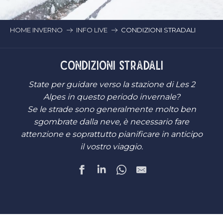
HOME INVERNO
INFO LIVE
CONDIZIONI STRADALI
CONDIZIONI STRADALI
State per guidare verso la stazione di Les 2
Alpes in questo periodo invernale?
Se le strade sono generalmente molto ben
sgombrate dalla neve, è necessario fare
attenzione e soprattutto pianificare in anticipo
il vostro viaggio.