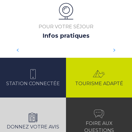
POUR VOTRE SÉJOUR
Infos pratiques
MÉTÉO
STATION CONNECTÉE
TOURISME ADAPTÉ
FOIRE AUX
DONNEZ VOTRE AVIS
QUESTIONS