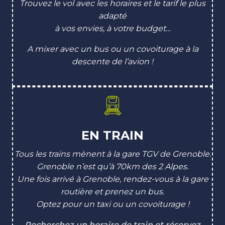
Trouvez le vol avec les horaires et le tarif le plus
adapté
à vos envies, à votre budget…
A mixer avec un bus ou un covoiturage à la
descente de l’avion !
EN TRAIN
Tous les trains mènent à la gare TGV de Grenoble.
Grenoble n’est qu’à 70km des 2 Alpes.
Une fois arrivé à Grenoble, rendez-vous à la gare
routière et prenez un bus.
Optez pour un taxi ou un covoiturage !
Recherchez un horaire de train et réservez