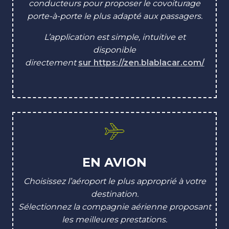
conducteurs pour proposer le covoiturage
porte-à-porte le plus adapté aux passagers.
L’application est simple, intuitive et
disponible
directement
sur https://zen.blablacar.com/
EN AVION
Choisissez l’aéroport le plus approprié à votre
destination.
Sélectionnez la compagnie aérienne proposant
les meilleures prestations.