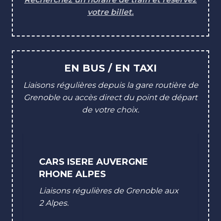
votre billet.
EN BUS / EN TAXI
Liaisons régulières depuis la gare routière de
Grenoble ou accès direct du point de départ
de votre choix.
CARS ISERE AUVERGNE
RHONE ALPES
Liaisons régulières de Grenoble aux
2 Alpes.