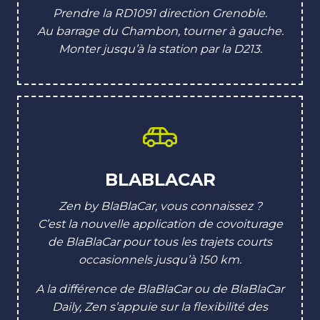
Prendre la RD1091 direction Grenoble.
Au barrage du Chambon, tourner à gauche.
Monter jusqu’à la station par la D213.
BLABLACAR
Zen by BlaBlaCar, vous connaissez ?
C’est la nouvelle application de covoiturage
de BlaBlaCar pour tous les trajets courts
occasionnels jusqu’à 150 km.
A la différence de BlaBlaCar ou de BlaBlaCar
Daily, Zen s’appuie sur la flexibilité des