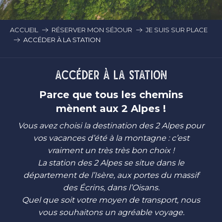
ACCUEIL
RÉSERVER MON SÉJOUR
JE SUIS SUR PLACE
ACCÉDER À LA STATION
ACCÉDER À LA STATION
Parce que tous les chemins
mènent aux 2 Alpes !
Vous avez choisi la destination des 2 Alpes pour
vos vacances d’été à la montagne : c’est
vraiment un très très bon choix !
La station des 2 Alpes se situe dans le
département de l’Isère, aux portes du massif
des Écrins, dans l’Oisans.
Quel que soit votre moyen de transport, nous
vous souhaitons un agréable voyage.