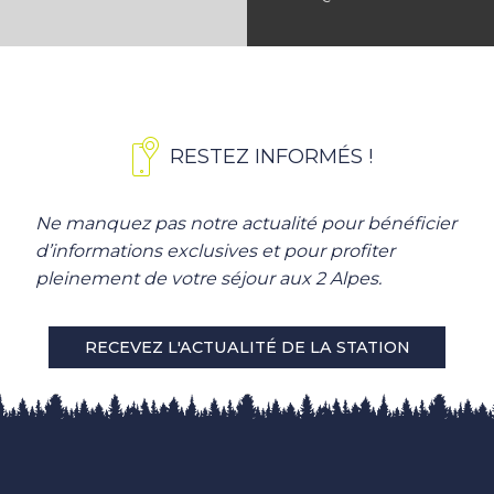
RESTEZ INFORMÉS !
Ne manquez pas notre actualité pour bénéficier
d’informations exclusives et pour profiter
pleinement de votre séjour aux 2 Alpes.
RECEVEZ L'ACTUALITÉ DE LA STATION