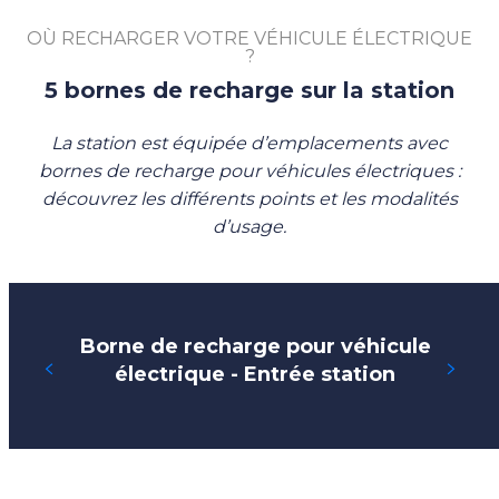
OÙ RECHARGER VOTRE VÉHICULE ÉLECTRIQUE
?
5 bornes de recharge sur la station
La station est équipée d’emplacements avec
bornes de recharge pour véhicules électriques :
découvrez les différents points et les modalités
d’usage.
Borne de recharge pour véhicule
électrique - Entrée station