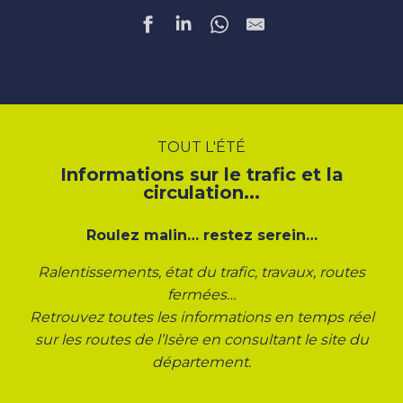
TOUT L'ÉTÉ
Informations sur le trafic et la
circulation...
Roulez malin… restez serein…
Ralentissements, état du trafic, travaux, routes
fermées…
Retrouvez toutes les informations en temps réel
sur les routes de l’Isère en consultant le site du
département.