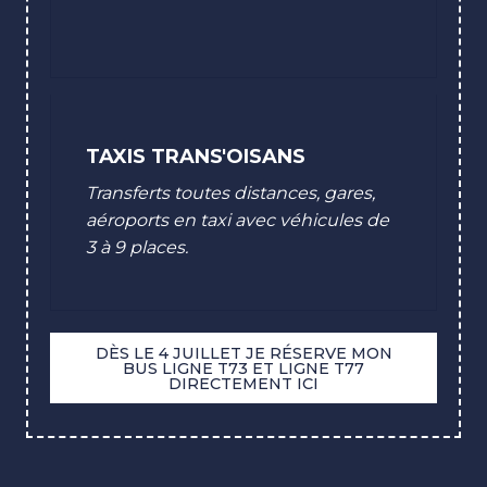
TAXIS TRANS'OISANS
Transferts toutes distances, gares,
aéroports en taxi avec véhicules de
3 à 9 places.
DÈS LE 4 JUILLET JE RÉSERVE MON
BUS LIGNE T73 ET LIGNE T77
DIRECTEMENT ICI