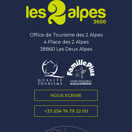
Office de Tourisme des 2 Alpes
4 Place des 2 Alpes
38860 Les Deux Alpes
NOUS ECRIRE
+33 (0)4 76 79 22 00