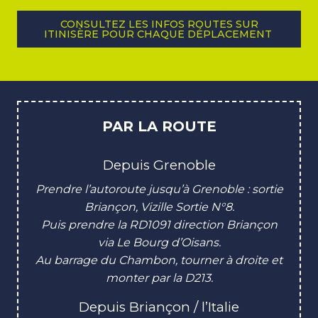
CONSULTEZ LES INFOS ROUTES SUR
ITINISÈRE POUR CHAQUE DÉPLACEMENT
PAR LA ROUTE
Depuis Grenoble
Prendre l’autoroute jusqu’à Grenoble : sortie
Briançon, Vizille Sortie N°8.
Puis prendre la RD1091 direction Briançon
via Le Bourg d’Oisans.
Au barrage du Chambon, tourner à droite et
monter par la D213.
Depuis Briançon / l’Italie