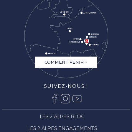
COMMENT VENIR ?
SUIVEZ-NOUS !
LES 2 ALPES BLOG
LES 2 ALPES ENGAGEMENTS