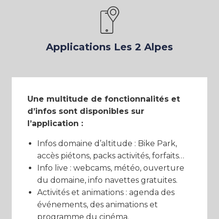
Applications Les 2 Alpes
Une multitude de fonctionnalités et
d’infos sont disponibles sur
l’application :
Infos domaine d’altitude : Bike Park,
accès piétons, packs activités, forfaits…
Info live : webcams, météo, ouverture
du domaine, info navettes gratuites.
Activités et animations : agenda des
événements, des animations
et
programme du cinéma.