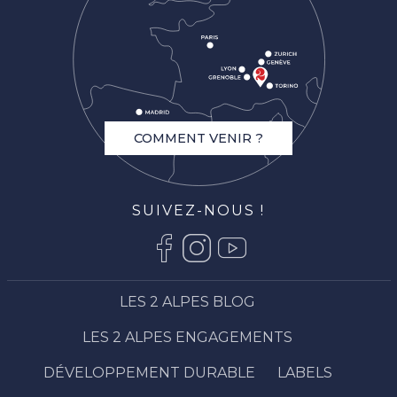
COMMENT VENIR ?
SUIVEZ-NOUS !
LES 2 ALPES BLOG
LES 2 ALPES ENGAGEMENTS
DÉVELOPPEMENT DURABLE
LABELS