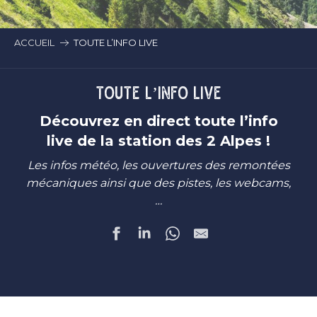
ACCUEIL
TOUTE L’INFO LIVE
TOUTE L’INFO LIVE
Découvrez en direct toute l’info
live de la station des 2 Alpes !
Les infos météo
, les ouvertures des remontées
mécaniques ainsi que des pistes, les webcams,
…