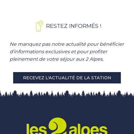
RESTEZ INFORMÉS !
Ne manquez pas notre actualité pour bénéficier
d’informations exclusives et pour profiter
pleinement de votre séjour aux 2 Alpes.
RECEVEZ L'ACTUALITÉ DE LA STATION