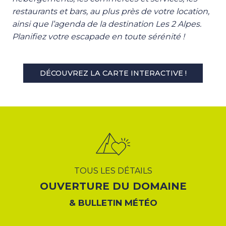
restaurants et bars, au plus près de votre location,
ainsi que l’agenda de la destination Les 2 Alpes.
Planifiez votre escapade en toute sérénité !
DÉCOUVREZ LA CARTE INTERACTIVE !
TOUS LES DÉTAILS
OUVERTURE DU DOMAINE
& BULLETIN MÉTÉO