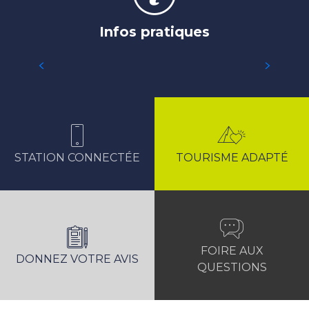
Infos pratiques
ACCÉDER À LA STATION
STATION CONNECTÉE
TOURISME ADAPTÉ
FOIRE AUX
DONNEZ VOTRE AVIS
QUESTIONS