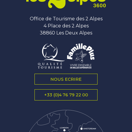
Office de Tourisme des 2 Alpes
4 Place des 2 Alpes
38860 Les Deux Alpes
NOUS ECRIRE
+33 (0)4 76 79 22 00