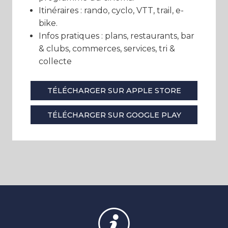
Itinéraires : rando, cyclo, VTT, trail, e-
bike.
Infos pratiques : plans, restaurants, bar
& clubs, commerces, services, tri &
collecte
TÉLÉCHARGER SUR APPLE STORE
TÉLÉCHARGER SUR GOOGLE PLAY