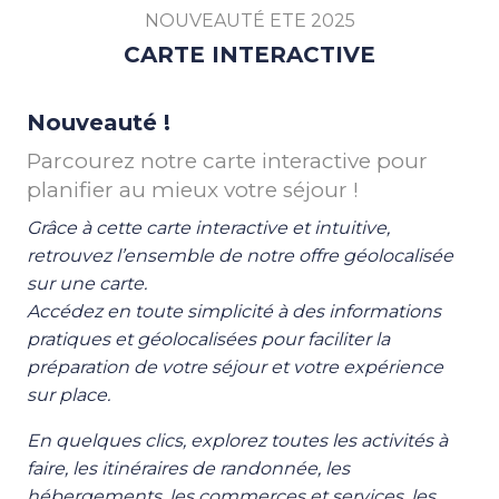
NOUVEAUTÉ ETE 2025
CARTE INTERACTIVE
Nouveauté !
Parcourez notre carte interactive pour
planifier au mieux votre séjour !
Grâce à cette carte interactive et intuitive,
retrouvez l’ensemble de notre offre géolocalisée
sur une carte.
Accédez en toute simplicité à des informations
pratiques et géolocalisées pour faciliter la
préparation de votre séjour et votre expérience
sur place.
En quelques clics, explorez toutes les activités à
faire, les itinéraires de randonnée, les
hébergements, les commerces et services, les