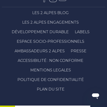
LES 2 ALPES BLOG
LES 2 ALPES ENGAGEMENTS
DÉVELOPPEMENT DURABLE
LABELS
ESPACE SOCIO-PROFESSIONNELS
AMBASSADEURS 2 ALPES
PRESSE
ACCESSIBILITÉ : NON CONFORME
MENTIONS LEGALES
POLITIQUE DE CONFIDENTIALITÉ
PLAN DU SITE