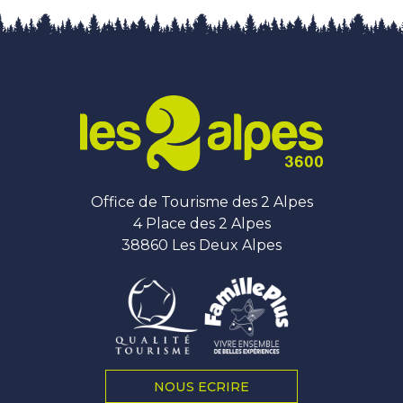
Office de Tourisme des 2 Alpes
4 Place des 2 Alpes
38860 Les Deux Alpes
NOUS ECRIRE