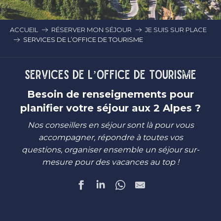
ACCUEIL
RÉSERVER MON SÉJOUR
JE SUIS SUR PLACE
SERVICES DE L’OFFICE DE TOURISME
SERVICES DE L’OFFICE DE TOURISME
Besoin de renseignements pour
planifier votre séjour aux 2 Alpes ?
Nos conseillers en séjour sont là pour vous
accompagner, répondre à toutes vos
questions, organiser ensemble un séjour sur-
mesure pour des vacances au top !