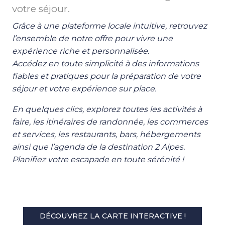
votre séjour.
Grâce à une plateforme locale intuitive, retrouvez
l’ensemble de notre offre pour vivre une
expérience riche et personnalisée.
Accédez en toute simplicité à des informations
fiables et pratiques pour la préparation de votre
séjour et votre expérience sur place.
En quelques clics, explorez toutes les activités à
faire, les itinéraires de randonnée, les commerces
et services, les restaurants, bars, hébergements
ainsi que l’agenda de la destination 2 Alpes.
Planifiez votre escapade en toute sérénité !
DÉCOUVREZ LA CARTE INTERACTIVE !