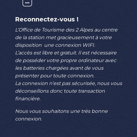
Reconnectez-vous !
L’Office de Tourisme des 2 Alpes au centre
de la station met gracieusement à votre
disposition une connexion WIFI.
L’accès est libre et gratuit. Il est nécessaire
de posséder votre propre ordinateur avec
les batteries chargées avant de vous
présenter pour toute connexion.
La connexion n’est pas sécurisée, nous vous
déconseillons donc toute transaction
financière.
Nous vous souhaitons une très bonne
connexion.