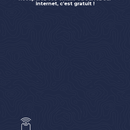
internet, c’est gratuit !