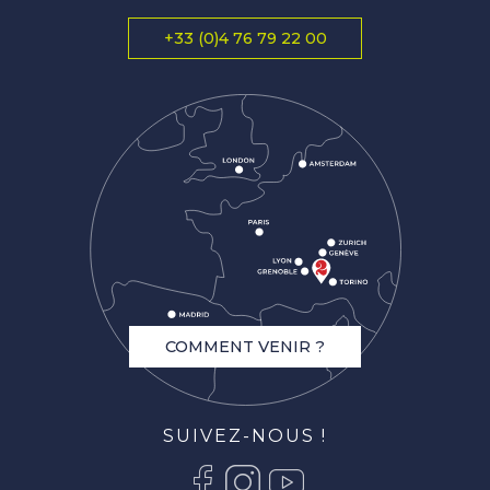
+33 (0)4 76 79 22 00
COMMENT VENIR ?
SUIVEZ-NOUS !