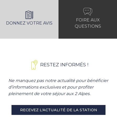
FOIRE AUX
DONNEZ VOTRE AVIS
QUESTIONS
RESTEZ INFORMÉS !
Ne manquez pas notre actualité pour bénéficier
d’informations exclusives et pour profiter
pleinement de votre séjour aux 2 Alpes.
RECEVEZ L'ACTUALITÉ DE LA STATION