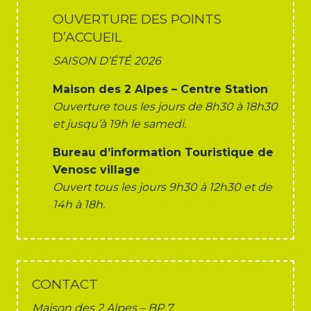
OUVERTURE DES POINTS
D’ACCUEIL
SAISON D’ÉTÉ 2026
Maison des 2 Alpes – Centre Station
Ouverture tous les jours de 8h30 à 18h30
et jusqu’à 19h le samedi.
Bureau d’information Touristique de
Venosc village
Ouvert tous les jours 9h30 à 12h30 et de
14h à 18h.
CONTACT
Maison des 2 Alpes – BP 7