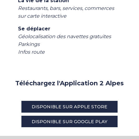
La vie de la station
Restaurants, bars, services, commerces
sur carte interactive
Se déplacer
Géolocalisation des navettes gratuites
Parkings
Infos route
Téléchargez l'Application 2 Alpes
DISPONIBLE SUR APPLE STORE
DISPONIBLE SUR GOOGLE PLAY