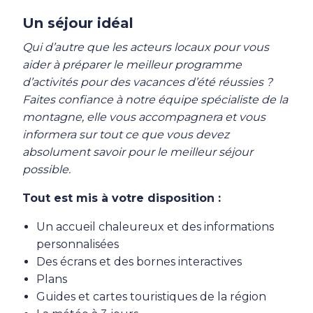
Un séjour idéal
Qui d’autre que les acteurs locaux pour vous
aider à préparer le meilleur programme
d’activités pour des vacances d’été réussies ?
Faites confiance à notre équipe spécialiste de la
montagne, elle vous accompagnera et vous
informera sur tout ce que vous devez
absolument savoir pour le meilleur séjour
possible.
Tout est mis à votre disposition :
Un accueil chaleureux et des informations
personnalisées
Des écrans et des bornes interactives
Plans
Guides et cartes touristiques de la région