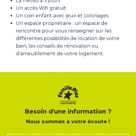
La météo à 3 jours
Un accès Wifi gratuit
Un coin enfant avec jeux et coloriages
Un espace propriétaire : un espace de
rencontre pour vous renseigner sur les
différentes possibilités de location de votre
bien, les conseils de rénovation ou
d’ameublement de votre logement.
Besoin d'une information ?
Nous sommes à votre écoute !