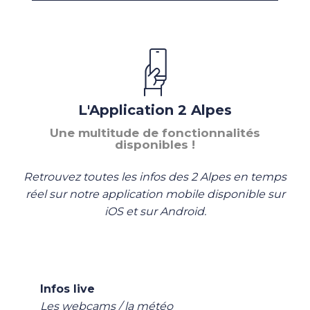
L'Application 2 Alpes
Une multitude de fonctionnalités
disponibles !
Retrouvez toutes les infos des 2 Alpes en temps
réel sur notre application mobile disponible sur
iOS et sur Android.
Infos live
Les webcams / la météo