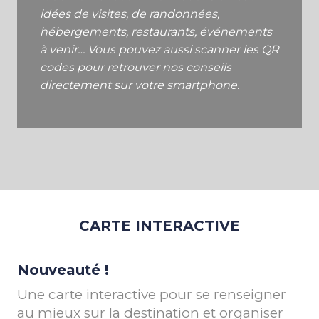
idées de visites, de randonnées,
hébergements, restaurants, événements
à venir… Vous pouvez aussi scanner les QR
codes pour retrouver nos conseils
directement sur votre smartphone.
CARTE INTERACTIVE
Nouveauté !
Une carte interactive pour se renseigner
au mieux sur la destination et organiser