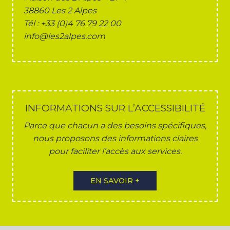
38860 Les 2 Alpes
Tél : +33 (0)4 76 79 22 00
info@les2alpes.com
INFORMATIONS SUR L’ACCESSIBILITÉ
Parce que chacun a des besoins spécifiques,
nous proposons des informations claires
pour faciliter l’accès aux services.
EN SAVOIR +