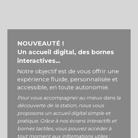
NOUVEAUTÉ !
Un accueil digital, des bornes
interactives…
Notre objectif est de vous offrir une
expérience fluide, personnalisée et
accessible, en toute autonomie.
Pour vous accompagner au mieux dans la
découverte de la station, nous vous
proposons un accueil digital simple et
pratique. Grâce à nos écrans interactifs et
bornes tactiles, vous pouvez accéder à
tout moment aux informations utiles :