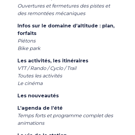
Ouvertures et fermetures des pistes et
des remontées mécaniques
Infos sur le domaine d’altitude : plan,
forfaits
Piétons
Bike park
Les activités, les itinéraires
VTT / Rando / Cyclo / Trail
Toutes les activités
Le cinéma
Les nouveautés
L’agenda de l’été
Temps forts et programme complet des
animations