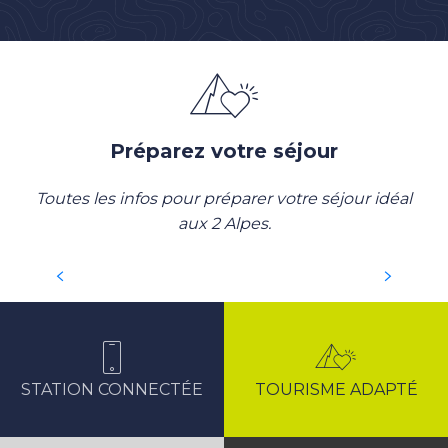
Préparez votre séjour
Toutes les infos pour préparer votre séjour idéal
aux 2 Alpes.
QUESTION-RÉPONSE
STATION CONNECTÉE
TOURISME ADAPTÉ