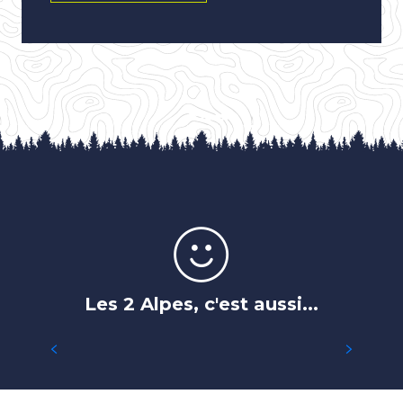
Les 2 Alpes, c'est aussi...
UNE NATURE EXCEPTIONNELLE