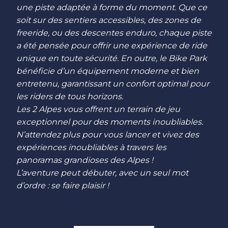
une piste adaptée à forme du moment. Que ce
soit sur des sentiers accessibles, des zones de
freeride, ou des descentes enduro, chaque piste
a été pensée pour offrir une expérience de ride
unique en toute sécurité. En outre, le Bike Park
bénéficie d’un équipement moderne et bien
entretenu, garantissant un confort optimal pour
les riders de tous horizons.
Les 2 Alpes vous offrent un terrain de jeu
exceptionnel pour des moments inoubliables.
N’attendez plus pour vous lancer et vivez des
expériences inoubliables à travers les
panoramas grandioses des Alpes !
L’aventure peut débuter, avec un seul mot
d’ordre : se faire plaisir !