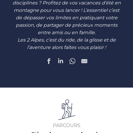
disciplines ? Profitez de vos vacances d’été en
montagne pour vous lancer ! L’essentiel c’est
de dépasser vos limites en pratiquant votre
passion, de partager de précieux moments
entre amis ou en famille.
Les 2 Alpes, c’est du ride, de la glisse et de
l’aventure alors faîtes vous plaisir !
PARCOURS