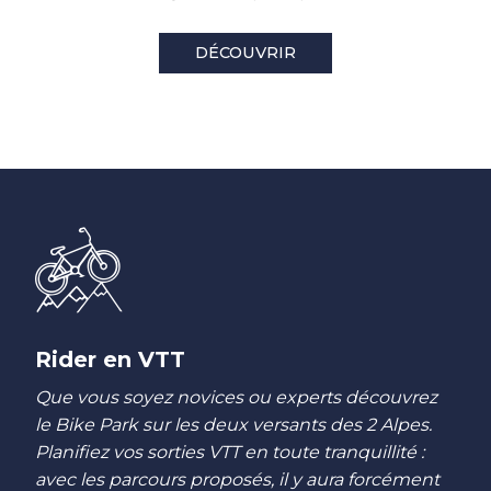
DÉCOUVRIR
Rider en VTT
Que vous soyez novices ou experts découvrez
le Bike Park sur les deux versants des 2 Alpes.
Planifiez vos sorties VTT en toute tranquillité :
avec les parcours proposés, il y aura forcément