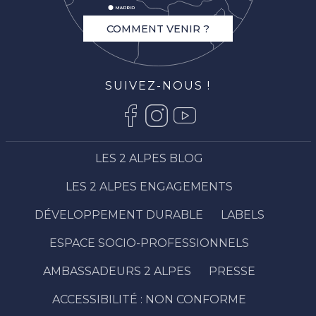
COMMENT VENIR ?
SUIVEZ-NOUS !
LES 2 ALPES BLOG
LES 2 ALPES ENGAGEMENTS
DÉVELOPPEMENT DURABLE
LABELS
ESPACE SOCIO-PROFESSIONNELS
AMBASSADEURS 2 ALPES
PRESSE
ACCESSIBILITÉ : NON CONFORME