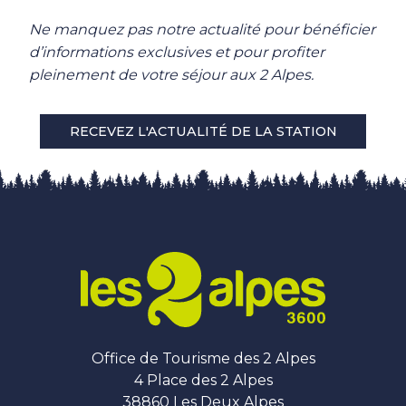
Ne manquez pas notre actualité pour bénéficier
d’informations exclusives et pour profiter
pleinement de votre séjour aux 2 Alpes.
RECEVEZ L'ACTUALITÉ DE LA STATION
Office de Tourisme des 2 Alpes
4 Place des 2 Alpes
38860 Les Deux Alpes