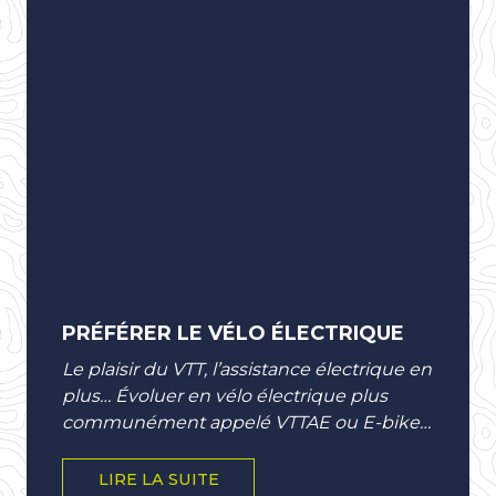
PRÉFÉRER LE VÉLO ÉLECTRIQUE
Le plaisir du VTT, l’assistance électrique en
plus… Évoluer en vélo électrique plus
communément appelé VTTAE ou E-bike
va vous permettre de découvrir des
paysages...
LIRE LA SUITE