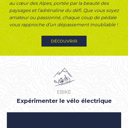
au cœur des Alpes, portée par la beauté des
paysages et l’adrénaline du défi. Que vous soyez
amateur ou passionné, chaque coup de pédale
vous rapproche d’un dépassement inoubliable !
DÉCOUVRIR
EBIKE
Expérimenter le vélo électrique