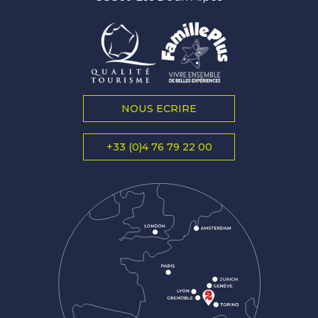
NOUS ECRIRE
+33 (0)4 76 79 22 00