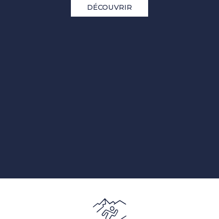
DÉCOUVRIR