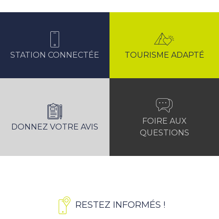
STATION CONNECTÉE
TOURISME ADAPTÉ
FOIRE AUX
DONNEZ VOTRE AVIS
QUESTIONS
RESTEZ INFORMÉS !