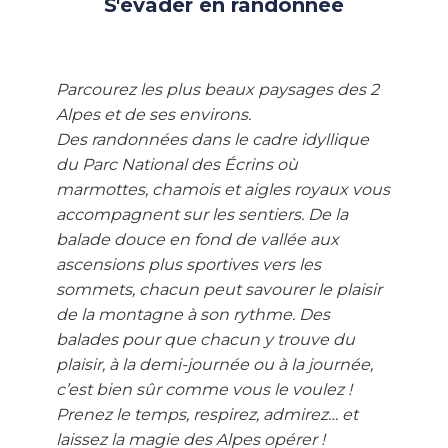
S'évader en randonnée
Parcourez les plus beaux paysages des 2
Alpes et de ses environs.
Des randonnées dans le cadre idyllique
du Parc National des Écrins où
marmottes, chamois et aigles royaux vous
accompagnent sur les sentiers. De la
balade douce en fond de vallée aux
ascensions plus sportives vers les
sommets, chacun peut savourer le plaisir
de la montagne à son rythme. Des
balades pour que chacun y trouve du
plaisir, à la demi-journée ou à la journée,
c’est bien sûr comme vous le voulez !
Prenez le temps, respirez, admirez… et
laissez la magie des Alpes opérer !