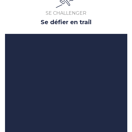
SE CHALLENGER
Se défier en trail