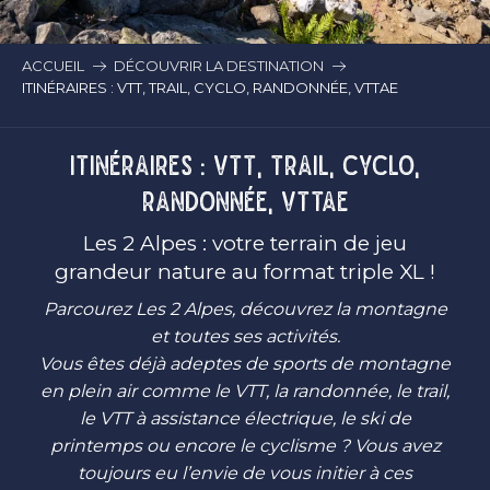
ACCUEIL
DÉCOUVRIR LA DESTINATION
ITINÉRAIRES : VTT, TRAIL, CYCLO, RANDONNÉE, VTTAE
ITINÉRAIRES : VTT, TRAIL, CYCLO,
RANDONNÉE, VTTAE
Les 2 Alpes : votre terrain de jeu
grandeur nature au format triple XL !
Parcourez Les 2 Alpes, découvrez la montagne
et toutes ses activités.
Vous êtes déjà adeptes de sports de montagne
en plein air comme le VTT, la randonnée, le trail,
le VTT à assistance électrique, le ski de
printemps ou encore le cyclisme ? Vous avez
toujours eu l’envie de vous initier à ces